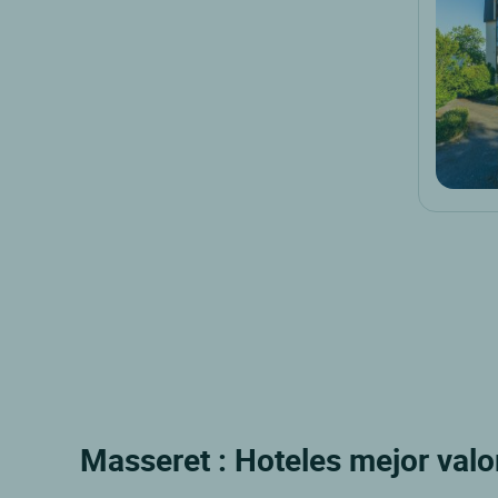
Masseret : Hoteles mejor valo