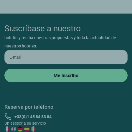
Suscríbase a nuestro
boletín y reciba nuestras propuestas y toda la actualidad de
nuestros hoteles.
Reserva por teléfono
+33(0)1 45 84 83 84
Un asesor a su servicio