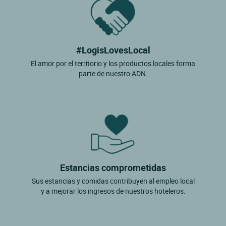
#LogisLovesLocal
El amor por el territorio y los productos locales forma
parte de nuestro ADN.
Estancias comprometidas
Sus estancias y comidas contribuyen al empleo local
y a mejorar los ingresos de nuestros hoteleros.