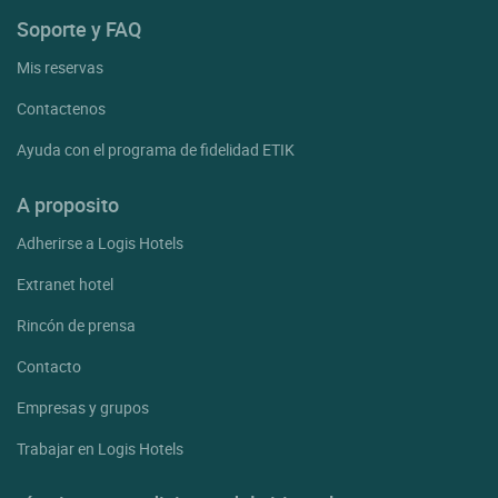
Soporte y FAQ
Mis reservas
Contactenos
Ayuda con el programa de fidelidad ETIK
A proposito
Adherirse a Logis Hotels
Extranet hotel
Rincón de prensa
Contacto
Empresas y grupos
Trabajar en Logis Hotels