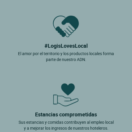
#LogisLovesLocal
El amor por el territorio y los productos locales forma
parte de nuestro ADN.
Estancias comprometidas
Sus estancias y comidas contribuyen al empleo local
y a mejorar los ingresos de nuestros hoteleros.