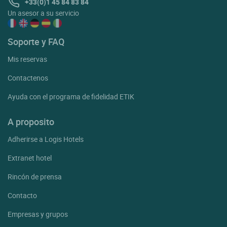
+33(0)1 45 84 83 84
Un asesor a su servicio
Soporte y FAQ
Mis reservas
Contactenos
Ayuda con el programa de fidelidad ETIK
A proposito
Adherirse a Logis Hotels
Extranet hotel
Rincón de prensa
Contacto
Empresas y grupos