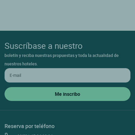
Suscríbase a nuestro
boletín y reciba nuestras propuestas y toda la actualidad de
nuestros hoteles.
Reserva por teléfono