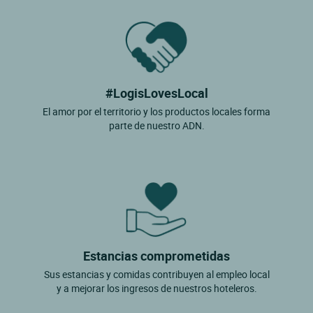
#LogisLovesLocal
El amor por el territorio y los productos locales forma
parte de nuestro ADN.
Estancias comprometidas
Sus estancias y comidas contribuyen al empleo local
y a mejorar los ingresos de nuestros hoteleros.