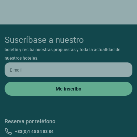
Suscríbase a nuestro
boletín y reciba nuestras propuestas y toda la actualidad de
nuestros hoteles.
Reserva por teléfono
+33(0)1 45 84 83 84