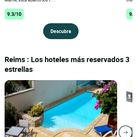
9.3/10
9/1
Descubra
Reims : Los hoteles más reservados 3
estrellas