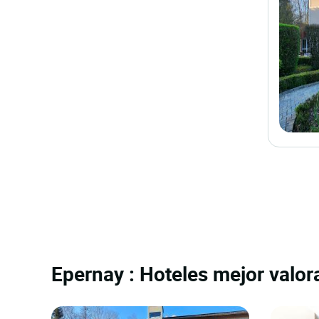
Epernay : Hoteles mejor valor