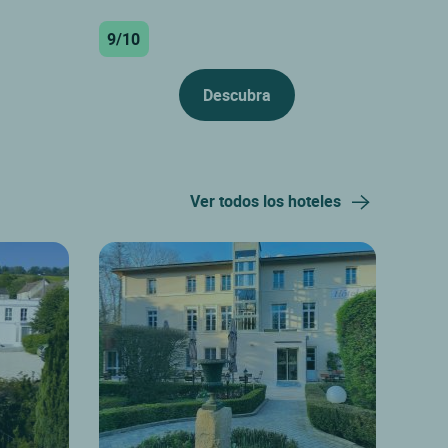
9/10
Descubra
Ver todos los hoteles