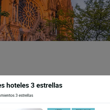
s hoteles 3 estrellas
amientos 3 estrellas