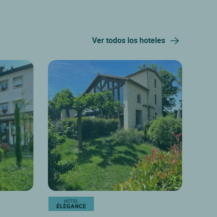
Ver todos los hoteles