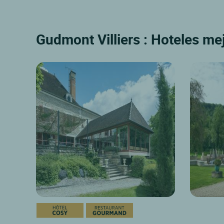
Gudmont Villiers : Hoteles mej