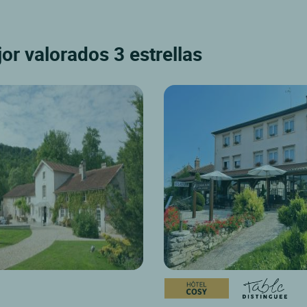
or valorados 3 estrellas