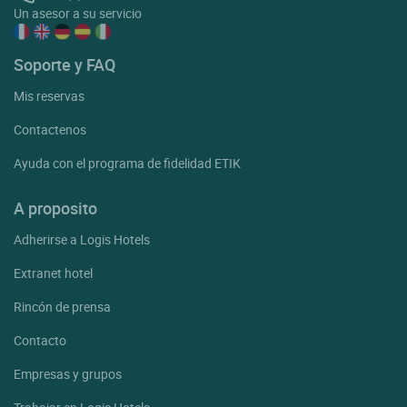
Un asesor a su servicio
Soporte y FAQ
Mis reservas
Contactenos
Ayuda con el programa de fidelidad ETIK
A proposito
Adherirse a Logis Hotels
Extranet hotel
Rincón de prensa
Contacto
Empresas y grupos