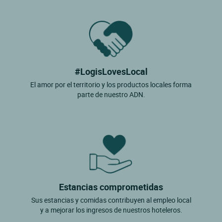
#LogisLovesLocal
El amor por el territorio y los productos locales forma
parte de nuestro ADN.
Estancias comprometidas
Sus estancias y comidas contribuyen al empleo local
y a mejorar los ingresos de nuestros hoteleros.