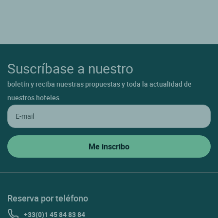
Suscríbase a nuestro
boletín y reciba nuestras propuestas y toda la actualidad de
nuestros hoteles.
Reserva por teléfono
+33(0)1 45 84 83 84