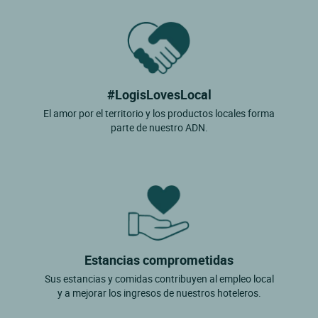
#LogisLovesLocal
El amor por el territorio y los productos locales forma
parte de nuestro ADN.
Estancias comprometidas
Sus estancias y comidas contribuyen al empleo local
y a mejorar los ingresos de nuestros hoteleros.