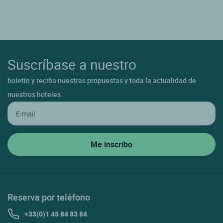
Suscríbase a nuestro
boletín y reciba nuestras propuestas y toda la actualidad de
nuestros hoteles.
Reserva por teléfono
+33(0)1 45 84 83 84