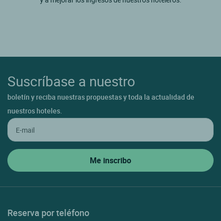
Suscríbase a nuestro
boletín y reciba nuestras propuestas y toda la actualidad de
nuestros hoteles.
Reserva por teléfono