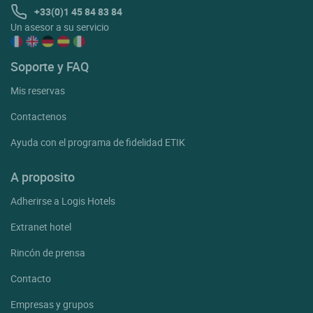
+33(0)1 45 84 83 84
Un asesor a su servicio
Soporte y FAQ
Mis reservas
Contactenos
Ayuda con el programa de fidelidad ETIK
A proposito
Adherirse a Logis Hotels
Extranet hotel
Rincón de prensa
Contacto
Empresas y grupos