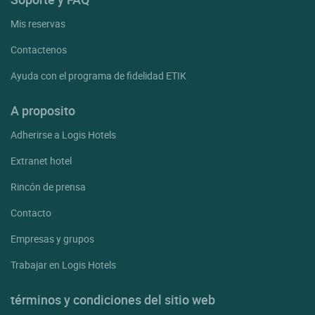
Mis reservas
Contactenos
Ayuda con el programa de fidelidad ETIK
A proposito
Adherirse a Logis Hotels
Extranet hotel
Rincón de prensa
Contacto
Empresas y grupos
Trabajar en Logis Hotels
términos y condiciones del sitio web