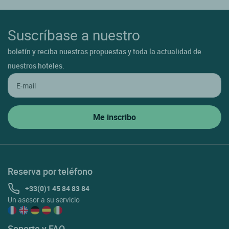
Suscríbase a nuestro
boletín y reciba nuestras propuestas y toda la actualidad de
nuestros hoteles.
Reserva por teléfono
+33(0)1 45 84 83 84
Un asesor a su servicio
Soporte y FAQ