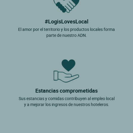
#LogisLovesLocal
El amor por el territorio y los productos locales forma
parte de nuestro ADN.
Estancias comprometidas
Sus estancias y comidas contribuyen al empleo local
y a mejorar los ingresos de nuestros hoteleros.