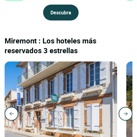
Descubra
Miremont : Los hoteles más
reservados 3 estrellas