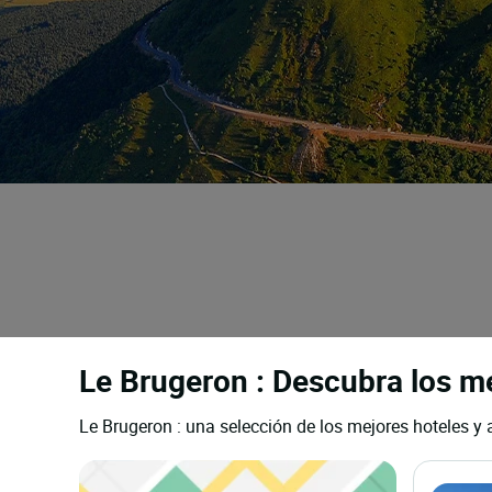
Le Brugeron : Descubra los me
Le Brugeron : una selección de los mejores hoteles y 