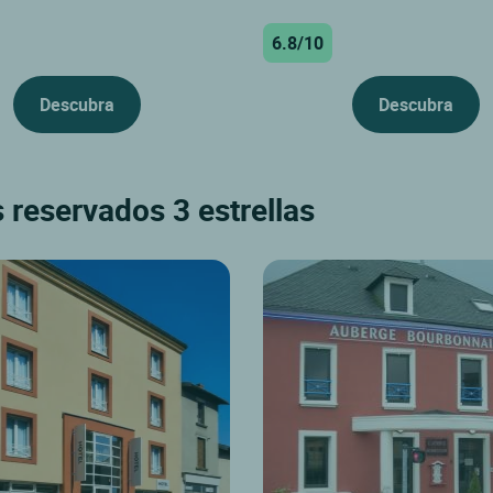
6.8/10
Descubra
Descubra
 reservados 3 estrellas