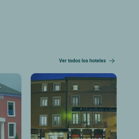
Ver todos los hoteles