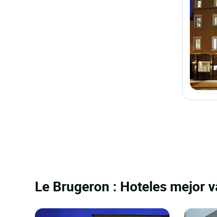
Le Brugeron : Hoteles mejor v