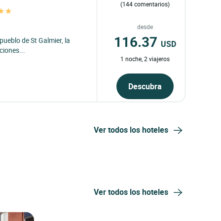
(144 comentarios)
desde
116.37
pueblo de St Galmier, la
USD
ciones...
1 noche, 2 viajeros
Descubra
Ver todos los hoteles
Ver todos los hoteles