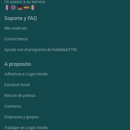
Un asesor a su servicio
Soporte y FAQ
Mis reservas
Contactenos
Ayuda con el programa de fidelidad ETIK
A proposito
Adherirse a Logis Hotels
Extranet hotel
Rincón de prensa
Contacto
Empresas y grupos
Trabajar en Logis Hotels