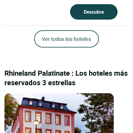
Descubra
Ver todos los hoteles
Rhineland Palatinate : Los hoteles más
reservados 3 estrellas