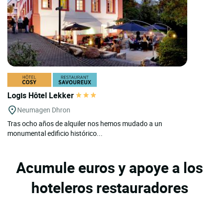
Logis Hôtel Lekker
Neumagen Dhron
Tras ocho años de alquiler nos hemos mudado a un
monumental edificio histórico...
Acumule euros y apoye a los
hoteleros restauradores