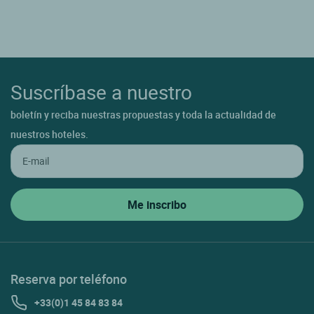
Suscríbase a nuestro
boletín y reciba nuestras propuestas y toda la actualidad de
nuestros hoteles.
Reserva por teléfono
+33(0)1 45 84 83 84