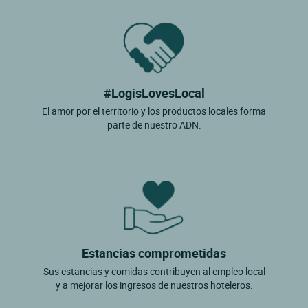
#LogisLovesLocal
El amor por el territorio y los productos locales forma
parte de nuestro ADN.
Estancias comprometidas
Sus estancias y comidas contribuyen al empleo local
y a mejorar los ingresos de nuestros hoteleros.