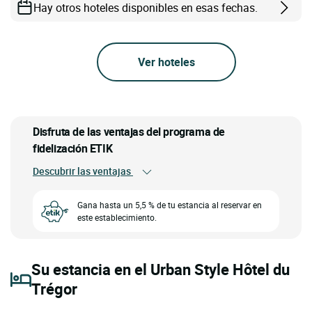
Hay otros hoteles disponibles en esas fechas.
Ver hoteles
Disfruta de las ventajas del programa de
fidelización ETIK
Descubrir las ventajas
Gana hasta un 5,5 % de tu estancia al reservar en
este establecimiento.
Su estancia en el Urban Style Hôtel du
Trégor