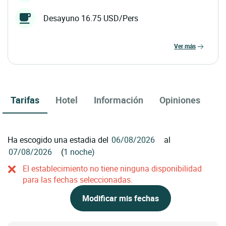
Desayuno 16.75 USD/Pers
ver más
Tarifas
Hotel
Información
Opiniones
Ha escogido una estadia del
al
(
1 noche)
El establecimiento no tiene ninguna disponibilidad
para las fechas seleccionadas.
Modificar mis fechas