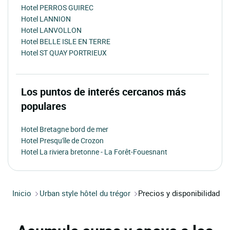
Hotel PERROS GUIREC
Hotel LANNION
Hotel LANVOLLON
Hotel BELLE ISLE EN TERRE
Hotel ST QUAY PORTRIEUX
Los puntos de interés cercanos más
populares
Hotel Bretagne bord de mer
Hotel Presqu'île de Crozon
Hotel La riviera bretonne - La Forêt-Fouesnant
Inicio
Urban style hôtel du trégor
Precios y disponibilidad