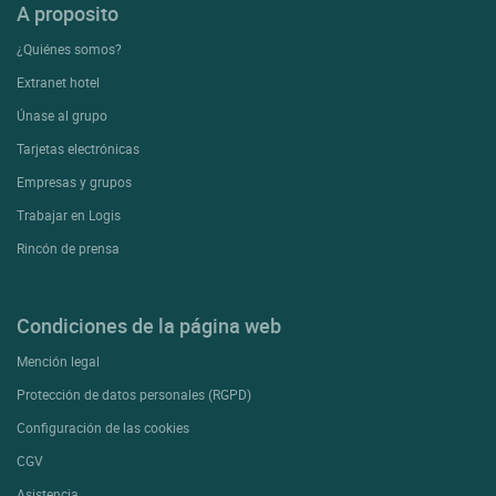
A proposito
¿Quiénes somos?
Extranet hotel
Únase al grupo
Tarjetas electrónicas
Empresas y grupos
Trabajar en Logis
Rincón de prensa
Condiciones de la página web
Mención legal
Protección de datos personales (RGPD)
Configuración de las cookies
CGV
Asistencia