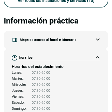
Ver todas las instalaciones y servicios
(10)
Información práctica
Mapa de acceso al hotel e itinerario
horarios
Horarios del establecimiento
Lunes:
07:30-20:00
Martes:
07:30-20:00
Miércoles:
07:30-20:00
Jueves:
07:30-20:00
Viernes:
07:30-20:00
Sábado:
07:30-20:00
Domingo:
07:30-20:00