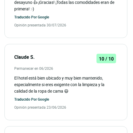
desayuno 👍 ¡Gracias! ¡Todas las comodidades eran de
primera! :-)
Traducido Por
Google
Opinión presentada 30/07/2026
Claude S.
10 / 10
Permanecer en 06/2026
El hotel está bien ubicado y muy bien mantenido,
especialmente si eres exigente con la limpieza y la
calidad de la ropa de cama 😃
Traducido Por
Google
Opinión presentada 23/06/2026