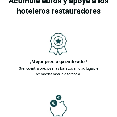
Acumule euros y apoye a los
hoteleros restauradores
¡Mejor precio garantizado !
Si encuentra precios más baratos en otro lugar, le
reembolsamos la diferencia.