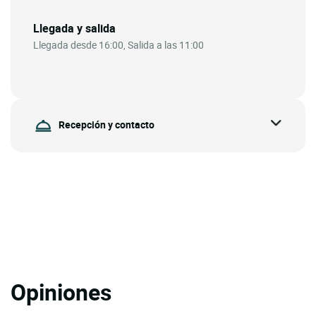
Llegada y salida
Llegada desde 16:00, Salida a las 11:00
Recepción y contacto
Opiniones