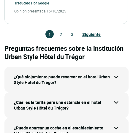
Traducido Por
Google
Opinión presentada 15/10/2025
1
2
3
Siguiente
Preguntas frecuentes sobre la institución
Urban Style Hôtel du Trégor
¿Qué alojamiento puedo reservar en el hotel Urban
Style Hôtel du Trégor?
¿Cuál es la tarifa para una estancia en el hotel
Urban Style Hôtel du Trégor?
¿Puedo aparcar un coche en el establecimiento