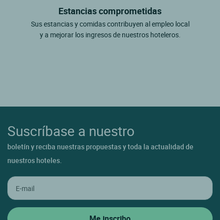
Estancias comprometidas
Sus estancias y comidas contribuyen al empleo local
y a mejorar los ingresos de nuestros hoteleros.
Suscríbase a nuestro
boletín y reciba nuestras propuestas y toda la actualidad de
nuestros hoteles.