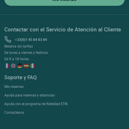
Contactar con el Servicio de Atención al Cliente
+33(0)1 45 84 83 84
Reserva sin tarifas
De lunes a viernes y festivos:
De 9 a 18 horas
Soporte y FAQ
Mis reservas
Ayuda para reservas y estancias
Ayuda con el programa de fidelidad ETIK
Contactenos