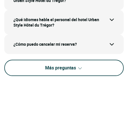
Urban Style Hôtel du Trégor?
¿Qué idiomas habla el personal del hotel Urban
Style Hôtel du Trégor?
¿Cómo puedo cancelar mi reserva?
Más preguntas