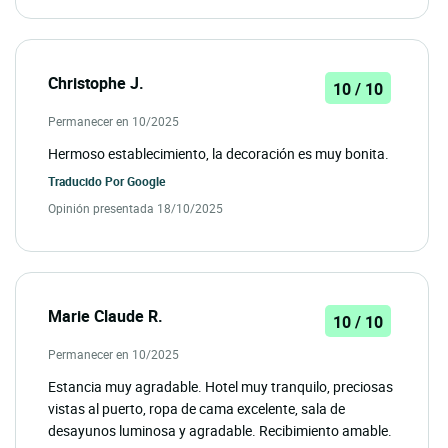
Christophe J.
10 / 10
Permanecer en 10/2025
Hermoso establecimiento, la decoración es muy bonita.
Traducido Por
Google
Opinión presentada 18/10/2025
Marie Claude R.
10 / 10
Permanecer en 10/2025
Estancia muy agradable. Hotel muy tranquilo, preciosas
vistas al puerto, ropa de cama excelente, sala de
desayunos luminosa y agradable. Recibimiento amable.