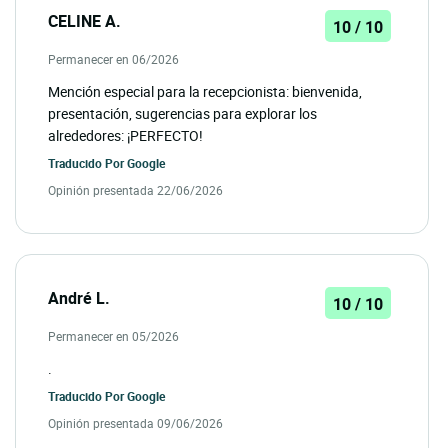
CELINE A.
10 / 10
Permanecer en 06/2026
Mención especial para la recepcionista: bienvenida,
presentación, sugerencias para explorar los
alrededores: ¡PERFECTO!
Traducido Por
Google
Opinión presentada 22/06/2026
André L.
10 / 10
Permanecer en 05/2026
.
Traducido Por
Google
Opinión presentada 09/06/2026