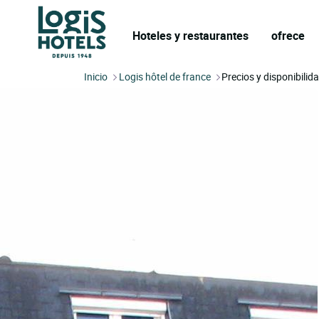
Hoteles y restaurantes
ofrece
Inicio
Logis hôtel de france
Precios y disponibilid