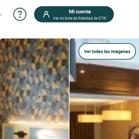
Mi cuenta
Ver mi bote de fidelidad de ETIK
Ver todas las imágenes