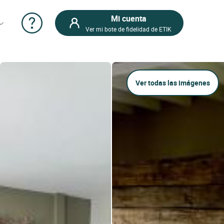
Mi cuenta
Ver mi bote de fidelidad de ETIK
Ver todas las imágenes