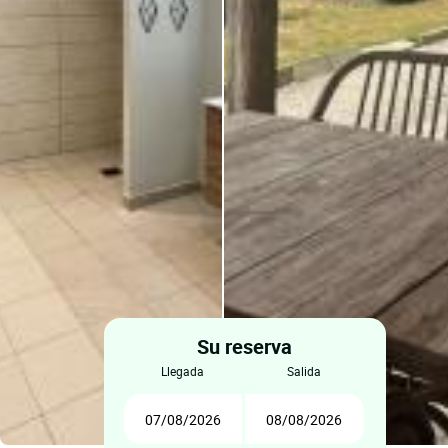
Su reserva
llegada
salida