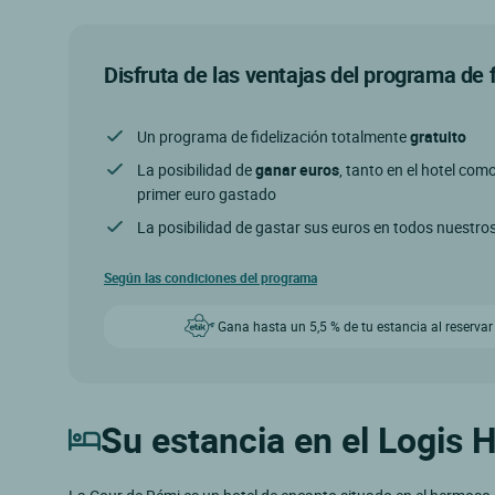
Disfruta de las ventajas del programa de 
Un programa de fidelización totalmente
gratuito
La posibilidad de
ganar euros
, tanto en el hotel com
primer euro gastado
La posibilidad de gastar sus euros en todos nuestro
Según las condiciones del programa
Gana hasta un 5,5 % de tu estancia al reservar
Su estancia en el Logis 