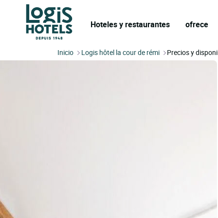
Hoteles y restaurantes
ofrece
Inicio
Logis hôtel la cour de rémi
Precios y disponi