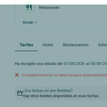
Restaurante
ver más
Tarifas
Hotel
Restaurantes
Info
Ha escogido una estadia del
al
El establecimiento no tiene ninguna disponibilida
¿Sus fechas no son flexibles?
Hay otros hoteles disponibles en esas fechas.