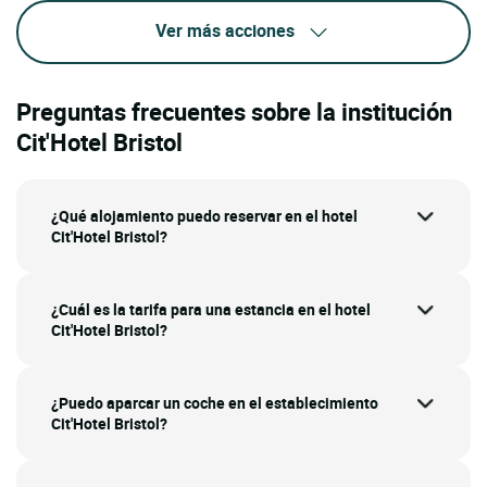
Ver más acciones
Preguntas frecuentes sobre la institución
Cit'Hotel Bristol
¿Qué alojamiento puedo reservar en el hotel
Cit'Hotel Bristol?
¿Cuál es la tarifa para una estancia en el hotel
Cit'Hotel Bristol?
¿Puedo aparcar un coche en el establecimiento
Cit'Hotel Bristol?