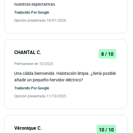
nuestras expectativas.
Traducido Por
Google
Opinión presentada 18/01/2026
CHANTAL C.
8 / 10
Permanecer en 10/2025
Una cálida bienvenida. Habitación limpia. ¿Sería posible
añadir un pequeño hervidor eléctrico?
Traducido Por
Google
Opinión presentada 11/10/2025
Véronique C.
10 / 10