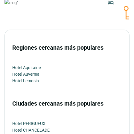
Regiones cercanas más populares
Hotel Aquitaine
Hotel Auvernia
Hotel Lemosin
Ciudades cercanas más populares
Hotel PERIGUEUX
Hotel CHANCELADE