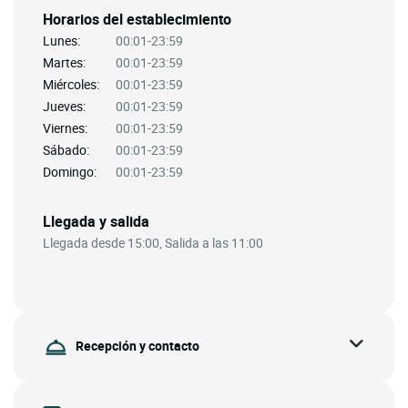
Horarios del establecimiento
Lunes:
00:01-23:59
Martes:
00:01-23:59
Miércoles:
00:01-23:59
Jueves:
00:01-23:59
Viernes:
00:01-23:59
Sábado:
00:01-23:59
Domingo:
00:01-23:59
Llegada y salida
Llegada desde 15:00, Salida a las 11:00
Recepción y contacto