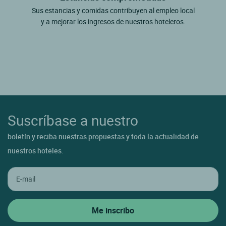
Sus estancias y comidas contribuyen al empleo local
y a mejorar los ingresos de nuestros hoteleros.
Suscríbase a nuestro
boletín y reciba nuestras propuestas y toda la actualidad de
nuestros hoteles.