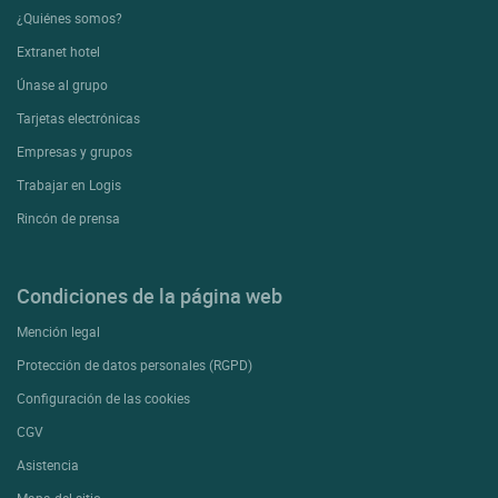
¿Quiénes somos?
Extranet hotel
Únase al grupo
Tarjetas electrónicas
Empresas y grupos
Trabajar en Logis
Rincón de prensa
Condiciones de la página web
Mención legal
Protección de datos personales (RGPD)
Configuración de las cookies
CGV
Asistencia
Mapa del sitio