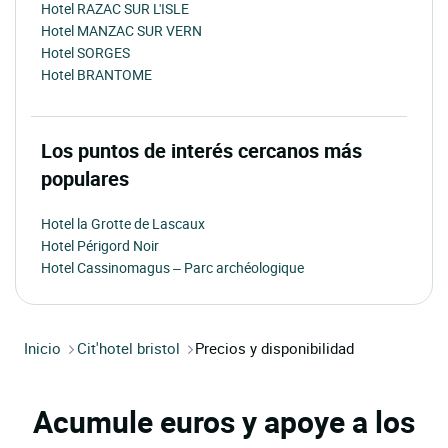
Hotel RAZAC SUR L'ISLE
Hotel MANZAC SUR VERN
Hotel SORGES
Hotel BRANTOME
Los puntos de interés cercanos más
populares
Hotel la Grotte de Lascaux
Hotel Périgord Noir
Hotel Cassinomagus – Parc archéologique
Inicio
Cit'hotel bristol
Precios y disponibilidad
Acumule euros y apoye a los