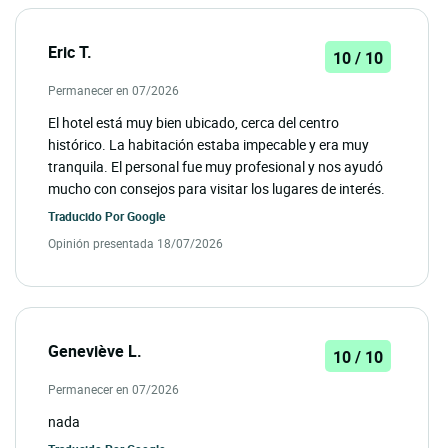
Eric T.
10 / 10
Permanecer en 07/2026
El hotel está muy bien ubicado, cerca del centro
histórico. La habitación estaba impecable y era muy
tranquila. El personal fue muy profesional y nos ayudó
mucho con consejos para visitar los lugares de interés.
Traducido Por
Google
Opinión presentada 18/07/2026
Geneviève L.
10 / 10
Permanecer en 07/2026
nada