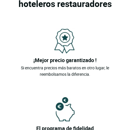
hoteleros restauradores
¡Mejor precio garantizado !
Si encuentra precios más baratos en otro lugar, le
reembolsamos la diferencia.
El programa de fidelidad