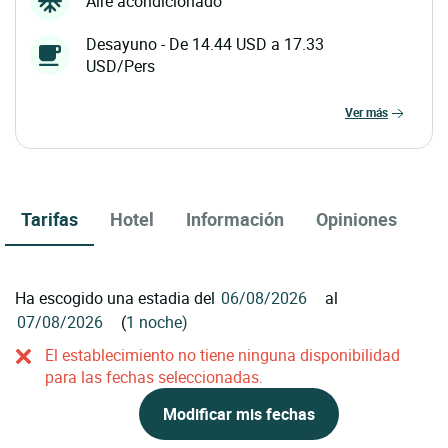
Aire acondicionado
Desayuno - De 14.44 USD a 17.33
USD/Pers
ver más
Tarifas
Hotel
Información
Opiniones
Ha escogido una estadia del
al
(
1 noche)
El establecimiento no tiene ninguna disponibilidad
para las fechas seleccionadas.
Modificar mis fechas