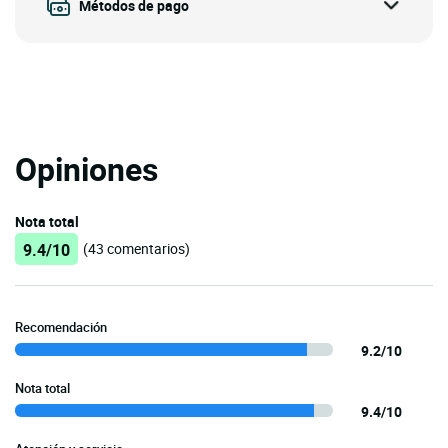
Métodos de pago
Opiniones
Nota total
9.4/10
(43 comentarios)
Recomendación
9.2/10
Nota total
9.4/10