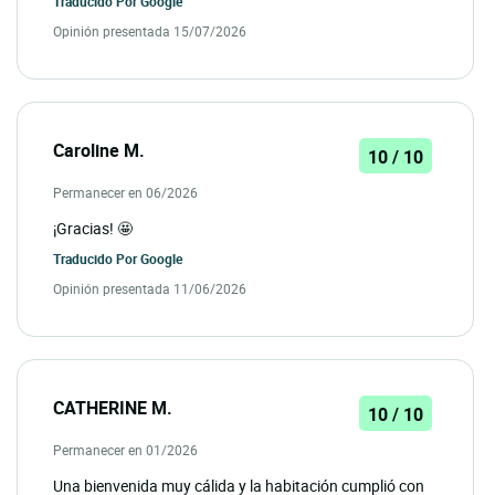
Traducido Por
Google
Opinión presentada 15/07/2026
Caroline M.
10 / 10
Permanecer en 06/2026
¡Gracias! 🤩
Traducido Por
Google
Opinión presentada 11/06/2026
CATHERINE M.
10 / 10
Permanecer en 01/2026
Una bienvenida muy cálida y la habitación cumplió con