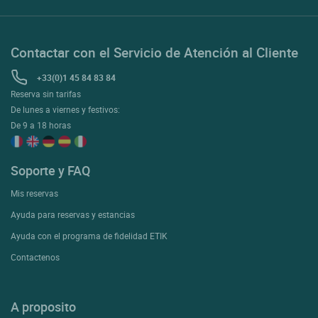
Contactar con el Servicio de Atención al Cliente
+33(0)1 45 84 83 84
Reserva sin tarifas
De lunes a viernes y festivos:
De 9 a 18 horas
Soporte y FAQ
Mis reservas
Ayuda para reservas y estancias
Ayuda con el programa de fidelidad ETIK
Contactenos
A proposito