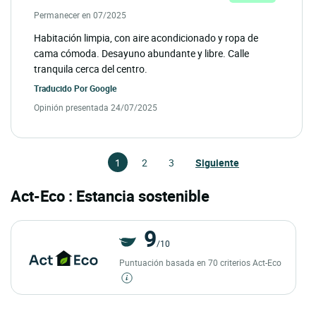
Permanecer en 07/2025
Habitación limpia, con aire acondicionado y ropa de
cama cómoda. Desayuno abundante y libre. Calle
tranquila cerca del centro.
Traducido Por
Google
Opinión presentada 24/07/2025
1
2
3
Siguiente
Act-Eco : Estancia sostenible
9
/10
Puntuación basada en 70 criterios Act-Eco