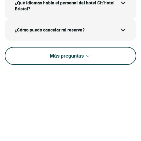
¿Qué idiomas habla el personal del hotel Cit'Hotel
Bristol?
¿Cómo puedo cancelar mi reserva?
Más preguntas