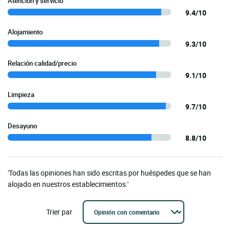
Atención y servicio
9.4/10
Alojamiento
9.3/10
Relación calidad/precio
9.1/10
Limpieza
9.7/10
Desayuno
8.8/10
'Todas las opiniones han sido escritas por huéspedes que se han
alojado en nuestros establecimientos.'
Trier par