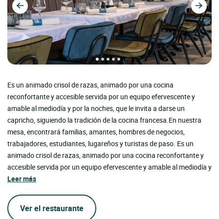
Es un animado crisol de razas, animado por una cocina
reconfortante y accesible servida por un equipo efervescente y
amable al mediodía y por la noches, que le invita a darse un
capricho, siguiendo la tradición de la cocina francesa.En nuestra
mesa, encontrará familias, amantes, hombres de negocios,
trabajadores, estudiantes, lugareños y turistas de paso. Es un
animado crisol de razas, animado por una cocina reconfortante y
accesible servida por un equipo efervescente y amable al mediodía y
Leer más
Ver el restaurante