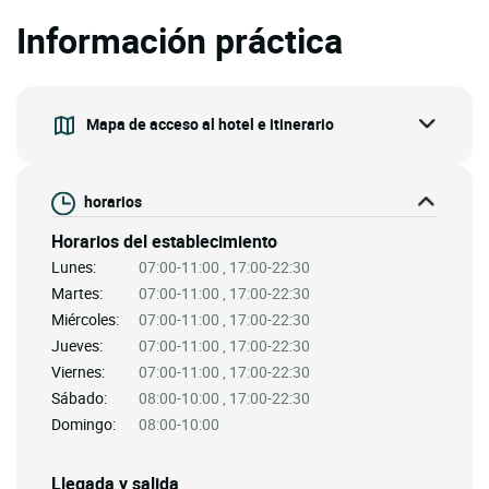
Información práctica
Mapa de acceso al hotel e itinerario
horarios
Horarios del establecimiento
Lunes:
07:00-11:00 , 17:00-22:30
Martes:
07:00-11:00 , 17:00-22:30
Miércoles:
07:00-11:00 , 17:00-22:30
Jueves:
07:00-11:00 , 17:00-22:30
Viernes:
07:00-11:00 , 17:00-22:30
Sábado:
08:00-10:00 , 17:00-22:30
Domingo:
08:00-10:00
Llegada y salida