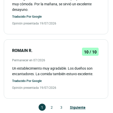
muy cómoda. Por la mañana, se sirvió un excelente
desayuno.
Traducido Por
Google
Opinión presentada 19/07/2026
ROMAIN R.
10 / 10
Permanecer en 07/2026
Un establecimiento muy agradable. Los dueños son
encantadores. La comida también estuvo excelente.
Traducido Por
Google
Opinión presentada 19/07/2026
1
2
3
Siguiente