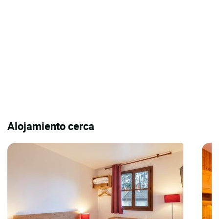
Alojamiento cerca