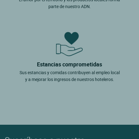
parte de nuestro ADN.
Estancias comprometidas
Sus estancias y comidas contribuyen al empleo local
y a mejorar los ingresos de nuestros hoteleros.