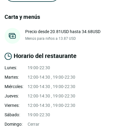
Carta y menús
Precio desde 20.81USD hasta 34.68USD
Menús para niños a 13.87 USD
Horario del restaurante
Lunes:
19:00-22:30
Martes:
12:00-14:30 , 19:00-22:30
Miércoles:
12:00-14:30 , 19:00-22:30
Jueves:
12:00-14:30 , 19:00-22:30
Viernes:
12:00-14:30 , 19:00-22:30
Sábado:
19:00-22:30
Domingo:
Cerrar