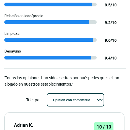
9.5/10
Relación calidad/precio
9.2/10
Limpieza
9.6/10
Desayuno
9.4/10
'Todas las opiniones han sido escritas por huéspedes que se han
alojado en nuestros establecimientos.'
Trier par
Adrian K.
10 / 10