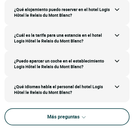
¿Qué alojamiento puedo reservar en el hotel Logis
Hôtel le Relais du Mont Blanc?
¿Cuál es la tarifa para una estancia en el hotel
Logis Hôtel le Relais du Mont Blanc?
¿Puedo aparcar un coche en el establecimiento
Logis Hôtel le Relais du Mont Blanc?
¿Qué idiomas habla el personal del hotel Logis
Hôtel le Relais du Mont Blanc?
Más preguntas