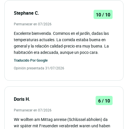
Stephane C.
10 / 10
Permanecer en 07/2026
Excelente bienvenida. Comimos en el jardín, dadas las
temperaturas actuales. La comida estaba buena en
general y la relación calidad-precio era muy buena. La
habitación era adecuada, aunque un poco cara.
Traducido Por
Google
Opinión presentada 31/07/2026
Doris H.
6 / 10
Permanecer en 07/2026
Wir wollten am Mittag anreise (Schlüssel abholen) da
wir später mit Freuenden verabredet waren und haben