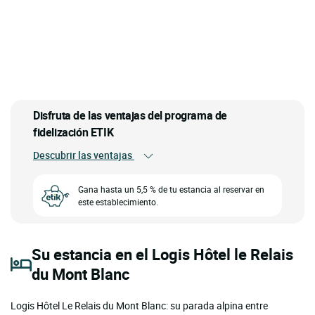
Disfruta de las ventajas del programa de
fidelización ETIK
Descubrir las ventajas
Gana hasta un 5,5 % de tu estancia al reservar en
este establecimiento.
Su estancia en el Logis Hôtel le Relais
du Mont Blanc
Logis Hôtel Le Relais du Mont Blanc: su parada alpina entre