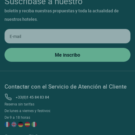
Suscríbase a nuestro
boletín y reciba nuestras propuestas y toda la actualidad de
nuestros hoteles.
Contactar con el Servicio de Atención al Cliente
+33(0)1 45 84 83 84
Reserva sin tarifas
De lunes a viernes y festivos:
De 9 a 18 horas