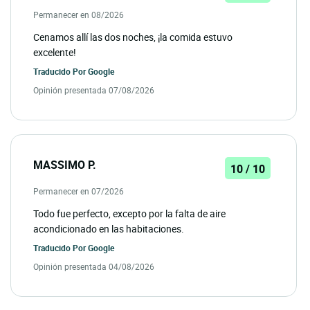
Permanecer en 08/2026
Cenamos allí las dos noches, ¡la comida estuvo
excelente!
Traducido Por
Google
Opinión presentada 07/08/2026
MASSIMO P.
10 / 10
Permanecer en 07/2026
Todo fue perfecto, excepto por la falta de aire
acondicionado en las habitaciones.
Traducido Por
Google
Opinión presentada 04/08/2026