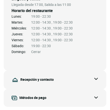
Llegada desde 17:00, Salida a las 11:00
Horario del restaurante
Lunes:
19:00 - 22:30
Martes:
12:00 - 14:30 , 19:00 - 22:30
Miércoles:
12:00 - 14:30 , 19:00 - 22:30
Jueves:
12:00 - 14:30 , 19:00 - 22:30
Viernes:
12:00 - 14:30 , 19:00 - 22:30
Sábado:
19:00 - 22:30
Domingo:
Cerrar
Recepción y contacto
Métodos de pago