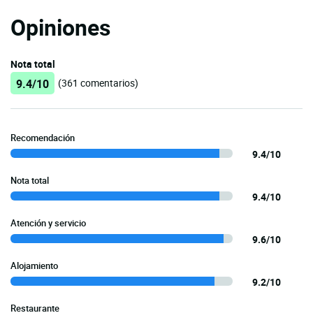
Opiniones
Nota total
9.4/10
(361 comentarios)
Recomendación
9.4/10
Nota total
9.4/10
Atención y servicio
9.6/10
Alojamiento
9.2/10
Restaurante