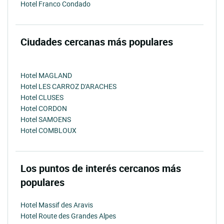
Hotel Franco Condado
Ciudades cercanas más populares
Hotel MAGLAND
Hotel LES CARROZ D'ARACHES
Hotel CLUSES
Hotel CORDON
Hotel SAMOENS
Hotel COMBLOUX
Los puntos de interés cercanos más
populares
Hotel Massif des Aravis
Hotel Route des Grandes Alpes