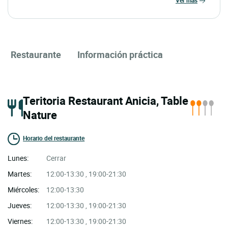
ver más
Restaurante
Información práctica
Teritoria Restaurant Anicia, Table
Nature
Horario del restaurante
Lunes:
Cerrar
Martes:
12:00-13:30 , 19:00-21:30
Miércoles:
12:00-13:30
Jueves:
12:00-13:30 , 19:00-21:30
Viernes:
12:00-13:30 , 19:00-21:30