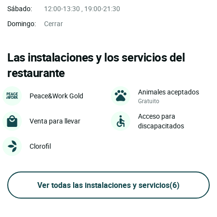
Sábado:
12:00-13:30 , 19:00-21:30
Domingo:
Cerrar
Las instalaciones y los servicios del
restaurante
Animales aceptados
Peace&Work Gold
Gratuito
Acceso para
Venta para llevar
discapacitados
Clorofil
Ver todas las instalaciones y servicios
(6)