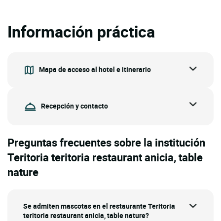
Información práctica
Mapa de acceso al hotel e itinerario
Recepción y contacto
Preguntas frecuentes sobre la institución
Teritoria teritoria restaurant anicia, table
nature
Se admiten mascotas en el restaurante Teritoria
teritoria restaurant anicia, table nature?