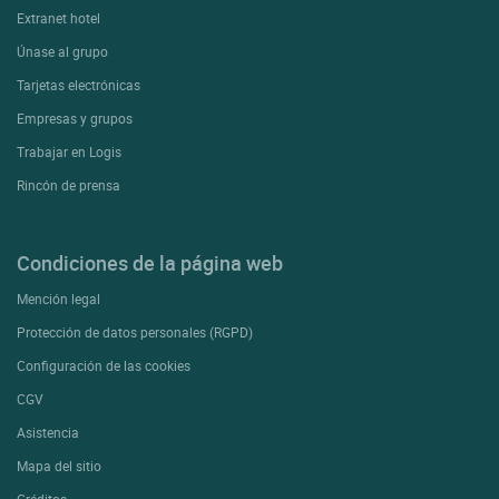
Extranet hotel
Únase al grupo
Tarjetas electrónicas
Empresas y grupos
Trabajar en Logis
Rincón de prensa
Condiciones de la página web
Mención legal
Protección de datos personales (RGPD)
Configuración de las cookies
CGV
Asistencia
Mapa del sitio
Créditos