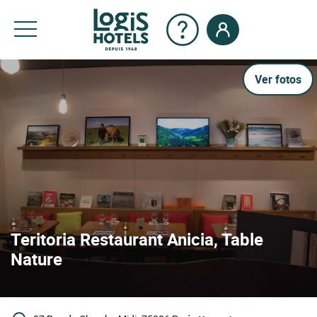
Ver fotos
Teritoria Restaurant Anicia, Table
Nature