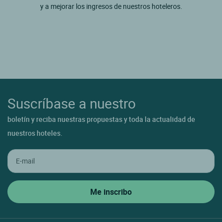
y a mejorar los ingresos de nuestros hoteleros.
Suscríbase a nuestro
boletín y reciba nuestras propuestas y toda la actualidad de
nuestros hoteles.