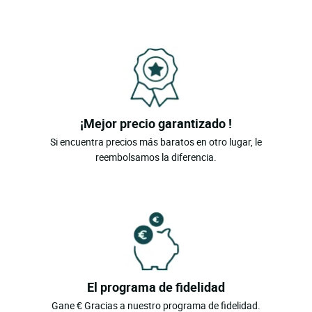
¡Mejor precio garantizado !
Si encuentra precios más baratos en otro lugar, le
reembolsamos la diferencia.
El programa de fidelidad
Gane € Gracias a nuestro programa de fidelidad.