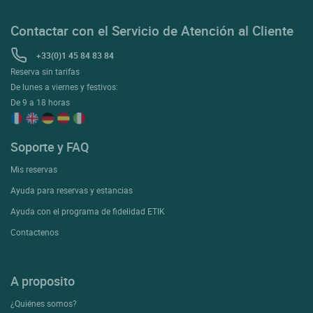
Contactar con el Servicio de Atención al Cliente
+33(0)1 45 84 83 84
Reserva sin tarifas
De lunes a viernes y festivos:
De 9 a 18 horas
Soporte y FAQ
Mis reservas
Ayuda para reservas y estancias
Ayuda con el programa de fidelidad ETIK
Contactenos
A proposito
¿Quiénes somos?