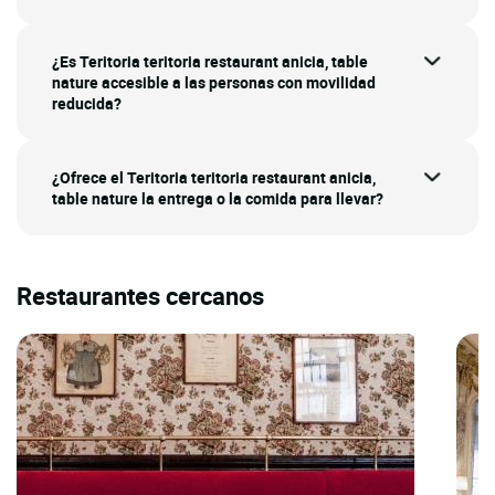
¿Es Teritoria teritoria restaurant anicia, table
nature accesible a las personas con movilidad
reducida?
¿Ofrece el Teritoria teritoria restaurant anicia,
table nature la entrega o la comida para llevar?
Restaurantes cercanos