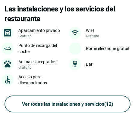
Las instalaciones y los servicios del
restaurante
Aparcamiento privado
WIFI
Gratuito
Gratuito
Punto de recarga del
Borne électrique gratuit
coche
Animales aceptados
Bar
Gratuito
Acceso para
discapacitados
Ver todas las instalaciones y servicios
(12)