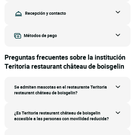
Recepción y contacto
Métodos de pago
Preguntas frecuentes sobre la institución
Teritoria restaurant château de boisgelin
Se admiten mascotas en el restaurante Teritoria
restaurant château de boisgelin?
¿Es Teritoria restaurant château de boisgelin
accesible a las personas con movilidad reducida?