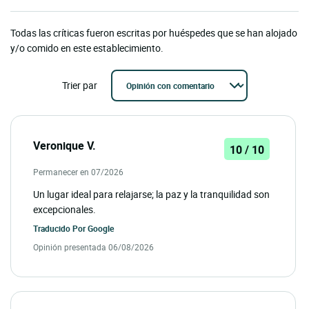
Todas las críticas fueron escritas por huéspedes que se han alojado
y/o comido en este establecimiento.
Trier par
Veronique V.
10 / 10
Permanecer en 07/2026
Un lugar ideal para relajarse; la paz y la tranquilidad son
excepcionales.
Traducido Por
Google
Opinión presentada 06/08/2026