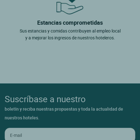
Estancias comprometidas
Sus estancias y comidas contribuyen al empleo local
y a mejorar los ingresos de nuestros hoteleros.
Suscríbase a nuestro
boletín y reciba nuestras propuestas y toda la actualidad de
nuestros hoteles.