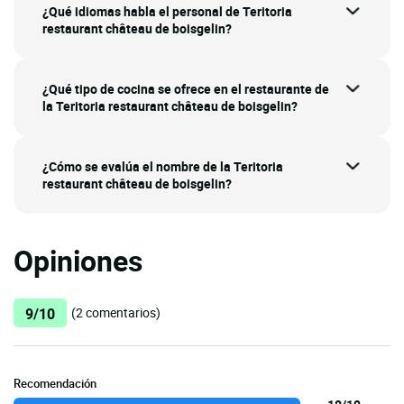
¿Qué idiomas habla el personal de Teritoria
restaurant château de boisgelin?
¿Qué tipo de cocina se ofrece en el restaurante de
la Teritoria restaurant château de boisgelin?
¿Cómo se evalúa el nombre de la Teritoria
restaurant château de boisgelin?
Opiniones
9/10
(2 comentarios)
Recomendación