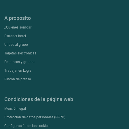
A proposito
¿Quiénes somos?
Extranet hotel
Únase al grupo
Tarjetas electrónicas
Empresas y grupos
Trabajar en Logis
Rincón de prensa
Condiciones de la página web
Mención legal
Protección de datos personales (RGPD)
Configuración de las cookies