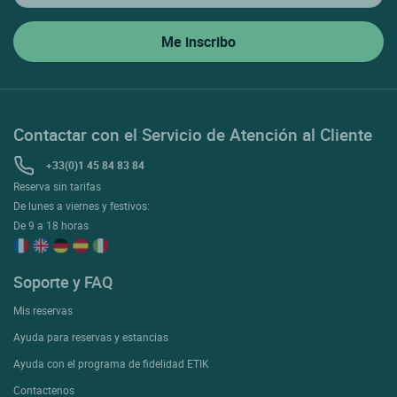
Contactar con el Servicio de Atención al Cliente
+33(0)1 45 84 83 84
Reserva sin tarifas
De lunes a viernes y festivos:
De 9 a 18 horas
Soporte y FAQ
Mis reservas
Ayuda para reservas y estancias
Ayuda con el programa de fidelidad ETIK
Contactenos