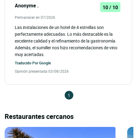
Anonyme .
10 / 10
Permanecer en 07/2026
Las instalaciones de un hotel de 4 estrellas son
perfectamente adecuadas. Lo más destacable es la
excelente calidad y el refinamiento de la gastronomía.
Además, el sumiller nos hizo recomendaciones de vino
muy acertadas.
Traducido Por
Google
Opinión presentada 03/08/2026
1
Restaurantes cercanos