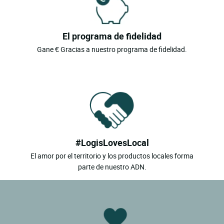
El programa de fidelidad
Gane € Gracias a nuestro programa de fidelidad.
#LogisLovesLocal
El amor por el territorio y los productos locales forma
parte de nuestro ADN.