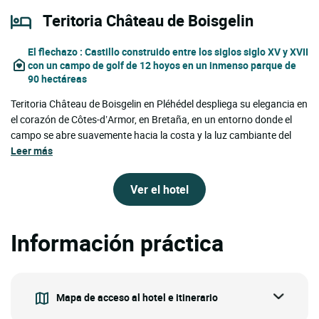
Teritoria Château de Boisgelin
El flechazo
: Castillo construido entre los siglos siglo XV y XVII
con un campo de golf de 12 hoyos en un inmenso parque de
90 hectáreas
Teritoria Château de Boisgelin en Pléhédel despliega su elegancia en
el corazón de Côtes-d’Armor, en Bretaña, en un entorno donde el
campo se abre suavemente hacia la costa y la luz cambiante del
Leer más
Ver el hotel
Información práctica
Mapa de acceso al hotel e itinerario