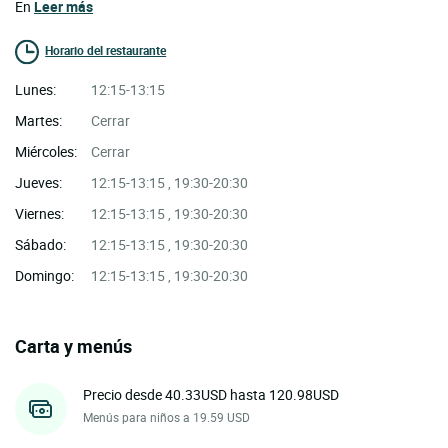
En
Leer más
Horario del restaurante
Lunes:
12:15-13:15
Martes:
Cerrar
Miércoles:
Cerrar
Jueves:
12:15-13:15 , 19:30-20:30
Viernes:
12:15-13:15 , 19:30-20:30
Sábado:
12:15-13:15 , 19:30-20:30
Domingo:
12:15-13:15 , 19:30-20:30
Carta y menús
Precio desde 40.33USD hasta 120.98USD
Menús para niños a 19.59 USD