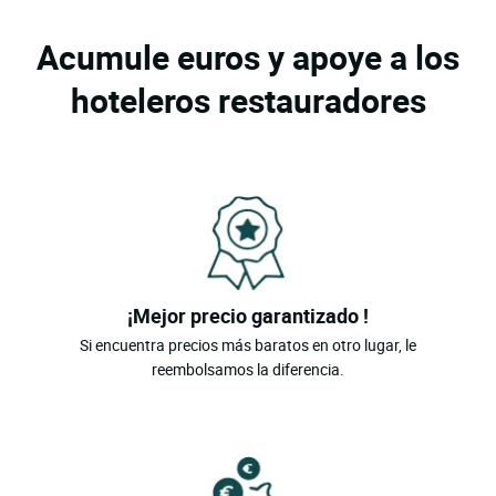
Acumule euros y apoye a los
hoteleros restauradores
¡Mejor precio garantizado !
Si encuentra precios más baratos en otro lugar, le
reembolsamos la diferencia.