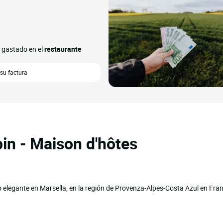
o gastado en el
restaurante
su factura
in - Maison d'hôtes
elegante en Marsella, en la región de Provenza-Alpes-Costa Azul en Franc