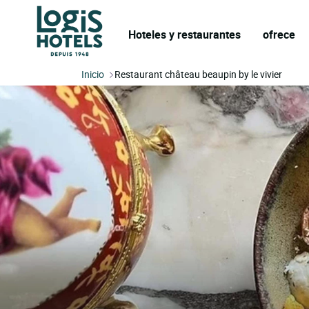
Hoteles y restaurantes
ofrece
Inicio
Restaurant château beaupin by le vivier