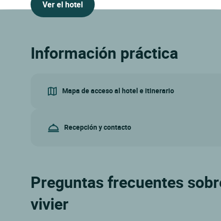
Ver el hotel
Información práctica
Mapa de acceso al hotel e itinerario
Recepción y contacto
Preguntas frecuentes sobre 
vivier