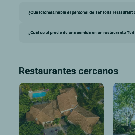
¿Qué idiomas habla el personal de Teritoria restaurant 
¿Cuál es el precio de una comida en un restaurante Teri
Restaurantes cercanos