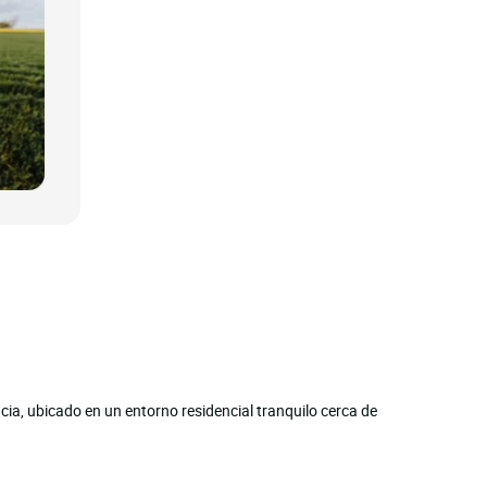
ia, ubicado en un entorno residencial tranquilo cerca de