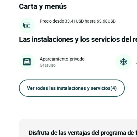
Carta y menús
Precio desde 33.41USD hasta 65.68USD
Las instalaciones y los servicios del 
Aparcamiento privado
Gratuito
Ver todas las instalaciones y servicios
(4)
Disfruta de las ventajas del programa de f