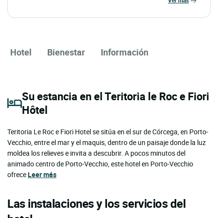
ver más
Hotel
Bienestar
Información
Su estancia en el Teritoria le Roc e Fiori
Hôtel
Teritoria Le Roc e Fiori Hotel se sitúa en el sur de Córcega, en Porto-
Vecchio, entre el mar y el maquis, dentro de un paisaje donde la luz
moldea los relieves e invita a descubrir. A pocos minutos del
animado centro de Porto-Vecchio, este hotel en Porto-Vecchio
ofrece
Leer más
Las instalaciones y los servicios del