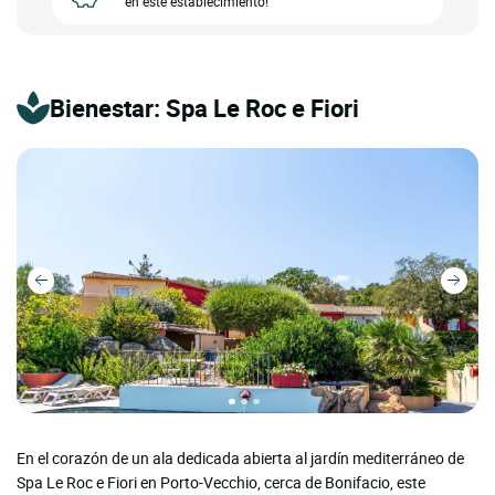
en este establecimiento!
Bienestar: Spa Le Roc e Fiori
En el corazón de un ala dedicada abierta al jardín mediterráneo de
Spa Le Roc e Fiori en Porto-Vecchio, cerca de Bonifacio, este