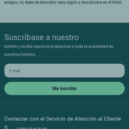
amigos, no dejes de descubrir esta región y descánsate en el Hôtel.
Suscríbase a nuestro
boletín y reciba nuestras propuestas y toda la actualidad de
nuestros hoteles.
Contactar con el Servicio de Atención al Cliente
+33(0)1 45 84 83 84