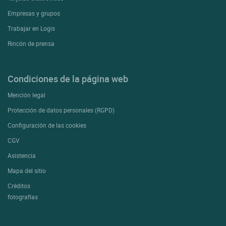
Empresas y grupos
Trabajar en Logis
Rincón de prensa
Condiciones de la página web
Mención legal
Protección de datos personales (RGPD)
Configuración de las cookies
CGV
Asistencia
Mapa del sitio
Créditos
fotografías