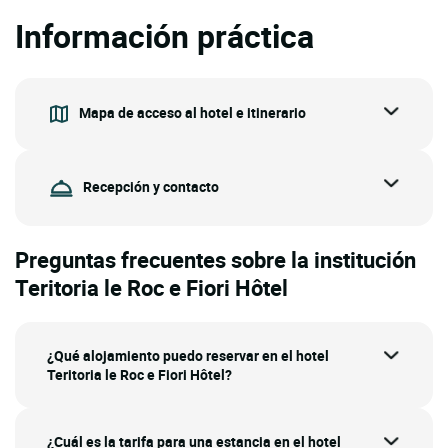
Información práctica
Mapa de acceso al hotel e itinerario
Recepción y contacto
Preguntas frecuentes sobre la institución
Teritoria le Roc e Fiori Hôtel
¿Qué alojamiento puedo reservar en el hotel
Teritoria le Roc e Fiori Hôtel?
¿Cuál es la tarifa para una estancia en el hotel