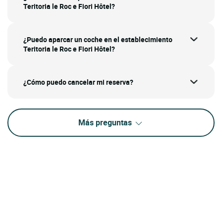
Teritoria le Roc e Fiori Hôtel?
¿Puedo aparcar un coche en el establecimiento
Teritoria le Roc e Fiori Hôtel?
¿Cómo puedo cancelar mi reserva?
Más preguntas