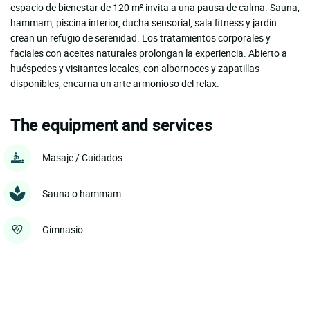
espacio de bienestar de 120 m² invita a una pausa de calma. Sauna,
hammam, piscina interior, ducha sensorial, sala fitness y jardín
crean un refugio de serenidad. Los tratamientos corporales y
faciales con aceites naturales prolongan la experiencia. Abierto a
huéspedes y visitantes locales, con albornoces y zapatillas
disponibles, encarna un arte armonioso del relax.
The equipment and services
Masaje / Cuidados
Sauna o hammam
Gimnasio