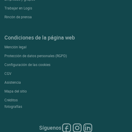
Trabajar en Logis
Rincón de prensa
Condiciones de la página web
Mención legal
Protección de datos personales (RGPD)
Configuración de las cookies
CGV
Asistencia
Mapa del sitio
Créditos
fotografías
Síguenos