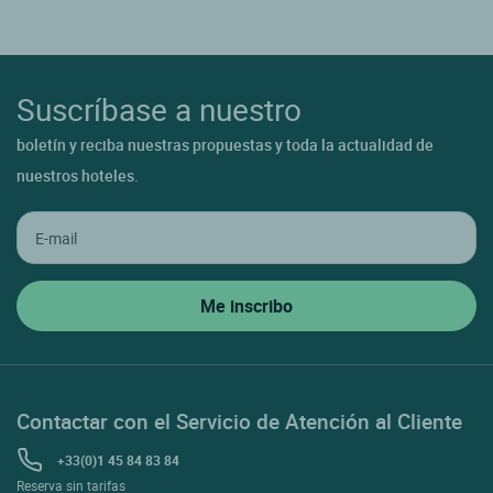
Suscríbase a nuestro
boletín y reciba nuestras propuestas y toda la actualidad de
nuestros hoteles.
Contactar con el Servicio de Atención al Cliente
+33(0)1 45 84 83 84
Reserva sin tarifas