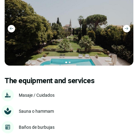
The equipment and services
Masaje / Cuidados
Sauna o hammam
Baños de burbujas