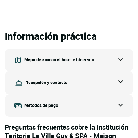
Información práctica
Mapa de acceso al hotel e itinerario
Recepción y contacto
Métodos de pago
Preguntas frecuentes sobre la institución
Teritoria La Villa Guy & SPA - Maison