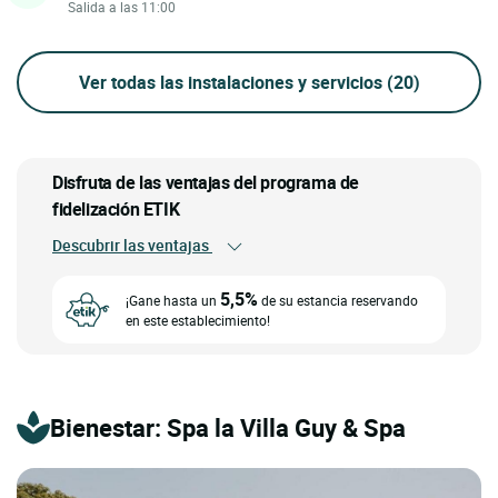
Salida a las 11:00
Ver todas las instalaciones y servicios
(20)
Disfruta de las ventajas del programa de
fidelización ETIK
Descubrir las ventajas
5,5%
¡Gane hasta un
de su estancia reservando
en este establecimiento!
Bienestar: Spa la Villa Guy & Spa