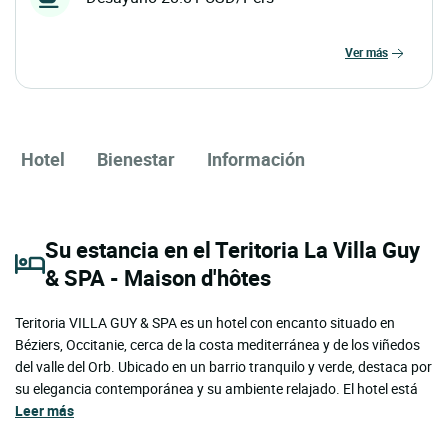
ver más
Hotel
Bienestar
Información
Su estancia en el Teritoria La Villa Guy
& SPA - Maison d'hôtes
Teritoria VILLA GUY & SPA es un hotel con encanto situado en
Béziers, Occitanie, cerca de la costa mediterránea y de los viñedos
del valle del Orb. Ubicado en un barrio tranquilo y verde, destaca por
su elegancia contemporánea y su ambiente relajado. El hotel está
Leer más