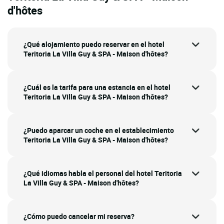
d'hôtes
¿Qué alojamiento puedo reservar en el hotel
Teritoria La Villa Guy & SPA - Maison d'hôtes?
¿Cuál es la tarifa para una estancia en el hotel
Teritoria La Villa Guy & SPA - Maison d'hôtes?
¿Puedo aparcar un coche en el establecimiento
Teritoria La Villa Guy & SPA - Maison d'hôtes?
¿Qué idiomas habla el personal del hotel Teritoria
La Villa Guy & SPA - Maison d'hôtes?
¿Cómo puedo cancelar mi reserva?