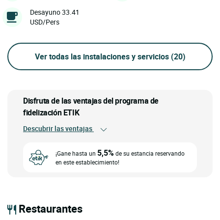
Desayuno 33.41
USD/Pers
Ver todas las instalaciones y servicios
(20)
Disfruta de las ventajas del programa de
fidelización ETIK
Descubrir las ventajas
5,5%
¡Gane hasta un
de su estancia reservando
en este establecimiento!
Restaurantes