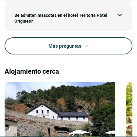
Se admiten mascotas en el hotel Teritoria Hôtel
Origines?
Más preguntas
Alojamiento cerca