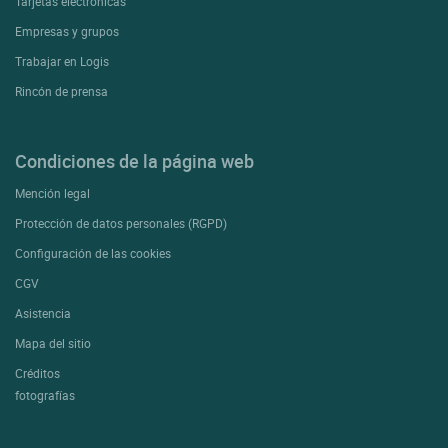
Tarjetas electrónicas
Empresas y grupos
Trabajar en Logis
Rincón de prensa
Condiciones de la página web
Mención legal
Protección de datos personales (RGPD)
Configuración de las cookies
CGV
Asistencia
Mapa del sitio
Créditos
fotografías