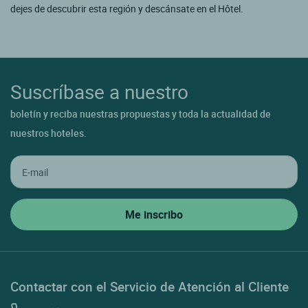
dejes de descubrir esta región y descánsate en el Hôtel.
Suscríbase a nuestro
boletín y reciba nuestras propuestas y toda la actualidad de
nuestros hoteles.
Contactar con el Servicio de Atención al Cliente