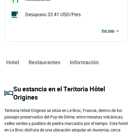
Desayuno 33.41 USD/Pers
ver más
Hotel
Restaurantes
Información
Su estancia en el Teritoria Hôtel
Origines
Teritoria Hôtel Origines se sitúa en Le Broc, Francia, dentro de los
paisajes preservados del Puy-de-Dôme, entre mesetas volcánicas,
valles verdes y pueblos de piedra marcados por el tiempo. Este hotel
en Le Broc disfruta de una ubicación singular en Auvernia, cerca