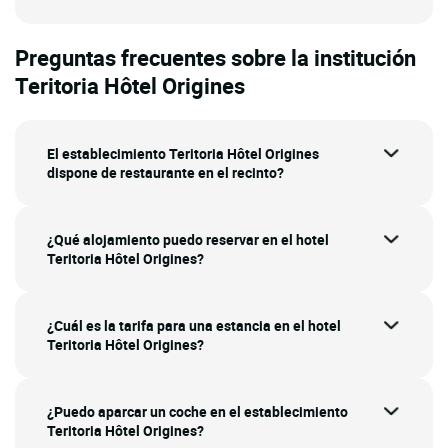
Preguntas frecuentes sobre la institución
Teritoria Hôtel Origines
El establecimiento Teritoria Hôtel Origines
dispone de restaurante en el recinto?
¿Qué alojamiento puedo reservar en el hotel
Teritoria Hôtel Origines?
¿Cuál es la tarifa para una estancia en el hotel
Teritoria Hôtel Origines?
¿Puedo aparcar un coche en el establecimiento
Teritoria Hôtel Origines?