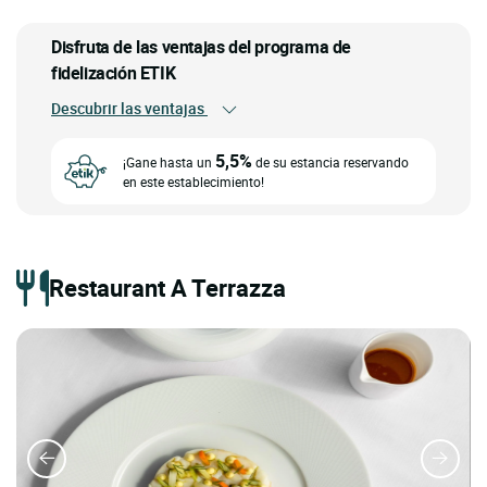
Disfruta de las ventajas del programa de
fidelización ETIK
Descubrir las ventajas
5,5%
¡Gane hasta un
de su estancia reservando
en este establecimiento!
Restaurant A Terrazza