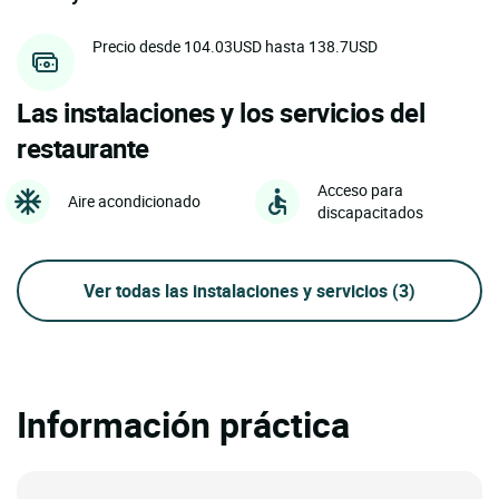
Precio desde 104.03USD hasta 138.7USD
Las instalaciones y los servicios del
restaurante
Acceso para
Aire acondicionado
discapacitados
Ver todas las instalaciones y servicios
(3)
Información práctica