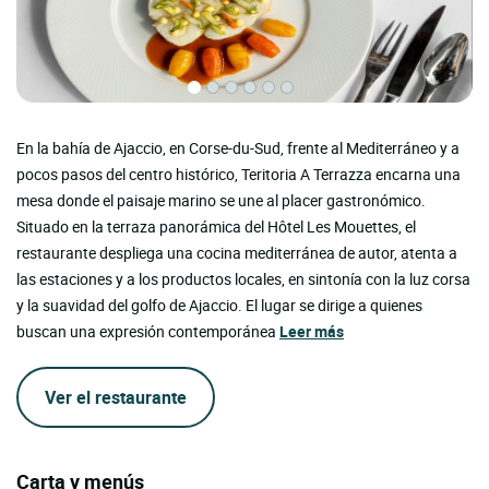
En la bahía de Ajaccio, en Corse-du-Sud, frente al Mediterráneo y a
pocos pasos del centro histórico, Teritoria A Terrazza encarna una
mesa donde el paisaje marino se une al placer gastronómico.
Situado en la terraza panorámica del Hôtel Les Mouettes, el
restaurante despliega una cocina mediterránea de autor, atenta a
las estaciones y a los productos locales, en sintonía con la luz corsa
y la suavidad del golfo de Ajaccio. El lugar se dirige a quienes
buscan una expresión contemporánea
Leer más
Ver el restaurante
Carta y menús