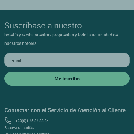
Suscríbase a nuestro
boletín y reciba nuestras propuestas y toda la actualidad de
nuestros hoteles.
Contactar con el Servicio de Atención al Cliente
+33(0)1 45 84 83 84
Reserva sin tarifas