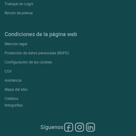
Trabajar en Logis
Rincón de prensa
Condiciones de la página web
Mención legal
Protección de datos personales (RGPD)
Configuración de las cookies
CGV
Asistencia
Mapa del sitio
Créditos
fotografías
Síguenos