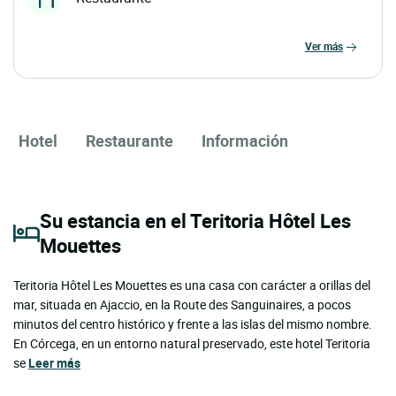
ver más
Hotel
Restaurante
Información
Su estancia en el Teritoria Hôtel Les
Mouettes
Teritoria Hôtel Les Mouettes es una casa con carácter a orillas del
mar, situada en Ajaccio, en la Route des Sanguinaires, a pocos
minutos del centro histórico y frente a las islas del mismo nombre.
En Córcega, en un entorno natural preservado, este hotel Teritoria
se
Leer más