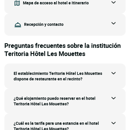
Mapa de acceso al hotel e itinerario
Recepción y contacto
Preguntas frecuentes sobre la institución
Teritoria Hôtel Les Mouettes
El establecimiento Teritoria Hôtel Les Mouettes
dispone de restaurante en el recinto?
¿Qué alojamiento puedo reservar en el hotel
Teritoria Hôtel Les Mouettes?
¿Cuál es la tarifa para una estancia en el hotel
Teritoria Hôtel Les Mouettes?