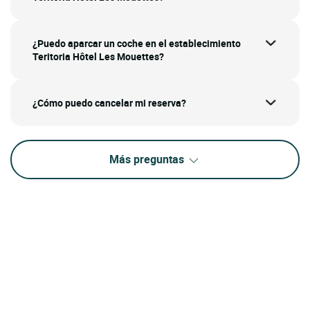
¿Puedo aparcar un coche en el establecimiento
Teritoria Hôtel Les Mouettes?
¿Cómo puedo cancelar mi reserva?
Más preguntas