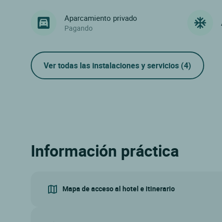
Aparcamiento privado
Pagando
Ver todas las instalaciones y servicios
(4)
Información práctica
Mapa de acceso al hotel e itinerario