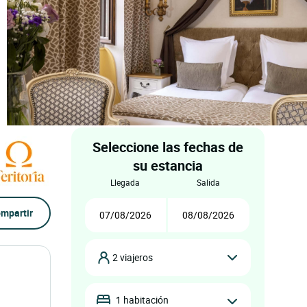
Seleccione las fechas de
su estancia
llegada
salida
mpartir
2 viajeros
1 habitación