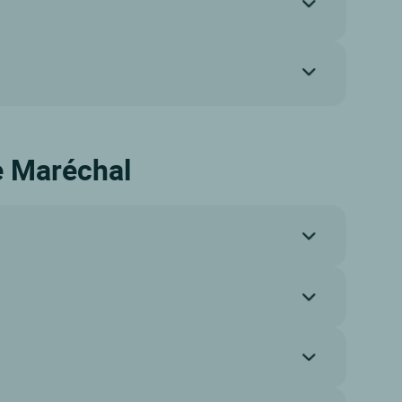
le Maréchal