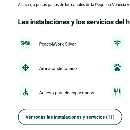
Alsacia, a pocos pasos de los canales de la Pequeña Venecia 
Las instalaciones y los servicios del h
Peace&Work Silver
Aire acondicionado
Acceso para discapacitados
Ver todas las instalaciones y servicios
(11)