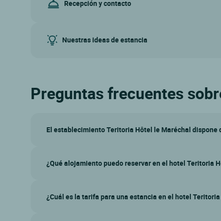
Recepción y contacto
Nuestras ideas de estancia
Preguntas frecuentes sobre 
El establecimiento Teritoria Hôtel le Maréchal dispone 
¿Qué alojamiento puedo reservar en el hotel Teritoria H
¿Cuál es la tarifa para una estancia en el hotel Teritori