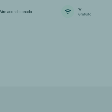
WIFI
Aire acondicionado
Gratuito