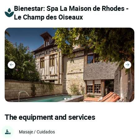
Bienestar: Spa La Maison de Rhodes -
Le Champ des Oiseaux
The equipment and services
Masaje / Cuidados