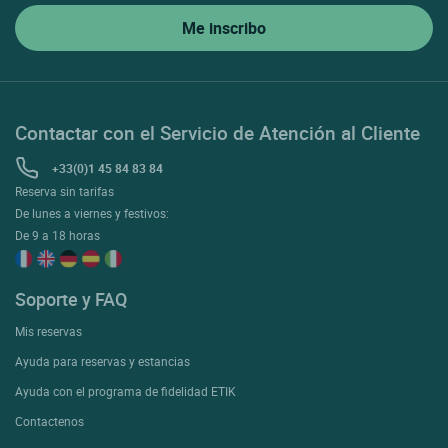
Contactar con el Servicio de Atención al Cliente
+33(0)1 45 84 83 84
Reserva sin tarifas
De lunes a viernes y festivos:
De 9 a 18 horas
Soporte y FAQ
Mis reservas
Ayuda para reservas y estancias
Ayuda con el programa de fidelidad ETIK
Contactenos