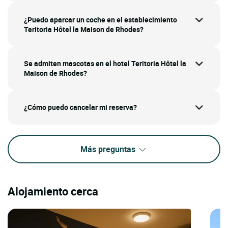
¿Puedo aparcar un coche en el establecimiento
Teritoria Hôtel la Maison de Rhodes?
Se admiten mascotas en el hotel Teritoria Hôtel la
Maison de Rhodes?
¿Cómo puedo cancelar mi reserva?
Más preguntas
Alojamiento cerca