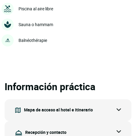
Piscina al aire libre
Sauna o hammam
Balnéothérapie
Información práctica
Mapa de acceso al hotel e itinerario
Recepción y contacto