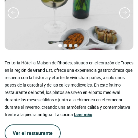
Teritoria Hôtel la Maison de Rhodes, situado en el corazón de Troyes
en la región de Grand Est, ofrece una experiencia gastronómica que
resuena con la historia y el arte de vivir champañés, a solo unos
pasos de la catedral y de las calles medievales. En este íntimo
restaurante del hotel, los platos se sirven en el patio medieval
durante los meses cálidos o junto a la chimenea en el comedor
durante el invierno, creando una atmósfera cálida y contemplativa
frente a la piedra antigua. La cocina
Leer más
Ver el restaurante