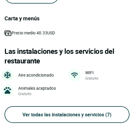
Carta y menús
Precio medio 40.33USD
Las instalaciones y los servicios del
restaurante
WIFI
Aire acondicionado
Gratuito
Animales aceptados
Gratuito
Ver todas las instalaciones y servicios
(7)