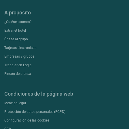
A proposito
¿Quiénes somos?
Extranet hotel
Únase al grupo
Tarjetas electrónicas
Empresas y grupos
Trabajar en Logis
Rincón de prensa
Condiciones de la página web
Mención legal
Protección de datos personales (RGPD)
Configuración de las cookies
CGV