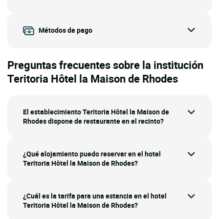
Métodos de pago
Preguntas frecuentes sobre la institución
Teritoria Hôtel la Maison de Rhodes
El establecimiento Teritoria Hôtel la Maison de
Rhodes dispone de restaurante en el recinto?
¿Qué alojamiento puedo reservar en el hotel
Teritoria Hôtel la Maison de Rhodes?
¿Cuál es la tarifa para una estancia en el hotel
Teritoria Hôtel la Maison de Rhodes?