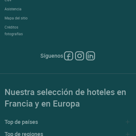
Asistencia
Mapa del sitio
Créditos
fotografías
Síguenos
Nuestra selección de hoteles en
Francia y en Europa
Top de países
Top de regiones