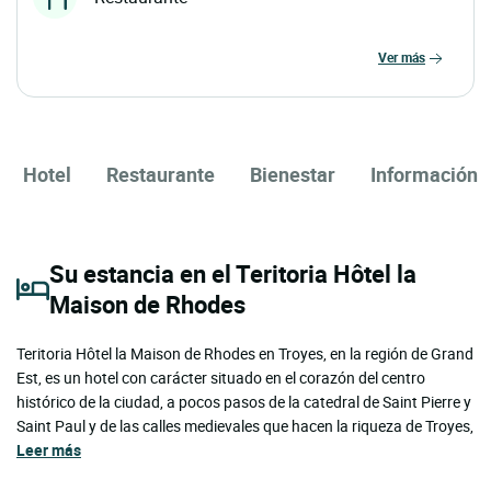
ver más
Hotel
Restaurante
Bienestar
Información
Su estancia en el Teritoria Hôtel la
Maison de Rhodes
Teritoria Hôtel la Maison de Rhodes en Troyes, en la región de Grand
Est, es un hotel con carácter situado en el corazón del centro
histórico de la ciudad, a pocos pasos de la catedral de Saint Pierre y
Saint Paul y de las calles medievales que hacen la riqueza de Troyes,
Leer más