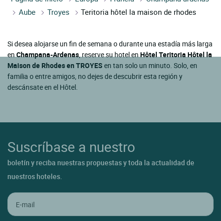
Aube
Troyes
Teritoria hôtel la maison de rhodes
Si desea alojarse un fin de semana o durante una estadía más larga
en
Champana-Ardenas
, reserve su hotel en
Hôtel Teritoria Hôtel la
Maison de Rhodes en TROYES
en tan solo un minuto. Solo, en
familia o entre amigos, no dejes de descubrir esta región y
descánsate en el Hôtel.
Suscríbase a nuestro
boletín y reciba nuestras propuestas y toda la actualidad de
nuestros hoteles.