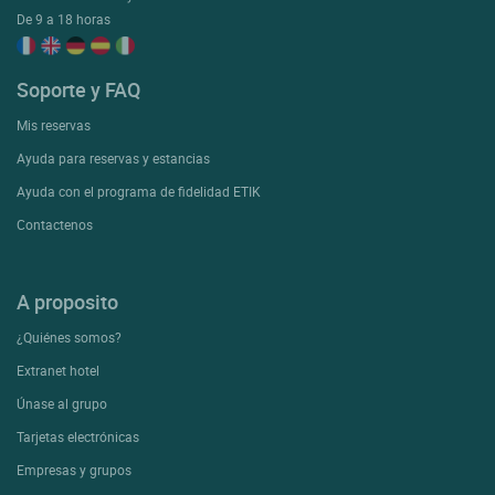
De 9 a 18 horas
Soporte y FAQ
Mis reservas
Ayuda para reservas y estancias
Ayuda con el programa de fidelidad ETIK
Contactenos
A proposito
¿Quiénes somos?
Extranet hotel
Únase al grupo
Tarjetas electrónicas
Empresas y grupos