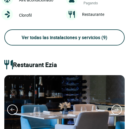
Pagando
Restaurante
Clorofil
Ver todas las instalaciones y servicios
(9)
Restaurant Ezia