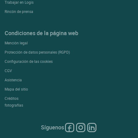
Trabajar en Logis
Rincón de prensa
Condiciones de la página web
Mención legal
Protección de datos personales (RGPD)
Configuración de las cookies
CGV
Asistencia
Mapa del sitio
Créditos
fotografías
Síguenos