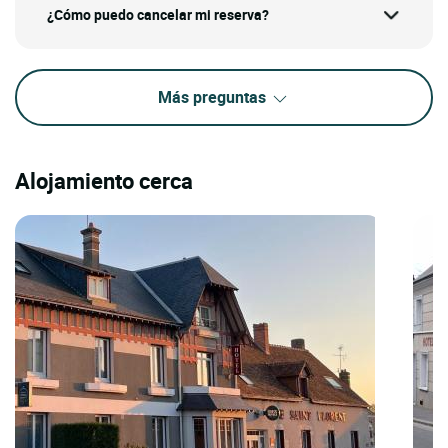
¿Cómo puedo cancelar mi reserva?
Más preguntas
Alojamiento cerca