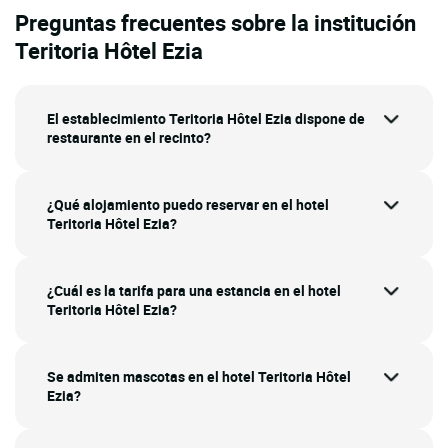
Preguntas frecuentes sobre la institución
Teritoria Hôtel Ezia
El establecimiento Teritoria Hôtel Ezia dispone de
restaurante en el recinto?
¿Qué alojamiento puedo reservar en el hotel
Teritoria Hôtel Ezia?
¿Cuál es la tarifa para una estancia en el hotel
Teritoria Hôtel Ezia?
Se admiten mascotas en el hotel Teritoria Hôtel
Ezia?