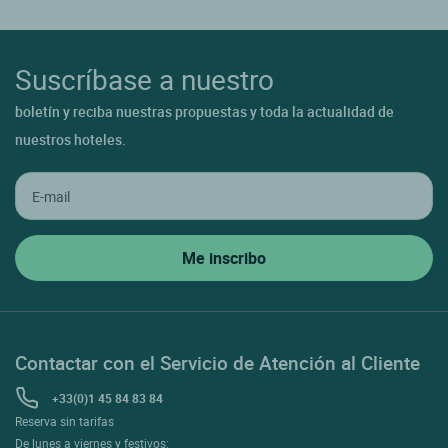
Suscríbase a nuestro
boletín y reciba nuestras propuestas y toda la actualidad de
nuestros hoteles.
Contactar con el Servicio de Atención al Cliente
+33(0)1 45 84 83 84
Reserva sin tarifas
De lunes a viernes y festivos: