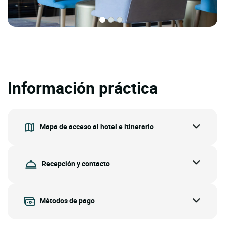
Información práctica
Mapa de acceso al hotel e itinerario
Recepción y contacto
Métodos de pago