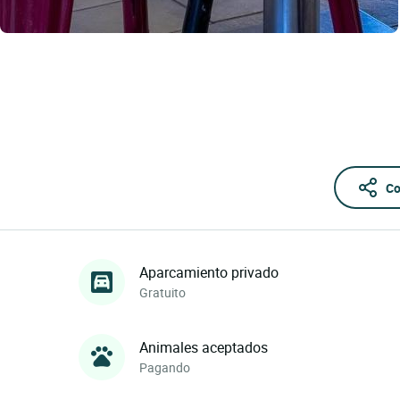
Co
Aparcamiento privado
Gratuito
Animales aceptados
Pagando