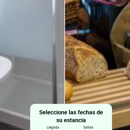
Seleccione las fechas de
su estancia
llegada
salida