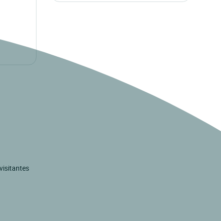
visitantes