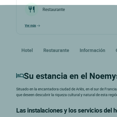
Restaurante
ver más
Hotel
Restaurante
Información
Su estancia en el Noemy
Situado en la encantadora ciudad de Arlés, en el sur de Francia
que deseen descubrir la riqueza cultural y natural de esta reg
Las instalaciones y los servicios del h