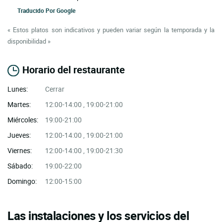
Traducido Por
Google
« Estos platos son indicativos y pueden variar según la temporada y la
disponibilidad »
Horario del restaurante
Lunes:
Cerrar
Martes:
12:00-14:00 , 19:00-21:00
Miércoles:
19:00-21:00
Jueves:
12:00-14:00 , 19:00-21:00
Viernes:
12:00-14:00 , 19:00-21:30
Sábado:
19:00-22:00
Domingo:
12:00-15:00
Las instalaciones y los servicios del