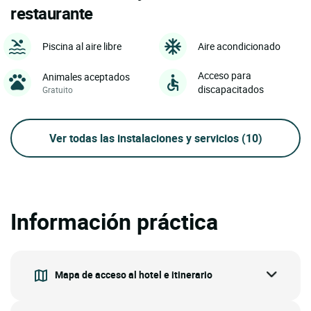
restaurante
Piscina al aire libre
Aire acondicionado
Acceso para
Animales aceptados
discapacitados
Gratuito
Ver todas las instalaciones y servicios
(10)
Información práctica
Mapa de acceso al hotel e itinerario