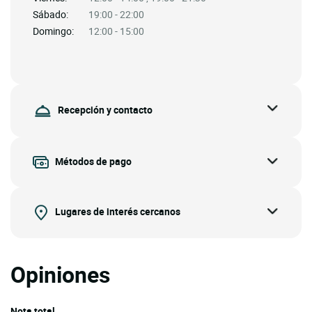
Sábado:
19:00 - 22:00
Domingo:
12:00 - 15:00
Recepción y contacto
Métodos de pago
Lugares de interés cercanos
Opiniones
Nota total