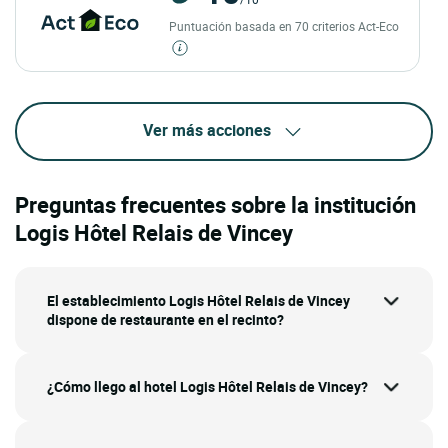
Puntuación basada en 70 criterios Act-Eco
Ver más acciones
Preguntas frecuentes sobre la institución
Logis Hôtel Relais de Vincey
El establecimiento Logis Hôtel Relais de Vincey
dispone de restaurante en el recinto?
¿Cómo llego al hotel Logis Hôtel Relais de Vincey?