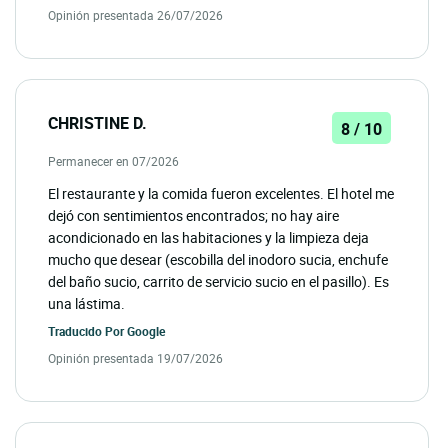
Opinión presentada 26/07/2026
CHRISTINE D.
8 / 10
Permanecer en 07/2026
El restaurante y la comida fueron excelentes. El hotel me
dejó con sentimientos encontrados; no hay aire
acondicionado en las habitaciones y la limpieza deja
mucho que desear (escobilla del inodoro sucia, enchufe
del baño sucio, carrito de servicio sucio en el pasillo). Es
una lástima.
Traducido Por
Google
Opinión presentada 19/07/2026