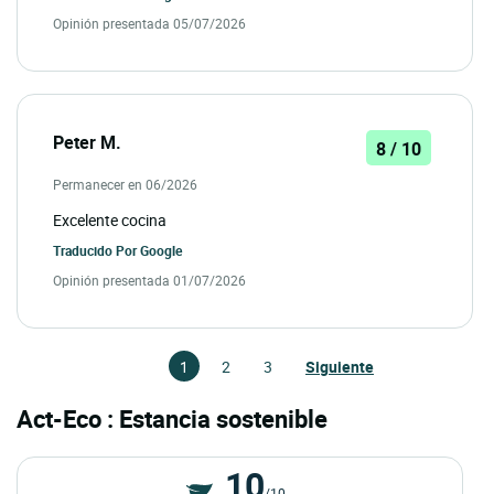
Opinión presentada 05/07/2026
Peter M.
8 / 10
Permanecer en 06/2026
Excelente cocina
Traducido Por
Google
Opinión presentada 01/07/2026
1
2
3
Siguiente
Act-Eco : Estancia sostenible
10
/10