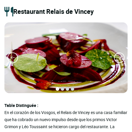
Restaurant Relais de Vincey
Table Distinguée :
En el corazón de los Vosgos, el Relais de Vincey es una casa familiar
que ha cobrado un nuevo impulso desde que los primos Victor
Grimon y Léo Toussaint se hicieron cargo del restaurante. La