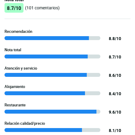
8.7/10
(101 comentarios)
Recomendación
8.8/10
Nota total
8.7/10
Atención y servicio
8.6/10
Alojamiento
8.4/10
Restaurante
9.6/10
Relación calidad/precio
8.1/10