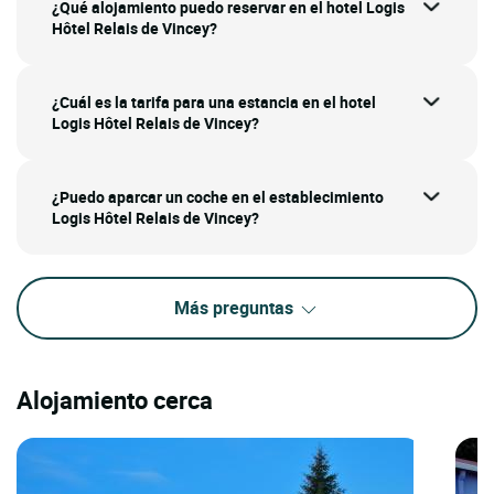
¿Qué alojamiento puedo reservar en el hotel Logis
Hôtel Relais de Vincey?
¿Cuál es la tarifa para una estancia en el hotel
Logis Hôtel Relais de Vincey?
¿Puedo aparcar un coche en el establecimiento
Logis Hôtel Relais de Vincey?
Más preguntas
Alojamiento cerca