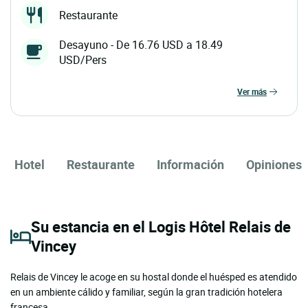
Restaurante
Desayuno - De 16.76 USD a 18.49
USD/Pers
ver más
Hotel
Restaurante
Información
Opiniones
Su estancia en el Logis Hôtel Relais de
Vincey
Relais de Vincey le acoge en su hostal donde el huésped es atendido
en un ambiente cálido y familiar, según la gran tradición hotelera
francesa.