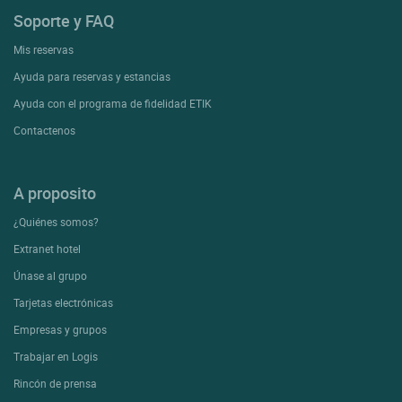
Soporte y FAQ
Mis reservas
Ayuda para reservas y estancias
Ayuda con el programa de fidelidad ETIK
Contactenos
A proposito
¿Quiénes somos?
Extranet hotel
Únase al grupo
Tarjetas electrónicas
Empresas y grupos
Trabajar en Logis
Rincón de prensa