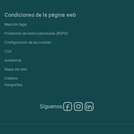
Condiciones de la página web
Mención legal
Protección de datos personales (RGPD)
Configuración de las cookies
CGV
Asistencia
Mapa del sitio
Créditos
fotografías
Síguenos