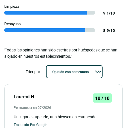
Limpieza
9.1/10
Desayuno
8.9/10
'Todas las opiniones han sido escritas por huéspedes que se han
alojado en nuestros establecimientos.'
Trier par
Laurent H.
10 / 10
Permanecer en 07/2026
Un lugar estupendo, una bienvenida estupenda.
Traducido Por
Google