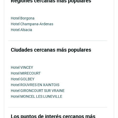
Regiones cercanas más populares
Hotel Borgona
Hotel Champana-Ardenas
Hotel Alsacia
Ciudades cercanas más populares
Hotel VINCEY
Hotel MIRECOURT
Hotel GOLBEY
Hotel ROUVRES EN XAINTOIS
Hotel GIRONCOURT SUR VRAINE
Hotel MONCEL LES LUNEVILLE
Los puntos de interés cercanos más