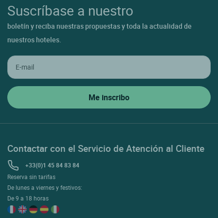
Suscríbase a nuestro
boletín y reciba nuestras propuestas y toda la actualidad de
nuestros hoteles.
Contactar con el Servicio de Atención al Cliente
+33(0)1 45 84 83 84
Reserva sin tarifas
De lunes a viernes y festivos:
De 9 a 18 horas