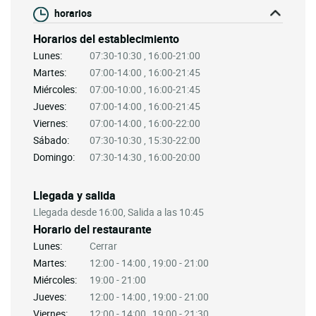
horarios
Horarios del establecimiento
Lunes:
07:30-10:30 , 16:00-21:00
Martes:
07:00-14:00 , 16:00-21:45
Miércoles:
07:00-10:00 , 16:00-21:45
Jueves:
07:00-14:00 , 16:00-21:45
Viernes:
07:00-14:00 , 16:00-22:00
Sábado:
07:30-10:30 , 15:30-22:00
Domingo:
07:30-14:30 , 16:00-20:00
Llegada y salida
Llegada desde 16:00, Salida a las 10:45
Horario del restaurante
Lunes:
Cerrar
Martes:
12:00 - 14:00 , 19:00 - 21:00
Miércoles:
19:00 - 21:00
Jueves:
12:00 - 14:00 , 19:00 - 21:00
Viernes:
12:00 - 14:00 , 19:00 - 21:30