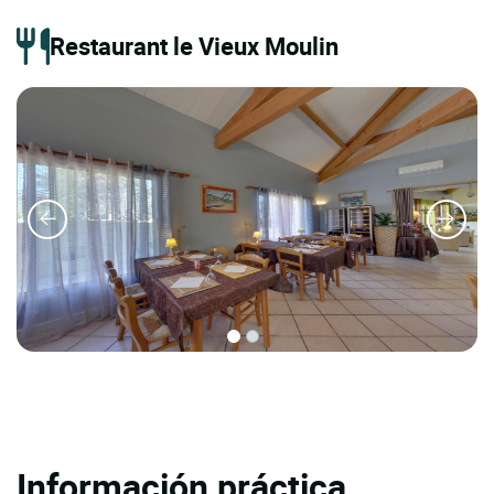
Restaurant le Vieux Moulin
Información práctica