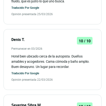
fluido, que es justo lo que uno busca.
Traducido Por
Google
Opinión presentada 25/03/2026
Denis T.
10 / 10
Permanecer en 03/2026
Hotel bien ubicado cerca de la autopista. Dueños
amables y acogedores. Cama cómoda y baño amplio.
Buen desayuno. Un lugar para recordar.
Traducido Por
Google
Opinión presentada 22/03/2026
Severine Sibra M.