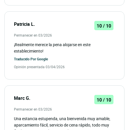
Patricia L.
10 / 10
Permanecer en 03/2026
¡Realmente merece la pena alojarse en este
establecimiento!
Traducido Por
Google
Opinión presentada 03/04/2026
Marc G.
10 / 10
Permanecer en 03/2026
Una estancia estupenda, una bienvenida muy amable,
aparcamiento fácil, servicio de cena rápido, todo muy