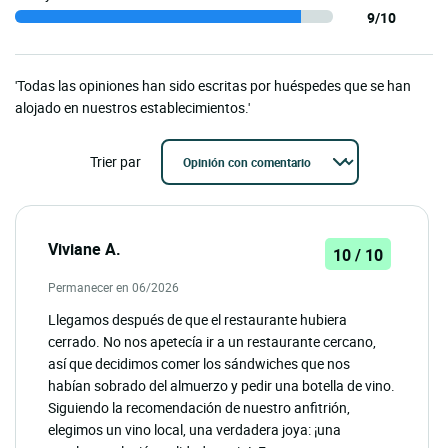
9/10
'Todas las opiniones han sido escritas por huéspedes que se han
alojado en nuestros establecimientos.'
Trier par
Viviane A.
10 / 10
Permanecer en 06/2026
Llegamos después de que el restaurante hubiera
cerrado. No nos apetecía ir a un restaurante cercano,
así que decidimos comer los sándwiches que nos
habían sobrado del almuerzo y pedir una botella de vino.
Siguiendo la recomendación de nuestro anfitrión,
elegimos un vino local, una verdadera joya: ¡una