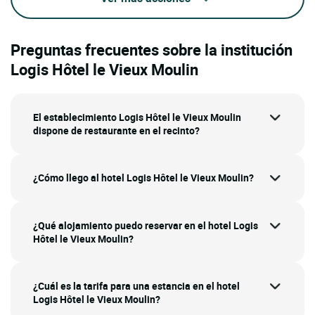
Preguntas frecuentes sobre la institución
Logis Hôtel le Vieux Moulin
El establecimiento Logis Hôtel le Vieux Moulin
dispone de restaurante en el recinto?
¿Cómo llego al hotel Logis Hôtel le Vieux Moulin?
¿Qué alojamiento puedo reservar en el hotel Logis
Hôtel le Vieux Moulin?
¿Cuál es la tarifa para una estancia en el hotel
Logis Hôtel le Vieux Moulin?