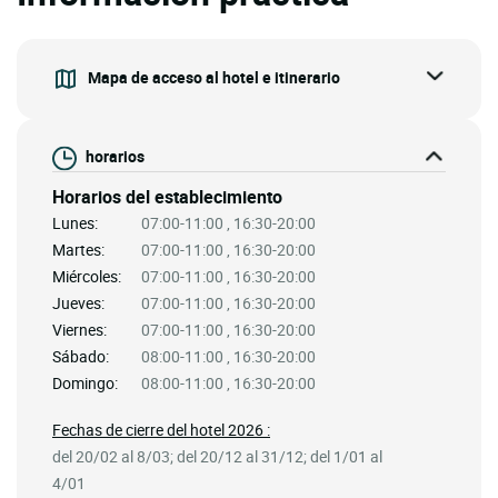
Mapa de acceso al hotel e itinerario
horarios
Horarios del establecimiento
Lunes:
07:00-11:00 , 16:30-20:00
Martes:
07:00-11:00 , 16:30-20:00
Miércoles:
07:00-11:00 , 16:30-20:00
Jueves:
07:00-11:00 , 16:30-20:00
Viernes:
07:00-11:00 , 16:30-20:00
Sábado:
08:00-11:00 , 16:30-20:00
Domingo:
08:00-11:00 , 16:30-20:00
Fechas de cierre del hotel 2026 :
del 20/02 al 8/03; del 20/12 al 31/12; del 1/01 al
4/01