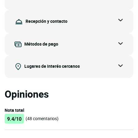
Recepción y contacto
Métodos de pago
Lugares de interés cercanos
Opiniones
Nota total
9.4/10
(48 comentarios)