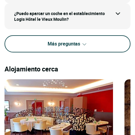
¿Puedo aparcar un coche en el establecimiento
Logis Hôtel le Vieux Moulin?
Más preguntas
Alojamiento cerca