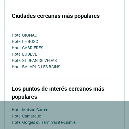
Ciudades cercanas más populares
Hotel GIGNAC
Hotel LE BOSC
Hotel CABRIERES
Hotel LODEVE
Hotel ST JEAN DE VEDAS
Hotel BALARUC LES BAINS
Los puntos de interés cercanos más
populares
Hotel Maison Carrée
Hotel Camargue
Hotel Gorges du Tarn, Sainte-Enimie