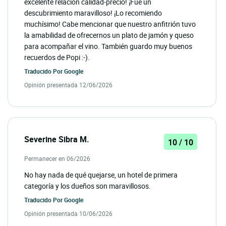
excelente relación calidad-precio! ¡Fue un
descubrimiento maravilloso! ¡Lo recomiendo
muchísimo! Cabe mencionar que nuestro anfitrión tuvo
la amabilidad de ofrecernos un plato de jamón y queso
para acompañar el vino. También guardo muy buenos
recuerdos de Popi :-).
Traducido Por
Google
Opinión presentada 12/06/2026
Severine Sibra M.
10 / 10
Permanecer en 06/2026
No hay nada de qué quejarse, un hotel de primera
categoría y los dueños son maravillosos.
Traducido Por
Google
Opinión presentada 10/06/2026