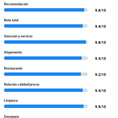
Recomendación
9.6/10
Nota total
9.4/10
Atención y servicio
9.8/10
Alojamiento
9.3/10
Restaurante
9.2/10
Relación calidad/precio
9.4/10
Limpieza
9.5/10
Desayuno