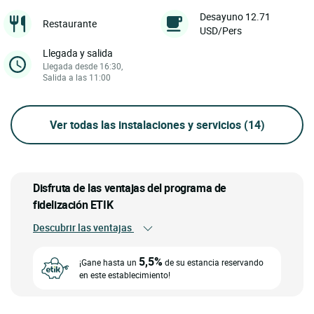
Desayuno 12.71
Restaurante
USD/Pers
Llegada y salida
Llegada desde 16:30,
Salida a las 11:00
Ver todas las instalaciones y servicios
(14)
Disfruta de las ventajas del programa de
fidelización ETIK
Descubrir las ventajas
5,5%
¡Gane hasta un
de su estancia reservando
en este establecimiento!