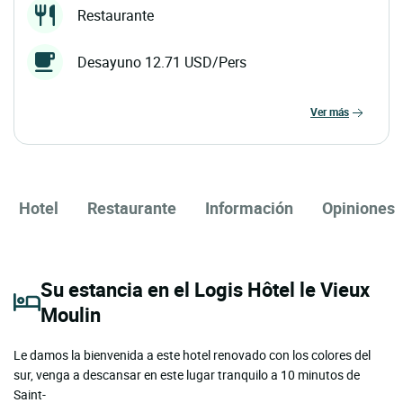
Restaurante
Desayuno 12.71 USD/Pers
ver más
Hotel
Restaurante
Información
Opiniones
Su estancia en el Logis Hôtel le Vieux
Moulin
Le damos la bienvenida a este hotel renovado con los colores del
sur, venga a descansar en este lugar tranquilo a 10 minutos de
Saint-