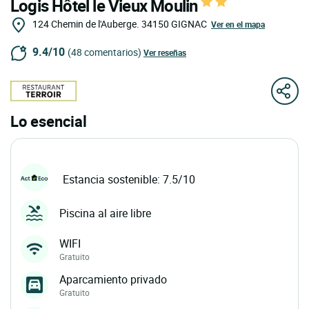
Logis Hôtel le Vieux Moulin
124 Chemin de l'Auberge.
34150
GIGNAC
Ver en el mapa
9.4/10
(48 comentarios)
Ver reseñas
Lo esencial
Estancia sostenible: 7.5/10
Piscina al aire libre
WIFI
Gratuito
Aparcamiento privado
Gratuito