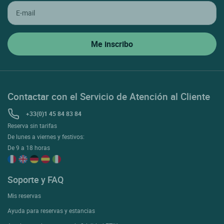
Contactar con el Servicio de Atención al Cliente
+33(0)1 45 84 83 84
Reserva sin tarifas
De lunes a viernes y festivos:
De 9 a 18 horas
Soporte y FAQ
Mis reservas
Ayuda para reservas y estancias