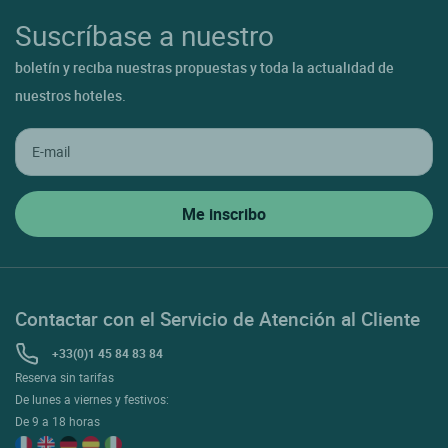
Suscríbase a nuestro
boletín y reciba nuestras propuestas y toda la actualidad de
nuestros hoteles.
Contactar con el Servicio de Atención al Cliente
+33(0)1 45 84 83 84
Reserva sin tarifas
De lunes a viernes y festivos:
De 9 a 18 horas