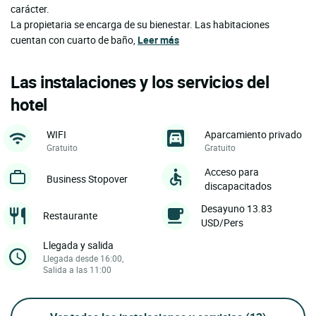
carácter.
La propietaria se encarga de su bienestar. Las habitaciones
cuentan con cuarto de baño,
Leer más
Las instalaciones y los servicios del
hotel
WIFI
Aparcamiento privado
Gratuito
Gratuito
Acceso para
Business Stopover
discapacitados
Desayuno 13.83
Restaurante
USD/Pers
Llegada y salida
Llegada desde 16:00,
Salida a las 11:00