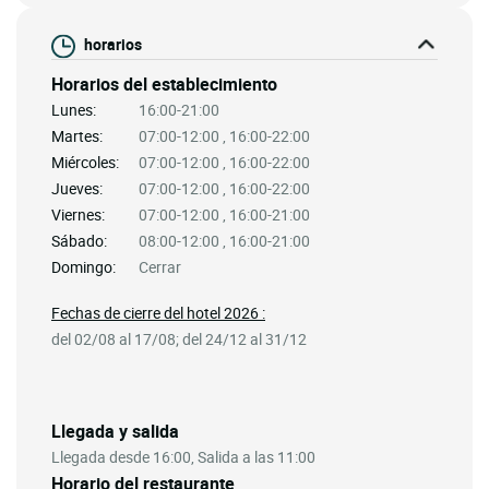
horarios
Horarios del establecimiento
Lunes:
16:00-21:00
Martes:
07:00-12:00 , 16:00-22:00
Miércoles:
07:00-12:00 , 16:00-22:00
Jueves:
07:00-12:00 , 16:00-22:00
Viernes:
07:00-12:00 , 16:00-21:00
Sábado:
08:00-12:00 , 16:00-21:00
Domingo:
Cerrar
Fechas de cierre del hotel 2026 :
del 02/08 al 17/08; del 24/12 al 31/12
Llegada y salida
Llegada desde 16:00, Salida a las 11:00
Horario del restaurante