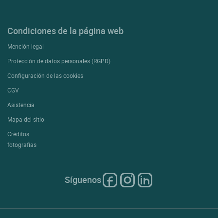
Condiciones de la página web
Mención legal
Protección de datos personales (RGPD)
Configuración de las cookies
CGV
Asistencia
Mapa del sitio
Créditos
fotografías
Síguenos