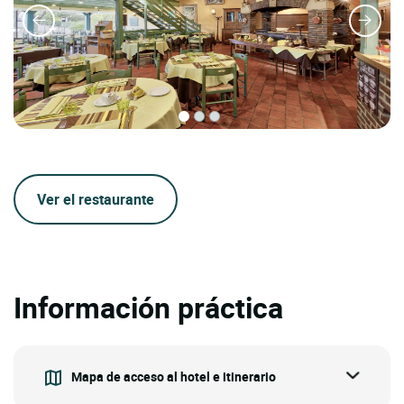
Ver el restaurante
Información práctica
Mapa de acceso al hotel e itinerario