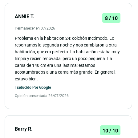
ANNIE T.
8 / 10
Permanecer en 07/2026
Problema en la habitación 24: colchón incómodo. Lo
reportamos la segunda noche y nos cambiaron a otra
habitación, que era perfecta. La habitación estaba muy
limpia y recién renovada, pero un poco pequeña. La
cama de 140 cm era una lástima; estamos
acostumbrados a una cama más grande. En general,
estuvo bien.
Traducido Por
Google
Opinión presentada 26/07/2026
Barry R.
10 / 10