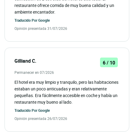
restaurante ofrece comida de muy buena calidad y un
ambiente encantador.
Traducido Por
Google
Opinión presentada 31/07/2026
Gilliand C.
6 / 10
Permanecer en 07/2026
El hotel era muy limpio y tranquilo, pero las habitaciones
estaban un poco anticuadas y eran relativamente
pequeñas. Era fácilmente accesible en coche y había un
restaurante muy bueno al lado.
Traducido Por
Google
Opinión presentada 26/07/2026