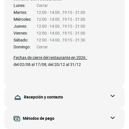
Lunes:
Cerrar
Martes:
12:00 - 14:00 , 19:15 - 21:00
Miércoles:
12:00 - 14:00 , 19:15 - 21:00
Jueves:
12:00 - 14:00 , 19:15 - 21:00
Viernes:
12:00 - 14:00 , 19:15 - 21:00
Sábado:
12:00 - 14:00 , 19:15 - 21:30
Domingo:
Cerrar
Fechas de cierre del restaurante en 2026 :
del 02/08 al 17/08; del 20/12 al 31/12
Recepción y contacto
Métodos de pago