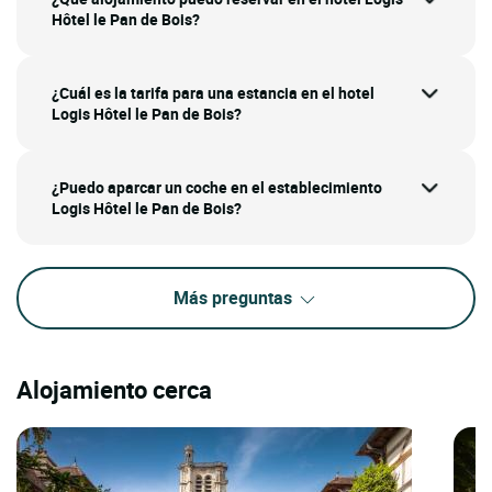
Hôtel le Pan de Bois?
¿Cuál es la tarifa para una estancia en el hotel
Logis Hôtel le Pan de Bois?
¿Puedo aparcar un coche en el establecimiento
Logis Hôtel le Pan de Bois?
Más preguntas
Alojamiento cerca