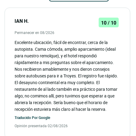
IAN H.
10 / 10
Permanecer en 08/2026
Excelente ubicación, fácil de encontrar, cerca de la
autopista. Cama cómoda, amplio aparcamiento (ideal
para nuestro remolque), y el hotel respondió
rápidamente a mis preguntas sobre el aparcamiento.
Nos recibieron amablemente y nos dieron consejos
sobre autobuses para ir a Troyes. El registro fue rápido.
El desayuno continental era muy completo. El
restaurante de al lado también era práctico para tomar
algo; no comimos allí, pero tuvimos que esperar a que
abriera la recepción. Sería bueno que el horario de
recepción estuviera más claro al hacer la reserva.
Traducido Por
Google
Opinión presentada 02/08/2026