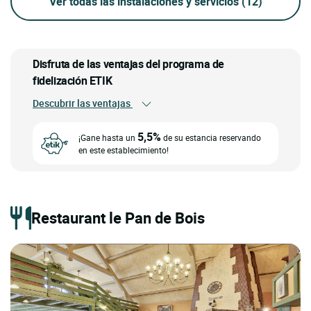
Ver todas las instalaciones y servicios
(12)
Disfruta de las ventajas del programa de
fidelización ETIK
Descubrir las ventajas
5,5%
¡Gane hasta un
de su estancia reservando
en este establecimiento!
Restaurant le Pan de Bois