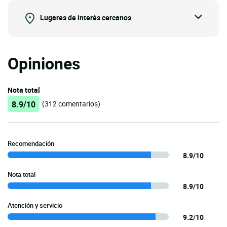
Lugares de interés cercanos
Opiniones
Nota total
8.9/10
(312 comentarios)
Recomendación
8.9/10
Nota total
8.9/10
Atención y servicio
9.2/10