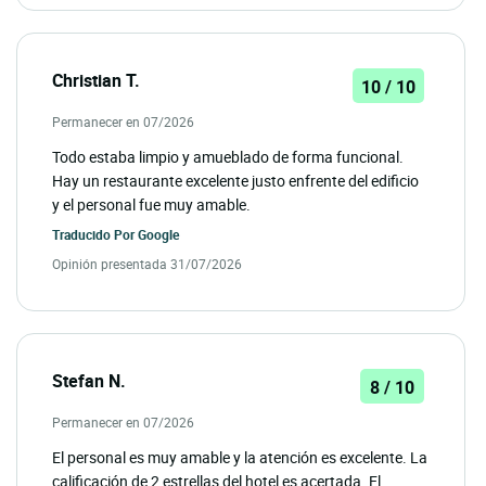
Christian T.
10 / 10
Permanecer en 07/2026
Todo estaba limpio y amueblado de forma funcional.
Hay un restaurante excelente justo enfrente del edificio
y el personal fue muy amable.
Traducido Por
Google
Opinión presentada 31/07/2026
Stefan N.
8 / 10
Permanecer en 07/2026
El personal es muy amable y la atención es excelente. La
calificación de 2 estrellas del hotel es acertada. El