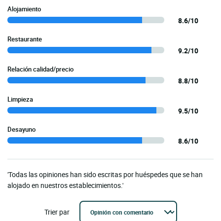
Alojamiento
8.6/10
Restaurante
9.2/10
Relación calidad/precio
8.8/10
Limpieza
9.5/10
Desayuno
8.6/10
'Todas las opiniones han sido escritas por huéspedes que se han
alojado en nuestros establecimientos.'
Trier par