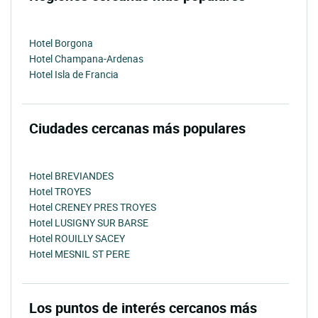
Hotel Borgona
Hotel Champana-Ardenas
Hotel Isla de Francia
Ciudades cercanas más populares
Hotel BREVIANDES
Hotel TROYES
Hotel CRENEY PRES TROYES
Hotel LUSIGNY SUR BARSE
Hotel ROUILLY SACEY
Hotel MESNIL ST PERE
Los puntos de interés cercanos más