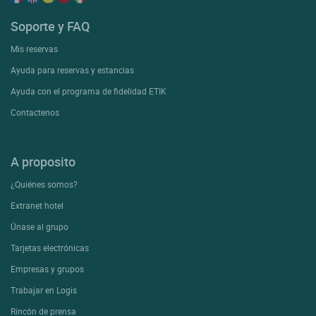
Soporte y FAQ
Mis reservas
Ayuda para reservas y estancias
Ayuda con el programa de fidelidad ETIK
Contactenos
A proposito
¿Quiénes somos?
Extranet hotel
Únase al grupo
Tarjetas electrónicas
Empresas y grupos
Trabajar en Logis
Rincón de prensa