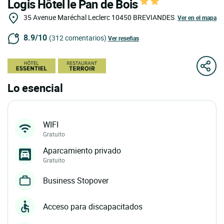
Logis Hôtel le Pan de Bois
35 Avenue Maréchal Leclerc
10450
BREVIANDES
Ver en el mapa
8.9/10
(312 comentarios)
Ver reseñas
Lo esencial
WIFI
Gratuito
Aparcamiento privado
Gratuito
Business Stopover
Acceso para discapacitados