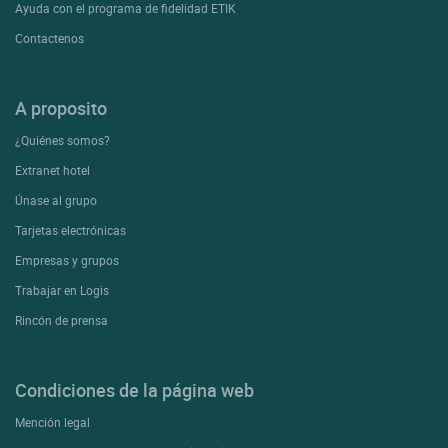
Ayuda con el programa de fidelidad ETIK
Contactenos
A proposito
¿Quiénes somos?
Extranet hotel
Únase al grupo
Tarjetas electrónicas
Empresas y grupos
Trabajar en Logis
Rincón de prensa
Condiciones de la página web
Mención legal