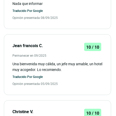
Nada que informar
Traducido Por
Google
Opinión presentada 08/09/2025
Jean francois C.
10 / 10
Permanecer en 09/2025
Una bienvenida muy cálida, un jefe muy amable, un hotel
muy acogedor. Lo recomiendo.
Traducido Por
Google
Opinión presentada 05/09/2025
Christine V.
10 / 10