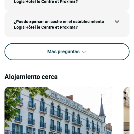
Logis Hôtel le Centre et Proxima?
¿Puedo aparcar un coche en el establecimiento
Logis Hôtel le Centre et Proxima?
Más preguntas
Alojamiento cerca