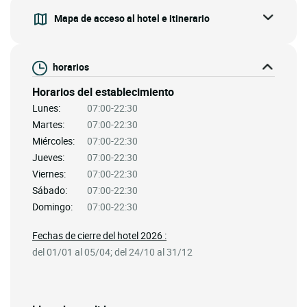
Mapa de acceso al hotel e itinerario
horarios
Horarios del establecimiento
Lunes:
07:00-22:30
Martes:
07:00-22:30
Miércoles:
07:00-22:30
Jueves:
07:00-22:30
Viernes:
07:00-22:30
Sábado:
07:00-22:30
Domingo:
07:00-22:30
Fechas de cierre del hotel 2026 :
del 01/01 al 05/04; del 24/10 al 31/12