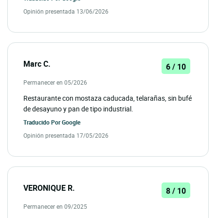
Opinión presentada 13/06/2026
Marc C.
6 / 10
Permanecer en 05/2026
Restaurante con mostaza caducada, telarañas, sin bufé
de desayuno y pan de tipo industrial.
Traducido Por
Google
Opinión presentada 17/05/2026
VERONIQUE R.
8 / 10
Permanecer en 09/2025