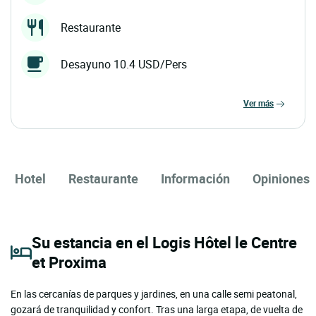
Restaurante
Desayuno 10.4 USD/Pers
ver más
Hotel
Restaurante
Información
Opiniones
Su estancia en el Logis Hôtel le Centre
et Proxima
En las cercanías de parques y jardines, en una calle semi peatonal,
gozará de tranquilidad y confort. Tras una larga etapa, de vuelta de