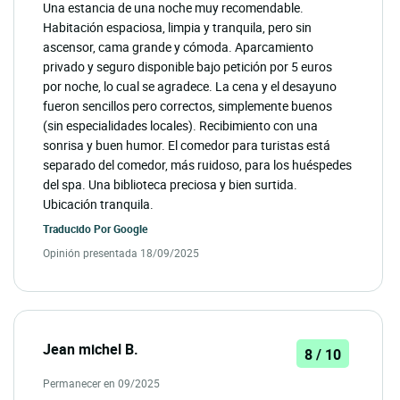
Una estancia de una noche muy recomendable.
Habitación espaciosa, limpia y tranquila, pero sin
ascensor, cama grande y cómoda. Aparcamiento
privado y seguro disponible bajo petición por 5 euros
por noche, lo cual se agradece. La cena y el desayuno
fueron sencillos pero correctos, simplemente buenos
(sin especialidades locales). Recibimiento con una
sonrisa y buen humor. El comedor para turistas está
separado del comedor, más ruidoso, para los huéspedes
del spa. Una biblioteca preciosa y bien surtida.
Ubicación tranquila.
Traducido Por
Google
Opinión presentada 18/09/2025
Jean michel B.
8 / 10
Permanecer en 09/2025