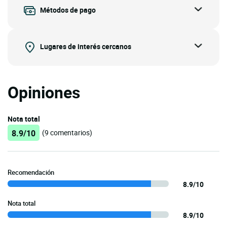
Métodos de pago
Lugares de interés cercanos
Opiniones
Nota total
8.9/10
(9 comentarios)
Recomendación
8.9/10
Nota total
8.9/10