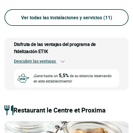
Ver todas las instalaciones y servicios
(11)
Disfruta de las ventajas del programa de
fidelización ETIK
Descubrir las ventajas
5,5%
¡Gane hasta un
de su estancia reservando
en este establecimiento!
Restaurant le Centre et Proxima