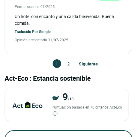
Permanecer en 07/2025
Un hotel con encanto y una cálida bienvenida. Buena
comida.
Traducido Por
Google
Opinión presentada 31/07/2025
1
2
Siguiente
Act-Eco : Estancia sostenible
9
/10
Puntuación basada en 70 criterios Act-Eco