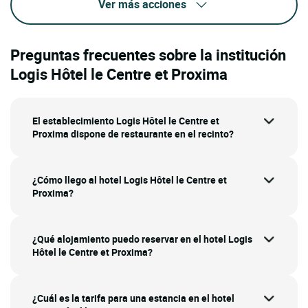
Ver más acciones
Preguntas frecuentes sobre la institución
Logis Hôtel le Centre et Proxima
El establecimiento Logis Hôtel le Centre et
Proxima dispone de restaurante en el recinto?
¿Cómo llego al hotel Logis Hôtel le Centre et
Proxima?
¿Qué alojamiento puedo reservar en el hotel Logis
Hôtel le Centre et Proxima?
¿Cuál es la tarifa para una estancia en el hotel