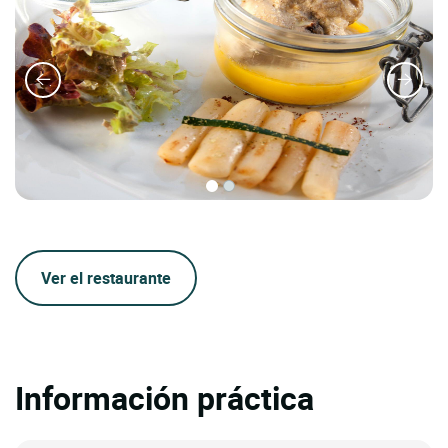
Ver el restaurante
Información práctica