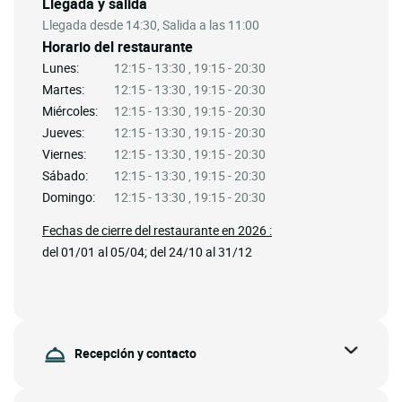
Llegada y salida
Llegada desde 14:30, Salida a las 11:00
Horario del restaurante
Lunes:
12:15 - 13:30 , 19:15 - 20:30
Martes:
12:15 - 13:30 , 19:15 - 20:30
Miércoles:
12:15 - 13:30 , 19:15 - 20:30
Jueves:
12:15 - 13:30 , 19:15 - 20:30
Viernes:
12:15 - 13:30 , 19:15 - 20:30
Sábado:
12:15 - 13:30 , 19:15 - 20:30
Domingo:
12:15 - 13:30 , 19:15 - 20:30
Fechas de cierre del restaurante en 2026 :
del 01/01 al 05/04; del 24/10 al 31/12
Recepción y contacto