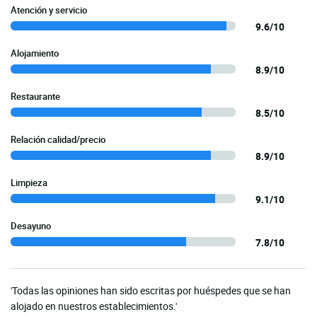
Atención y servicio
9.6/10
Alojamiento
8.9/10
Restaurante
8.5/10
Relación calidad/precio
8.9/10
Limpieza
9.1/10
Desayuno
7.8/10
'Todas las opiniones han sido escritas por huéspedes que se han
alojado en nuestros establecimientos.'