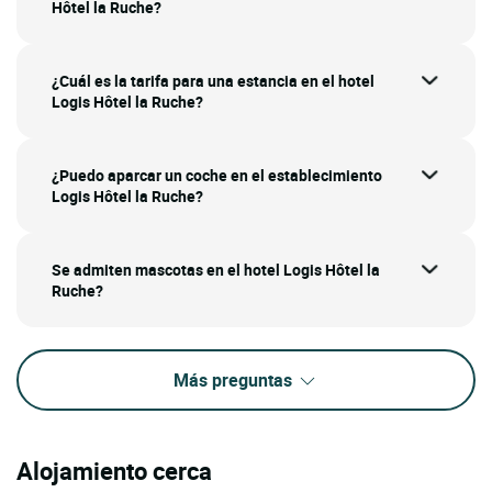
Hôtel la Ruche?
¿Cuál es la tarifa para una estancia en el hotel
Logis Hôtel la Ruche?
¿Puedo aparcar un coche en el establecimiento
Logis Hôtel la Ruche?
Se admiten mascotas en el hotel Logis Hôtel la
Ruche?
Más preguntas
Alojamiento cerca