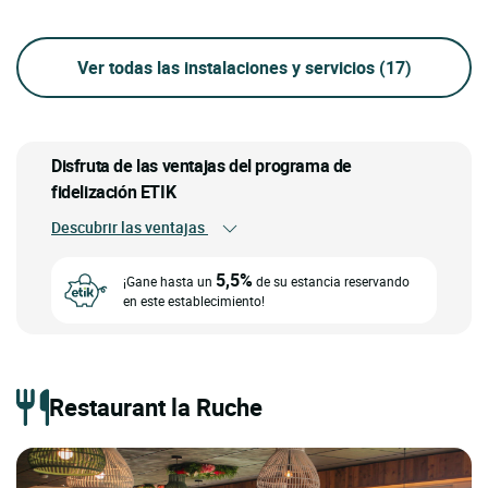
Ver todas las instalaciones y servicios
(17)
Disfruta de las ventajas del programa de
fidelización ETIK
Descubrir las ventajas
5,5%
¡Gane hasta un
de su estancia reservando
en este establecimiento!
Restaurant la Ruche