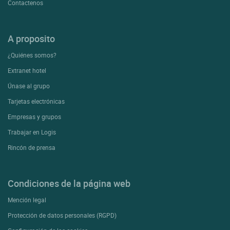
Contactenos
A proposito
¿Quiénes somos?
Extranet hotel
Únase al grupo
Tarjetas electrónicas
Empresas y grupos
Trabajar en Logis
Rincón de prensa
Condiciones de la página web
Mención legal
Protección de datos personales (RGPD)