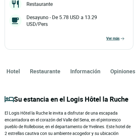
Restaurante
Desayuno - De 5.78 USD a 13.29
USD/Pers
ver más
Hotel
Restaurante
Información
Opiniones
Su estancia en el Logis Hôtel la Ruche
El Logis Hôtel la Ruche le invita a disfrutar de una escapada
encantadora en el corazón del Valle del Sena, en el pintoresco
pueblo de Rolleboise, en el departamento de Yvelines. Este hotel de
2 estrellas cautiva con su ambiente acogedor y su ubicación