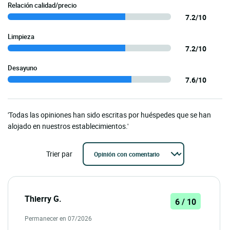
Relación calidad/precio
7.2/10
Limpieza
7.2/10
Desayuno
7.6/10
'Todas las opiniones han sido escritas por huéspedes que se han
alojado en nuestros establecimientos.'
Trier par
Thierry G.
6 / 10
Permanecer en 07/2026