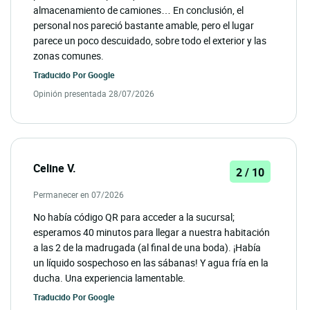
almacenamiento de camiones… En conclusión, el
personal nos pareció bastante amable, pero el lugar
parece un poco descuidado, sobre todo el exterior y las
zonas comunes.
Traducido Por
Google
Opinión presentada 28/07/2026
Celine V.
2 / 10
Permanecer en 07/2026
No había código QR para acceder a la sucursal;
esperamos 40 minutos para llegar a nuestra habitación
a las 2 de la madrugada (al final de una boda). ¡Había
un líquido sospechoso en las sábanas! Y agua fría en la
ducha. Una experiencia lamentable.
Traducido Por
Google