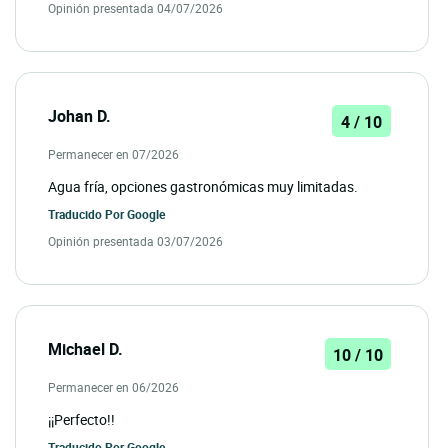
Opinión presentada 04/07/2026
Johan D.
4 / 10
Permanecer en 07/2026
Agua fría, opciones gastronómicas muy limitadas.
Traducido Por
Google
Opinión presentada 03/07/2026
Michael D.
10 / 10
Permanecer en 06/2026
¡¡Perfecto!!
Traducido Por
Google