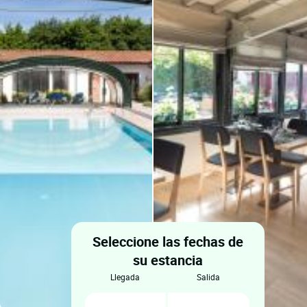
Seleccione las fechas de
su estancia
llegada
salida