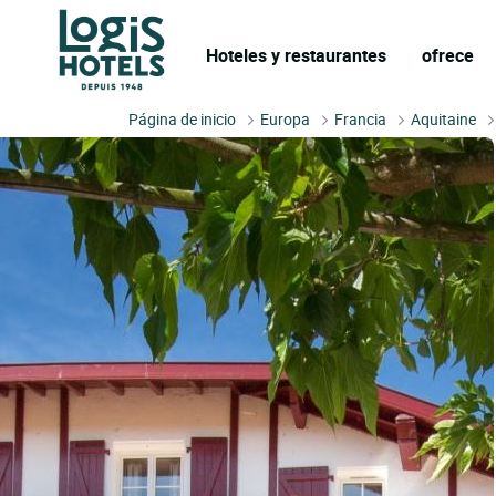
Hoteles y restaurantes
ofrece
Página de inicio
Europa
Francia
Aquitaine