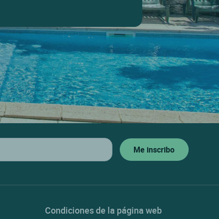
Condiciones de la página web