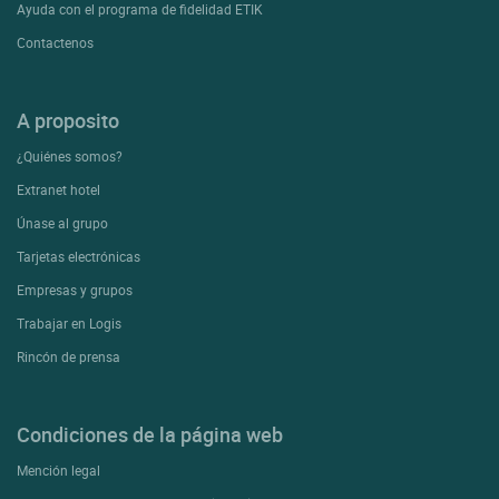
Ayuda con el programa de fidelidad ETIK
Contactenos
A proposito
¿Quiénes somos?
Extranet hotel
Únase al grupo
Tarjetas electrónicas
Empresas y grupos
Trabajar en Logis
Rincón de prensa
Condiciones de la página web
Mención legal