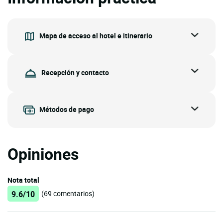
Mapa de acceso al hotel e itinerario
Recepción y contacto
Métodos de pago
Opiniones
Nota total
9.6/10
(69 comentarios)