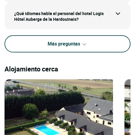
¿Qué idiomas habla el personal del hotel Logis
Hôtel Auberge de la Hardouinais?
Más preguntas
Alojamiento cerca