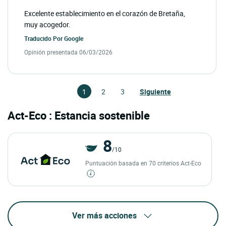
Excelente establecimiento en el corazón de Bretaña,
muy acogedor.
Traducido Por
Google
Opinión presentada 06/03/2026
1
2
3
Siguiente
Act-Eco : Estancia sostenible
8
/10
Puntuación basada en 70 criterios Act-Eco
Ver más acciones