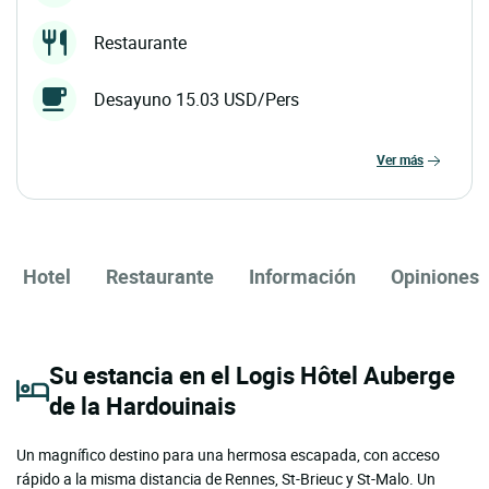
Restaurante
Desayuno 15.03 USD/Pers
ver más
Hotel
Restaurante
Información
Opiniones
Su estancia en el Logis Hôtel Auberge
de la Hardouinais
Un magnífico destino para una hermosa escapada, con acceso
rápido a la misma distancia de Rennes, St-Brieuc y St-Malo. Un