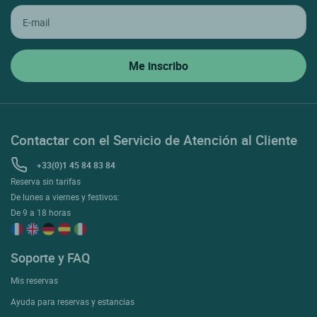
Contactar con el Servicio de Atención al Cliente
+33(0)1 45 84 83 84
Reserva sin tarifas
De lunes a viernes y festivos:
De 9 a 18 horas
Soporte y FAQ
Mis reservas
Ayuda para reservas y estancias