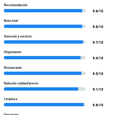
Recomendación
9.6/10
Nota total
9.6/10
Atención y servicio
9.7/10
Alojamiento
9.4/10
Restaurante
9.5/10
Relación calidad/precio
9.1/10
Limpieza
9.8/10
Desayuno