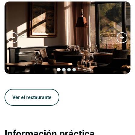
Ver el restaurante
Información práctica