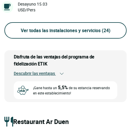
Desayuno 15.03
USD/Pers
Ver todas las instalaciones y servicios
(24)
Disfruta de las ventajas del programa de
fidelización ETIK
Descubrir las ventajas
5,5%
¡Gane hasta un
de su estancia reservando
en este establecimiento!
Restaurant Ar Duen