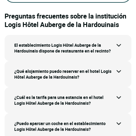
Preguntas frecuentes sobre la institución
Logis Hôtel Auberge de la Hardouinais
El establecimiento Logis Hôtel Auberge de la
Hardouinais dispone de restaurante en el recinto?
¿Qué alojamiento puedo reservar en el hotel Logis
Hôtel Auberge de la Hardouinais?
¿Cuál es la tarifa para una estancia en el hotel
Logis Hôtel Auberge de la Hardouinais?
¿Puedo aparcar un coche en el establecimiento
Logis Hôtel Auberge de la Hardouinais?