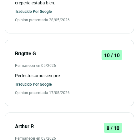
crepería estaba bien.
Traducido Por
Google
Opinión presentada 28/05/2026
Brigitte G.
10 / 10
Permanecer en 05/2026
Perfecto como siempre.
Traducido Por
Google
Opinión presentada 17/05/2026
Arthur P.
8 / 10
Permanecer en 03/2026