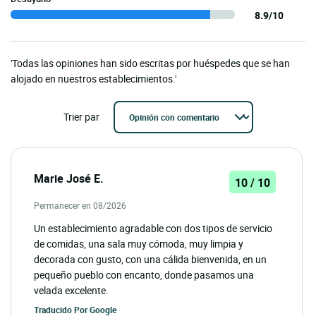
8.9/10
'Todas las opiniones han sido escritas por huéspedes que se han
alojado en nuestros establecimientos.'
Trier par
Marie José E.
10 / 10
Permanecer en 08/2026
Un establecimiento agradable con dos tipos de servicio
de comidas, una sala muy cómoda, muy limpia y
decorada con gusto, con una cálida bienvenida, en un
pequeño pueblo con encanto, donde pasamos una
velada excelente.
Traducido Por
Google