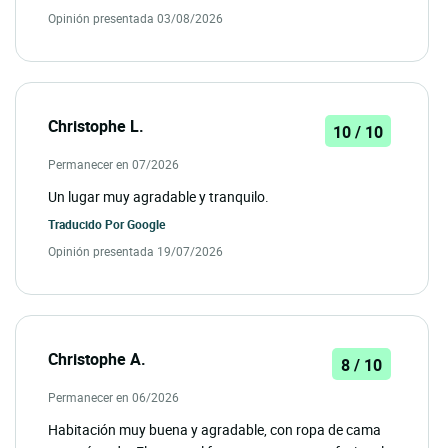
Opinión presentada 03/08/2026
Christophe L.
10 / 10
Permanecer en 07/2026
Un lugar muy agradable y tranquilo.
Traducido Por
Google
Opinión presentada 19/07/2026
Christophe A.
8 / 10
Permanecer en 06/2026
Habitación muy buena y agradable, con ropa de cama