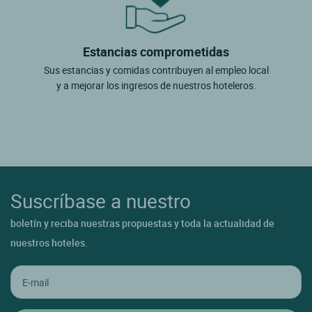
Estancias comprometidas
Sus estancias y comidas contribuyen al empleo local
y a mejorar los ingresos de nuestros hoteleros.
Suscríbase a nuestro
boletín y reciba nuestras propuestas y toda la actualidad de
nuestros hoteles.