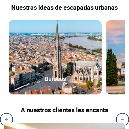
Nuestras ideas de escapadas urbanas
Burdeos
A nuestros clientes les encanta