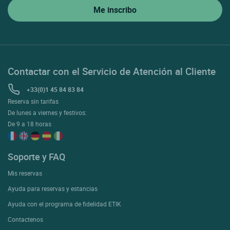
Contactar con el Servicio de Atención al Cliente
+33(0)1 45 84 83 84
Reserva sin tarifas
De lunes a viernes y festivos:
De 9 a 18 horas
Soporte y FAQ
Mis reservas
Ayuda para reservas y estancias
Ayuda con el programa de fidelidad ETIK
Contactenos