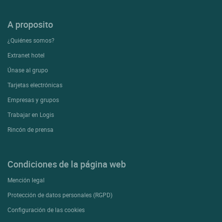
A proposito
¿Quiénes somos?
Extranet hotel
Únase al grupo
Tarjetas electrónicas
Empresas y grupos
Trabajar en Logis
Rincón de prensa
Condiciones de la página web
Mención legal
Protección de datos personales (RGPD)
Configuración de las cookies