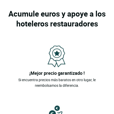
Acumule euros y apoye a los
hoteleros restauradores
¡Mejor precio garantizado !
Si encuentra precios más baratos en otro lugar, le
reembolsamos la diferencia.