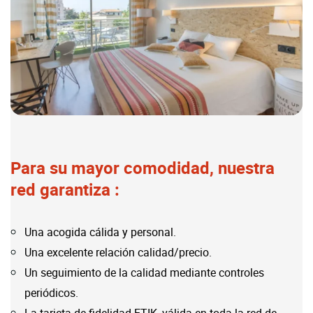
Para su mayor comodidad, nuestra
red garantiza :
Una acogida cálida y personal.
Una excelente relación calidad/precio.
Un seguimiento de la calidad mediante controles
periódicos.