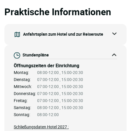
Praktische Informationen
Anfahrtsplan zum Hotel und zur Reiseroute
Stundenpläne
Öffnungszeiten der Einrichtung
Montag:
08:00-12:00 , 15:00-20:30
Dienstag:
07:00-12:00 , 15:00-20:30
Mittwoch:
07:00-12:00 , 15:00-20:30
Donnerstag:
07:00-12:00 , 15:00-20:30
Freitag:
07:00-12:00 , 15:00-20:30
Samstag:
08:00-12:00 , 15:00-20:30
Sonntag:
08:00-12:00
Schließungsdaten Hotel 2027 :