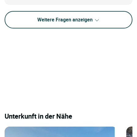
Weitere Fragen anzeigen
Unterkunft in der Nähe