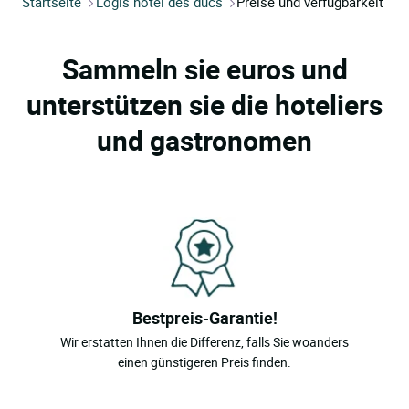
Startseite
Logis hotel des ducs
Preise und verfügbarkeit
Sammeln sie euros und
unterstützen sie die hoteliers
und gastronomen
Bestpreis-Garantie!
Wir erstatten Ihnen die Differenz, falls Sie woanders
einen günstigeren Preis finden.