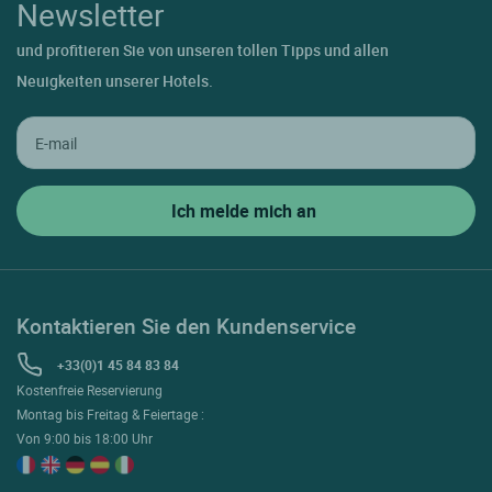
Newsletter
und profitieren Sie von unseren tollen Tipps und allen
Neuigkeiten unserer Hotels.
Kontaktieren Sie den Kundenservice
+33(0)1 45 84 83 84
Kostenfreie Reservierung
Montag bis Freitag & Feiertage :
Von 9:00 bis 18:00 Uhr