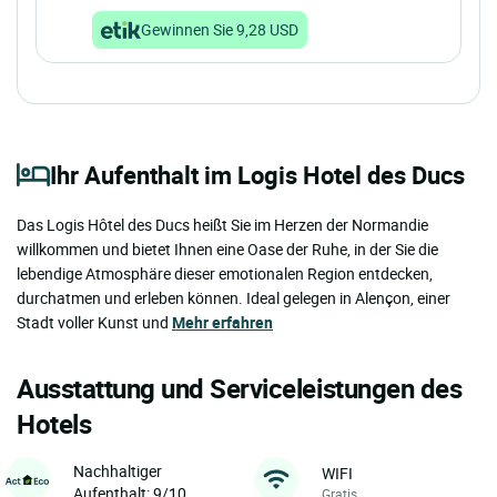
Gewinnen Sie 9,28 USD
Ihr Aufenthalt im Logis Hotel des Ducs
Das Logis Hôtel des Ducs heißt Sie im Herzen der Normandie
willkommen und bietet Ihnen eine Oase der Ruhe, in der Sie die
lebendige Atmosphäre dieser emotionalen Region entdecken,
durchatmen und erleben können. Ideal gelegen in Alençon, einer
Stadt voller Kunst und
Mehr erfahren
Ausstattung und Serviceleistungen des
Hotels
Nachhaltiger
WIFI
Aufenthalt: 9/10
Gratis