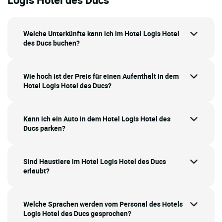
Welche Unterkünfte kann ich im Hotel Logis Hotel
des Ducs buchen?
Wie hoch ist der Preis für einen Aufenthalt in dem
Hotel Logis Hotel des Ducs?
Kann ich ein Auto in dem Hotel Logis Hotel des
Ducs parken?
Sind Haustiere im Hotel Logis Hotel des Ducs
erlaubt?
Welche Sprachen werden vom Personal des Hotels
Logis Hotel des Ducs gesprochen?