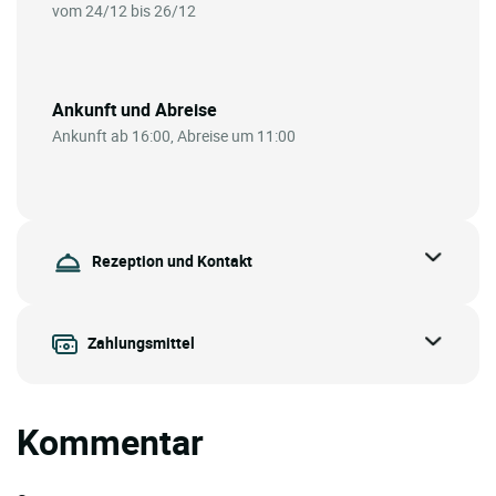
vom 24/12 bis 26/12
Ankunft und Abreise
Ankunft ab 16:00, Abreise um 11:00
Rezeption und Kontakt
Zahlungsmittel
Kommentar