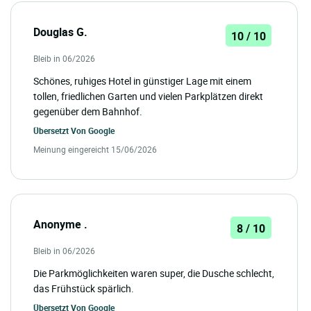
Douglas G.
10 / 10
Bleib in 06/2026
Schönes, ruhiges Hotel in günstiger Lage mit einem
tollen, friedlichen Garten und vielen Parkplätzen direkt
gegenüber dem Bahnhof.
Übersetzt Von
Google
Meinung eingereicht 15/06/2026
Anonyme .
8 / 10
Bleib in 06/2026
Die Parkmöglichkeiten waren super, die Dusche schlecht,
das Frühstück spärlich.
Übersetzt Von
Google