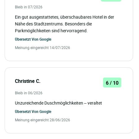
Bleib in 07/2026
Ein gut ausgestattetes, überschaubares Hotel in der
Nähe des Stadtzentrums. Besonders die
Parkmöglichkeiten sind hervorragend.
Übersetzt Von
Google
Meinung eingereicht 14/07/2026
Christine C.
6 / 10
Bleib in 06/2026
Unzureichende Duschmöglichkeiten – veraltet
Übersetzt Von
Google
Meinung eingereicht 28/06/2026