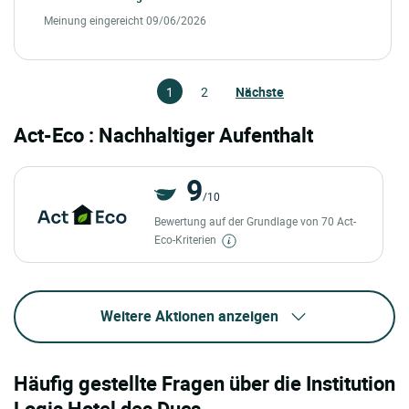
Meinung eingereicht 09/06/2026
1
2
Nächste
Act-Eco : Nachhaltiger Aufenthalt
9
/10
Bewertung auf der Grundlage von 70 Act-
Eco-Kriterien
Weitere Aktionen anzeigen
Häufig gestellte Fragen über die Institution
Logis Hotel des Ducs