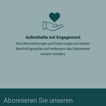
Aufenthalte mit Engagement
Ihre Übernachtungen und Essen tragen zur lokalen
Beschäftigung bei und verbessern das Einkommen
unserer Hoteliers.
Abonnieren Sie unseren