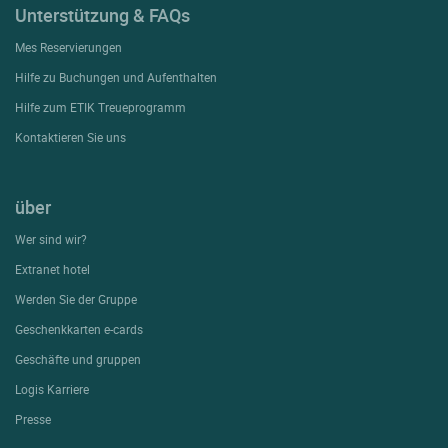
Unterstützung & FAQs
Mes Reservierungen
Hilfe zu Buchungen und Aufenthalten
Hilfe zum ETIK Treueprogramm
Kontaktieren Sie uns
über
Wer sind wir?
Extranet hotel
Werden Sie der Gruppe
Geschenkkarten e-cards
Geschäfte und gruppen
Logis Karriere
Presse