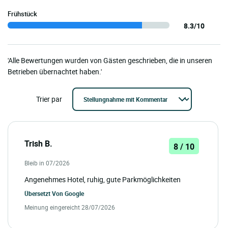
Frühstück
8.3/10
'Alle Bewertungen wurden von Gästen geschrieben, die in unseren
Betrieben übernachtet haben.'
Trier par
Trish B.
8 / 10
Bleib in 07/2026
Angenehmes Hotel, ruhig, gute Parkmöglichkeiten
Übersetzt Von
Google
Meinung eingereicht 28/07/2026