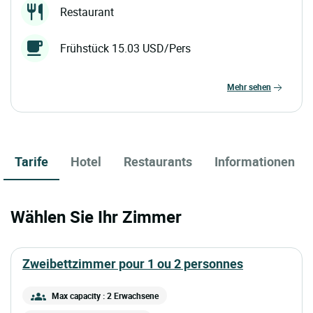
Restaurant
Frühstück 15.03 USD/Pers
mehr sehen
Tarife
Hotel
Restaurants
Informationen
Wählen Sie Ihr Zimmer
zweibettzimmer pour 1 ou 2 personnes
Max capacity : 2 Erwachsene