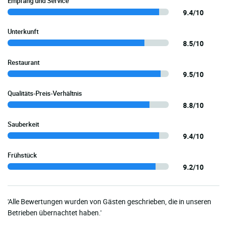
Empfang und Service
9.4/10
Unterkunft
8.5/10
Restaurant
9.5/10
Qualitäts-Preis-Verhältnis
8.8/10
Sauberkeit
9.4/10
Frühstück
9.2/10
'Alle Bewertungen wurden von Gästen geschrieben, die in unseren
Betrieben übernachtet haben.'