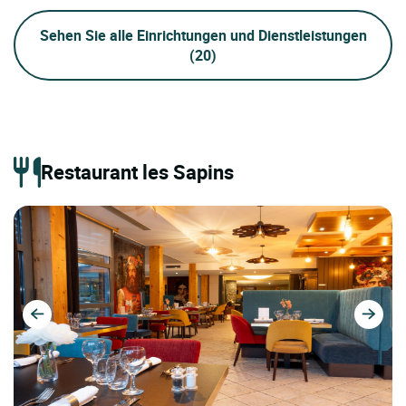
Sehen Sie alle Einrichtungen und Dienstleistungen
(20)
Restaurant les Sapins