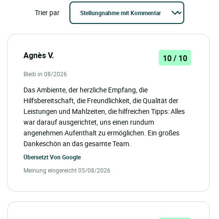
Trier par
Agnès V.
10 / 10
Bleib in 08/2026
Das Ambiente, der herzliche Empfang, die
Hilfsbereitschaft, die Freundlichkeit, die Qualität der
Leistungen und Mahlzeiten, die hilfreichen Tipps: Alles
war darauf ausgerichtet, uns einen rundum
angenehmen Aufenthalt zu ermöglichen. Ein großes
Dankeschön an das gesamte Team.
Übersetzt Von
Google
Meinung eingereicht 05/08/2026