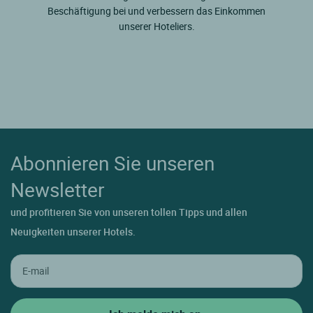
Beschäftigung bei und verbessern das Einkommen
unserer Hoteliers.
Abonnieren Sie unseren
Newsletter
und profitieren Sie von unseren tollen Tipps und allen
Neuigkeiten unserer Hotels.