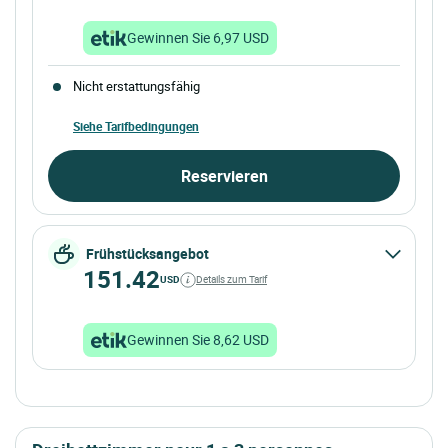
Gewinnen Sie 6,97 USD
Nicht erstattungsfähig
Siehe Tarifbedingungen
Reservieren
Frühstücksangebot
151.42
USD
Details zum Tarif
Gewinnen Sie 8,62 USD