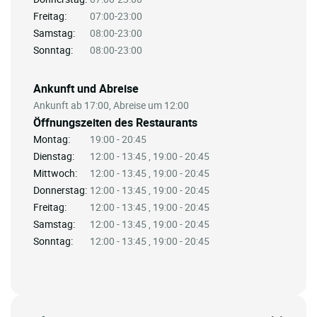
Freitag:
07:00-23:00
Samstag:
08:00-23:00
Sonntag:
08:00-23:00
Ankunft und Abreise
Ankunft ab 17:00, Abreise um 12:00
Öffnungszeiten des Restaurants
Montag:
19:00 - 20:45
Dienstag:
12:00 - 13:45 , 19:00 - 20:45
Mittwoch:
12:00 - 13:45 , 19:00 - 20:45
Donnerstag:
12:00 - 13:45 , 19:00 - 20:45
Freitag:
12:00 - 13:45 , 19:00 - 20:45
Samstag:
12:00 - 13:45 , 19:00 - 20:45
Sonntag:
12:00 - 13:45 , 19:00 - 20:45