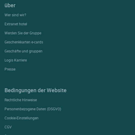
über
Wer sind wir?
Extranet hotel
Werden Sie der Gruppe
Geschenkkarten e-cards
Geschäfte und gruppen
Logis Karriere
Presse
Bedingungen der Website
Rechtliche Hinweise
Personenbezogene Daten (DSGVO)
Cookie-Einstellungen
CGV