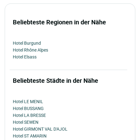
Beliebteste Regionen in der Nähe
Hotel Burgund
Hotel Rhône Alpes
Hotel Elsass
Beliebteste Städte in der Nähe
Hotel LE MENIL
Hotel BUSSANG
Hotel LA BRESSE
Hotel SEWEN
Hotel GIRMONT VAL D'AJOL
Hotel ST AMARIN