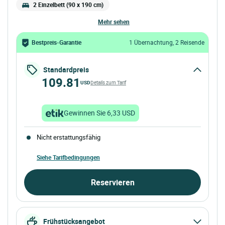
2 Einzelbett (90 x 190 cm)
mehr sehen
Bestpreis-Garantie
1 Übernachtung, 2 Reisende
Standardpreis
109.81
USD
Details zum Tarif
Gewinnen Sie 6,33 USD
Nicht erstattungsfähig
Siehe Tarifbedingungen
Reservieren
Frühstücksangebot