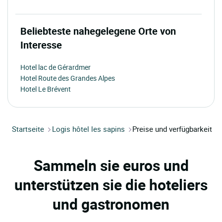
Beliebteste nahegelegene Orte von
Interesse
Hotel lac de Gérardmer
Hotel Route des Grandes Alpes
Hotel Le Brévent
Startseite
Logis hôtel les sapins
Preise und verfügbarkeit
Sammeln sie euros und
unterstützen sie die hoteliers
und gastronomen