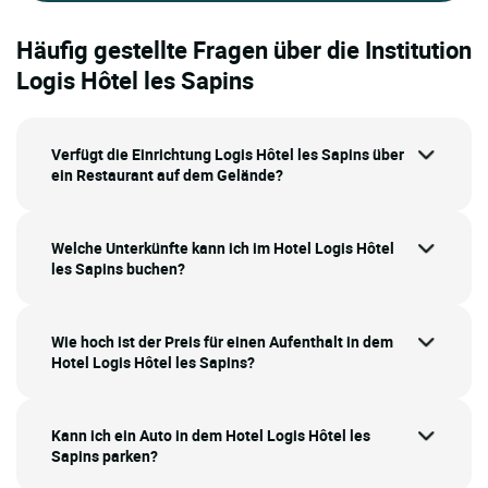
Häufig gestellte Fragen über die Institution
Logis Hôtel les Sapins
Verfügt die Einrichtung Logis Hôtel les Sapins über
ein Restaurant auf dem Gelände?
Welche Unterkünfte kann ich im Hotel Logis Hôtel
les Sapins buchen?
Wie hoch ist der Preis für einen Aufenthalt in dem
Hotel Logis Hôtel les Sapins?
Kann ich ein Auto in dem Hotel Logis Hôtel les
Sapins parken?