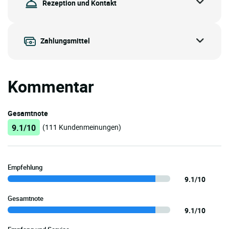
Rezeption und Kontakt
Zahlungsmittel
Kommentar
Gesamtnote
9.1/10
(111 Kundenmeinungen)
Empfehlung
9.1/10
Gesamtnote
9.1/10