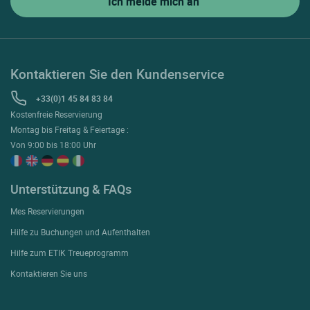
Kontaktieren Sie den Kundenservice
+33(0)1 45 84 83 84
Kostenfreie Reservierung
Montag bis Freitag & Feiertage :
Von 9:00 bis 18:00 Uhr
Unterstützung & FAQs
Mes Reservierungen
Hilfe zu Buchungen und Aufenthalten
Hilfe zum ETIK Treueprogramm
Kontaktieren Sie uns