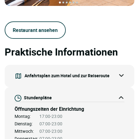
Restaurant ansehen
Praktische Informationen
Anfahrtsplan zum Hotel und zur Reiseroute
Stundenpläne
Öffnungszeiten der Einrichtung
Montag:
17:00-23:00
Dienstag:
07:00-23:00
Mittwoch:
07:00-23:00
Donnerstag:
07:00-23:00