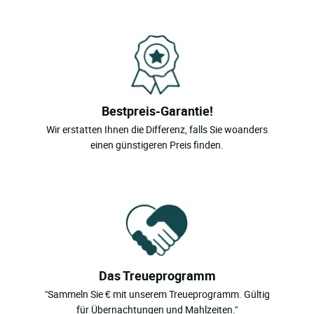
Bestpreis-Garantie!
Wir erstatten Ihnen die Differenz, falls Sie woanders
einen günstigeren Preis finden.
Das Treueprogramm
"Sammeln Sie € mit unserem Treueprogramm. Gültig
für Übernachtungen und Mahlzeiten."