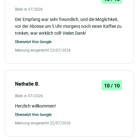
Bleib in 07/2026
Der Empfang war sehr freundlich, und die Möglichkeit,
vor der Abreise um 5 Uhr morgens noch einen Kaffee zu
trinken, war wirklich toll! Vielen Dank!
Übersetzt Von
Google
Meinung eingereicht 23/07/2026
Nathalie B.
10 / 10
Bleib in 07/2026
Herzlich willkommen!
Übersetzt Von
Google
Meinung eingereicht 22/07/2026