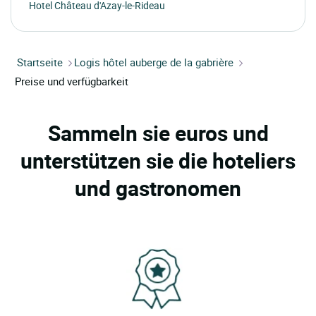
Hotel Château d'Azay-le-Rideau
Startseite
Logis hôtel auberge de la gabrière
Preise und verfügbarkeit
Sammeln sie euros und
unterstützen sie die hoteliers
und gastronomen