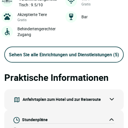
Gratis
Tisch : 9.5/10
Akzeptierte Tiere
Bar
Gratis
Behindertengerechter
Zugang
Sehen Sie alle Einrichtungen und Dienstleistungen
(5)
Praktische Informationen
Anfahrtsplan zum Hotel und zur Reiseroute
Stundenpläne