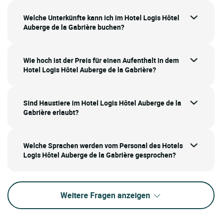
Welche Unterkünfte kann ich im Hotel Logis Hôtel
Auberge de la Gabrière buchen?
Wie hoch ist der Preis für einen Aufenthalt in dem
Hotel Logis Hôtel Auberge de la Gabrière?
Sind Haustiere im Hotel Logis Hôtel Auberge de la
Gabrière erlaubt?
Welche Sprachen werden vom Personal des Hotels
Logis Hôtel Auberge de la Gabrière gesprochen?
Weitere Fragen anzeigen