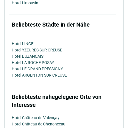
Hotel Limousin
Beliebteste Städte in der Nähe
Hotel LINGE
Hotel YZEURES SUR CREUSE
Hotel BUZANCAIS
Hotel LA ROCHE POSAY
Hotel LE GRAND PRESSIGNY
Hotel ARGENTON SUR CREUSE
Beliebteste nahegelegene Orte von
Interesse
Hotel Château de Valençay
Hotel Château de Chenonceau