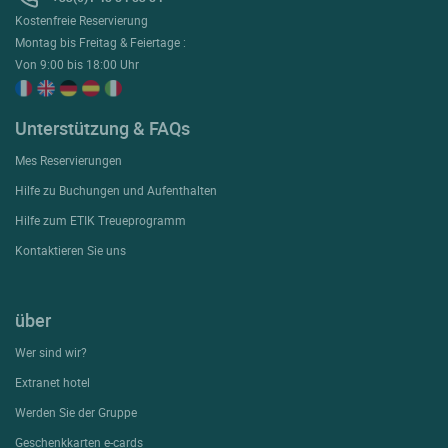
Kostenfreie Reservierung
Montag bis Freitag & Feiertage :
Von 9:00 bis 18:00 Uhr
Unterstützung & FAQs
Mes Reservierungen
Hilfe zu Buchungen und Aufenthalten
Hilfe zum ETIK Treueprogramm
Kontaktieren Sie uns
über
Wer sind wir?
Extranet hotel
Werden Sie der Gruppe
Geschenkkarten e-cards