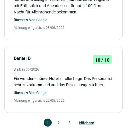
mit Frühstück und Abendessen für unter 100 € pro
Nacht für Alleinreisende bekommen.
Übersetzt Von
Google
Meinung eingereicht 08/06/2026
Daniel D.
10 / 10
Bleib in 05/2026
Ein wunderschönes Hotel in toller Lage. Das Personal ist
sehr zuvorkommend und das Essen ausgezeichnet.
Übersetzt Von
Google
Meinung eingereicht 22/05/2026
1
2
3
Nächste