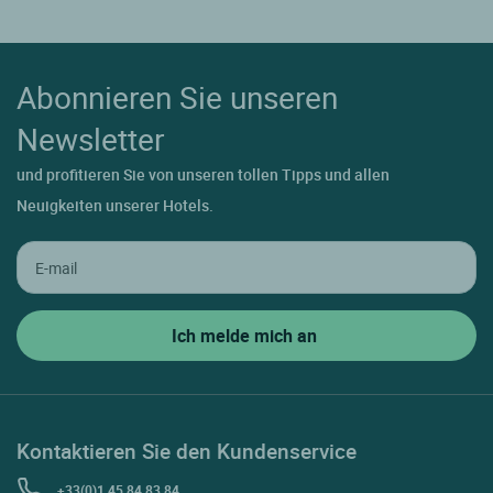
Abonnieren Sie unseren
Newsletter
und profitieren Sie von unseren tollen Tipps und allen
Neuigkeiten unserer Hotels.
Kontaktieren Sie den Kundenservice
+33(0)1 45 84 83 84