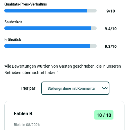
Qualitäts-Preis-Verhältnis
9/10
Sauberkeit
9.4/10
Frühstück
9.3/10
'Alle Bewertungen wurden von Gästen geschrieben, die in unseren
Betrieben übernachtet haben.'
Trier par
Fabien B.
10 / 10
Bleib in 08/2026