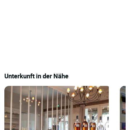
Unterkunft in der Nähe