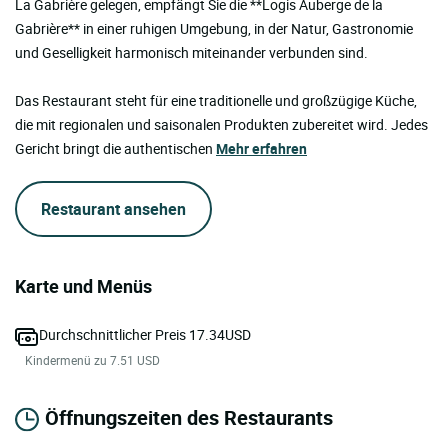
La Gabrière gelegen, empfängt Sie die **Logis Auberge de la
Gabrière** in einer ruhigen Umgebung, in der Natur, Gastronomie
und Geselligkeit harmonisch miteinander verbunden sind.
Das Restaurant steht für eine traditionelle und großzügige Küche,
die mit regionalen und saisonalen Produkten zubereitet wird. Jedes
Gericht bringt die authentischen
Mehr erfahren
Restaurant ansehen
Karte und Menüs
Durchschnittlicher Preis 17.34USD
Kindermenü zu 7.51 USD
Öffnungszeiten des Restaurants