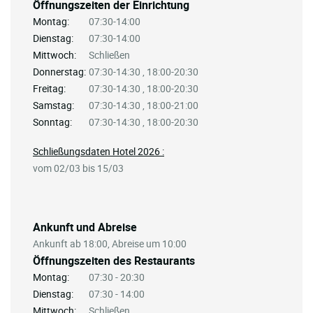
Öffnungszeiten der Einrichtung
Montag:
07:30-14:00
Dienstag:
07:30-14:00
Mittwoch:
Schließen
Donnerstag:
07:30-14:30 , 18:00-20:30
Freitag:
07:30-14:30 , 18:00-20:30
Samstag:
07:30-14:30 , 18:00-21:00
Sonntag:
07:30-14:30 , 18:00-20:30
Schließungsdaten Hotel 2026 :
vom 02/03 bis 15/03
Ankunft und Abreise
Ankunft ab 18:00, Abreise um 10:00
Öffnungszeiten des Restaurants
Montag:
07:30 - 20:30
Dienstag:
07:30 - 14:00
Mittwoch:
Schließen