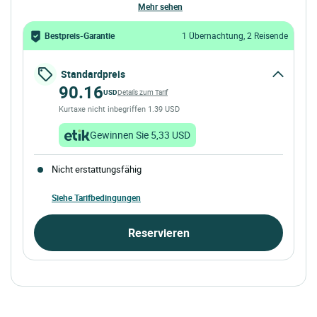
mehr sehen
Bestpreis-Garantie
1 Übernachtung, 2 Reisende
Standardpreis
90.16
USD
Details zum Tarif
Kurtaxe nicht inbegriffen 1.39 USD
Gewinnen Sie 5,33 USD
Nicht erstattungsfähig
Siehe Tarifbedingungen
Reservieren