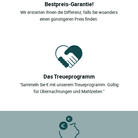
Bestpreis-Garantie!
Wir erstatten Ihnen die Differenz, falls Sie woanders
einen günstigeren Preis finden.
Das Treueprogramm
"Sammeln Sie € mit unserem Treueprogramm. Gültig
für Übernachtungen und Mahlzeiten."