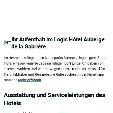
Ihr Aufenthalt im Logis Hôtel Auberge
de la Gabrière
Im Herzen des Regionalen Naturparks Brenne gelegen, genießt das
Hotel eine privilegierte Lage im ruhigen Dorf Lingé. Umgeben von
Teichen, Wäldern und Wanderwegen ist es ein ideales Reiseziel für
Naturliebhaber und Reisende, die Ruhe suchen. In der Nähe kann
man das
Mehr erfahren
Ausstattung und Serviceleistungen des
Hotels