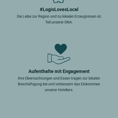
#LogisLovesLocal
Die Liebe zur Region und zu lokalen Erzeugnissen ist
Teil unserer DNA.
Aufenthalte mit Engagement
Ihre Übernachtungen und Essen tragen zur lokalen
Beschäftigung bei und verbessern das Einkommen
unserer Hoteliers.