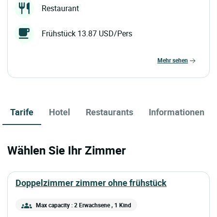
Restaurant
Frühstück 13.87 USD/Pers
mehr sehen
Tarife
Hotel
Restaurants
Informationen
Wählen Sie Ihr Zimmer
doppelzimmer zimmer ohne frühstück
Max capacity : 2 Erwachsene
, 1 Kind