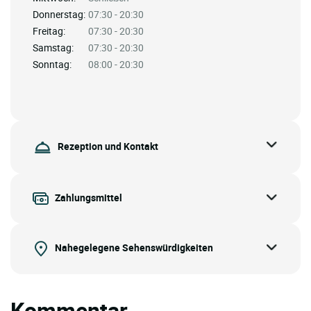
Donnerstag:
07:30 - 20:30
Freitag:
07:30 - 20:30
Samstag:
07:30 - 20:30
Sonntag:
08:00 - 20:30
Rezeption und Kontakt
Zahlungsmittel
Nahegelegene Sehenswürdigkeiten
Kommentar