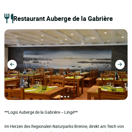
Restaurant Auberge de la Gabrière
**Logis Auberge de la Gabrière – Lingé**
Im Herzen des Regionalen Naturparks Brenne, direkt am Teich von