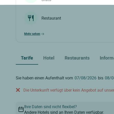
Restaurant
mehr sehen
Tarife
Hotel
Restaurants
Inform
Sie haben einen Aufenthalt vom
bis
Die Unterkunft verfügt über kein Angebot auf unser
Ihre Daten sind nicht flexibel?
Andere Hotels sind an Ihren Daten verfügbar.