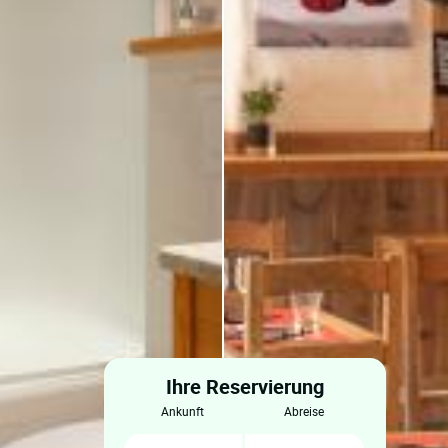
Ihre Reservierung
ankunft
abreise