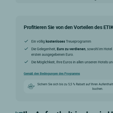
Profitieren Sie von den Vorteilen des ET
Ein völlig
kostenloses
Treueprogramm
Die Gelegenheit,
Euro zu verdienen
, sowohl im Hotel
ersten ausgegebenen Euro.
Die Möglichkeit, Ihre Euros in allen unseren Hotels u
Gemäß den Bedingungen des Programms
Sichern Sie sich bis zu 5,5 % Rabatt auf Ihren Aufenthal
buchen.