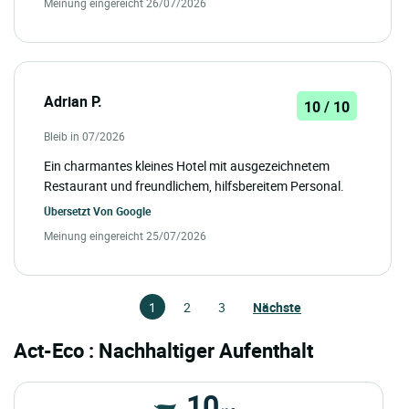
Meinung eingereicht 26/07/2026
Adrian P.
10 / 10
Bleib in 07/2026
Ein charmantes kleines Hotel mit ausgezeichnetem
Restaurant und freundlichem, hilfsbereitem Personal.
Übersetzt Von
Google
Meinung eingereicht 25/07/2026
1
2
3
Nächste
Act-Eco : Nachhaltiger Aufenthalt
10