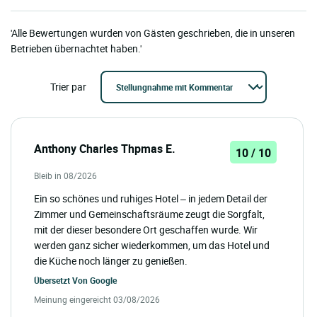
'Alle Bewertungen wurden von Gästen geschrieben, die in unseren
Betrieben übernachtet haben.'
Trier par
Anthony Charles Thpmas E.
10 / 10
Bleib in 08/2026
Ein so schönes und ruhiges Hotel – in jedem Detail der
Zimmer und Gemeinschaftsräume zeugt die Sorgfalt,
mit der dieser besondere Ort geschaffen wurde. Wir
werden ganz sicher wiederkommen, um das Hotel und
die Küche noch länger zu genießen.
Übersetzt Von
Google
Meinung eingereicht 03/08/2026