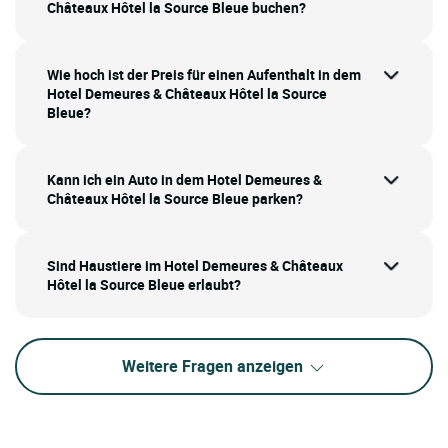
Châteaux Hôtel la Source Bleue buchen?
Wie hoch ist der Preis für einen Aufenthalt in dem
Hotel Demeures & Châteaux Hôtel la Source
Bleue?
Kann ich ein Auto in dem Hotel Demeures &
Châteaux Hôtel la Source Bleue parken?
Sind Haustiere im Hotel Demeures & Châteaux
Hôtel la Source Bleue erlaubt?
Weitere Fragen anzeigen