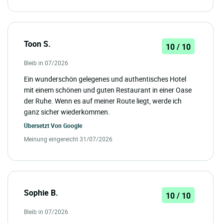
Toon S.
10 / 10
Bleib in 07/2026
Ein wunderschön gelegenes und authentisches Hotel
mit einem schönen und guten Restaurant in einer Oase
der Ruhe. Wenn es auf meiner Route liegt, werde ich
ganz sicher wiederkommen.
Übersetzt Von
Google
Meinung eingereicht 31/07/2026
Sophie B.
10 / 10
Bleib in 07/2026