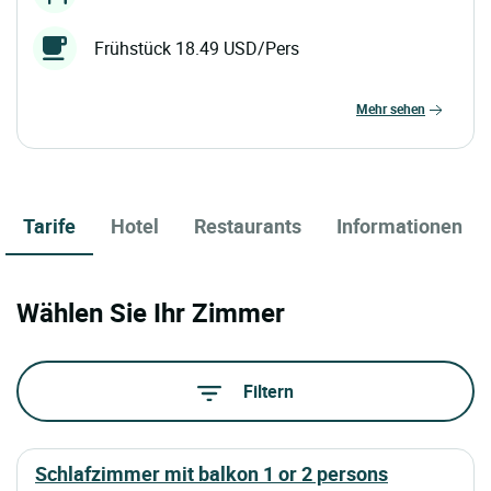
Frühstück 18.49 USD/Pers
mehr sehen
Tarife
Hotel
Restaurants
Informationen
Wählen Sie Ihr Zimmer
Filtern
schlafzimmer mit balkon 1 or 2 persons