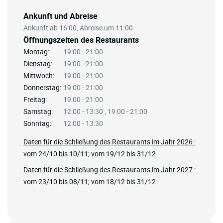
Ankunft und Abreise
Ankunft ab 16:00, Abreise um 11:00
Öffnungszeiten des Restaurants
Montag:
19:00 - 21:00
Dienstag:
19:00 - 21:00
Mittwoch:
19:00 - 21:00
Donnerstag:
19:00 - 21:00
Freitag:
19:00 - 21:00
Samstag:
12:00 - 13:30 , 19:00 - 21:00
Sonntag:
12:00 - 13:30
Daten für die Schließung des Restaurants im Jahr 2026 :
vom 24/10 bis 10/11; vom 19/12 bis 31/12
Daten für die Schließung des Restaurants im Jahr 2027 :
vom 23/10 bis 08/11; vom 18/12 bis 31/12