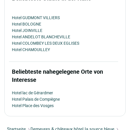
Hotel GUDMONT VILLIERS
Hotel BOLOGNE
Hotel JOINVILLE
Hotel ANDELOT BLANCHEVILLE
Hotel COLOMBEY LES DEUX EGLISES
Hotel CHAMOUILLEY
Beliebteste nahegelegene Orte von
Interesse
Hotel lac de Gérardmer
Hotel Palais de Compiègne
Hotel Place des Vosges
Startseite
Demeures & châteaux hôtel la source bleue