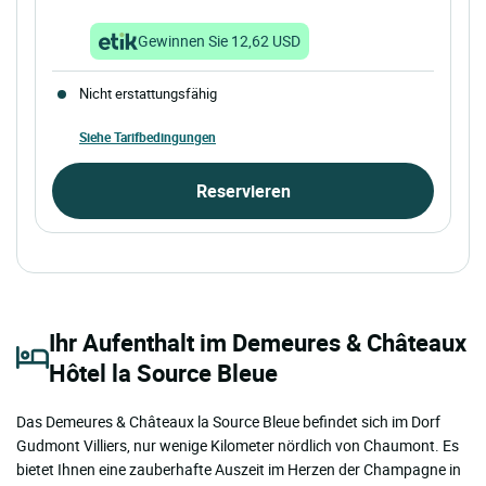
Gewinnen Sie 12,62 USD
Nicht erstattungsfähig
Siehe Tarifbedingungen
Reservieren
Ihr Aufenthalt im Demeures & Châteaux
Hôtel la Source Bleue
Das Demeures & Châteaux la Source Bleue befindet sich im Dorf
Gudmont Villiers, nur wenige Kilometer nördlich von Chaumont. Es
bietet Ihnen eine zauberhafte Auszeit im Herzen der Champagne in