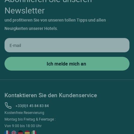
Newsletter
und profitieren Sie von unseren tollen Tipps und allen
Neuigkeiten unserer Hotels.
Kontaktieren Sie den Kundenservice
+33(0)1 45 84 83 84
Kostenfreie Reservierung
Montag bis Freitag & Feiertage :
Von 9:00 bis 18:00 Uhr