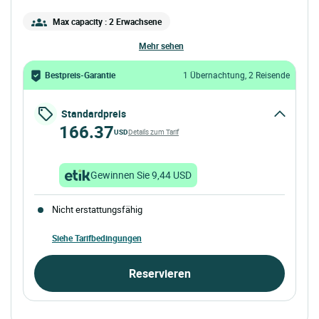
Max capacity : 2 Erwachsene
mehr sehen
Bestpreis-Garantie
1 Übernachtung, 2 Reisende
Standardpreis
166.37
USD
Details zum Tarif
Gewinnen Sie 9,44 USD
Nicht erstattungsfähig
Siehe Tarifbedingungen
Reservieren