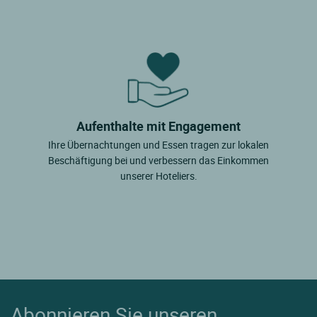
Aufenthalte mit Engagement
Ihre Übernachtungen und Essen tragen zur lokalen
Beschäftigung bei und verbessern das Einkommen
unserer Hoteliers.
Abonnieren Sie unseren