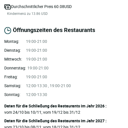
Durchschnittlicher Preis 60.08USD
Kindermenü zu 13.86 USD
Öffnungszeiten des Restaurants
Montag:
19:00-21:00
Dienstag:
19:00-21:00
Mittwoch:
19:00-21:00
Donnerstag:
19:00-21:00
Freitag:
19:00-21:00
Samstag:
12:00-13:30 , 19:00-21:00
Sonntag:
12:00-13:30
Daten für die Schließung des Restaurants im Jahr 2026 :
vom 24/10 bis 10/11; vom 19/12 bis 31/12
Daten für die Schließung des Restaurants im Jahr 2027 :
vom 23/10 bis 08/11; vom 18/12 bis 31/12