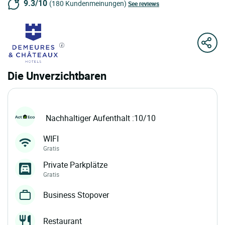
9.3/10
(180 Kundenmeinungen)
See reviews
Die Unverzichtbaren
Nachhaltiger Aufenthalt :10/10
WIFI
Gratis
Private Parkplätze
Gratis
Business Stopover
Restaurant