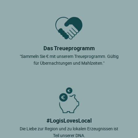
Das Treueprogramm
"Sammeln Sie € mit unserem Treueprogramm. Gültig
für Übernachtungen und Mahlzeiten."
#LogisLovesLocal
Die Liebe zur Region und zu lokalen Erzeugnissen ist
Teil unserer DNA.