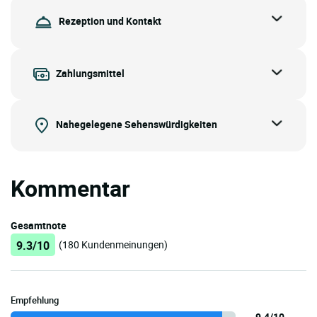
Rezeption und Kontakt
Zahlungsmittel
Nahegelegene Sehenswürdigkeiten
Kommentar
Gesamtnote
9.3/10
(180 Kundenmeinungen)
Empfehlung
9.4/10