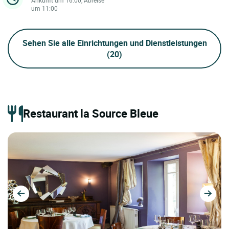
um 11:00
Sehen Sie alle Einrichtungen und Dienstleistungen
(20)
Restaurant la Source Bleue