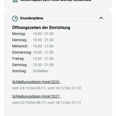
Stundenpläne
Öffnungszeiten der Einrichtung
Montag:
10:00 - 21:00
Dienstag:
10:00 - 21:00
Mittwoch:
10:00 - 21:00
Donnerstag:
10:00 - 21:00
Freitag:
10:00 - 21:00
Samstag:
10:00 - 21:00
Sonntag:
Schließen
Schließungsdaten Hotel 2026 :
vom 24/10 bis 09/11; vom 19/12 bis 31/12
Schließungsdaten Hotel 2027 :
vom 23/10 bis 08/11; vom 18/12 bis 31/12