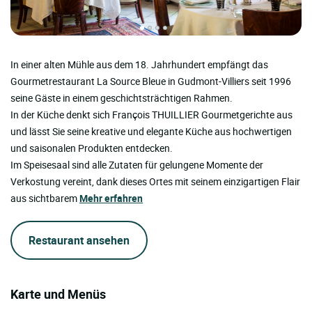
In einer alten Mühle aus dem 18. Jahrhundert empfängt das
Gourmetrestaurant La Source Bleue in Gudmont-Villiers seit 1996
seine Gäste in einem geschichtsträchtigen Rahmen.
In der Küche denkt sich François THUILLIER Gourmetgerichte aus
und lässt Sie seine kreative und elegante Küche aus hochwertigen
und saisonalen Produkten entdecken.
Im Speisesaal sind alle Zutaten für gelungene Momente der
Verkostung vereint, dank dieses Ortes mit seinem einzigartigen Flair
aus sichtbarem
Mehr erfahren
Restaurant ansehen
Karte und Menüs