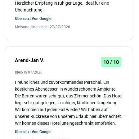
Herzlicher Empfang in ruhiger Lage. Ideal für eine
Übernachtung.
Übersetzt Von
Google
Meinung eingereicht 27/07/2026
Arend-Jan V.
10 / 10
Bleib in 07/2026
Freundliches und zuvorkommendes Personal. Ein
köstliches Abendessen in wunderschönem Ambiente.
Die Betten waren sehr gut, das Zimmer schön. Das Hotel
liegt sehr gut gelegen, in ruhiger, ländlicher Umgebung.
Wir kommen auf jeden Fall wieder! Wir haben auf
unserer Rückreise von unserem Urlaub hier übernachtet.
Wir können dieses Hotel uneingeschränkt empfehlen.
Übersetzt Von
Google