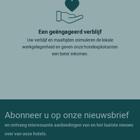
Een geëngageerd verblijf
Uw verblijf en maaltijden stimuleren de lokale
werkgelegenheid en geven onze hotelexploitanten
een beter inkomen.
Abonneer u op onze nieuwsbrief
en ontvang interessante aanbiedingen van en het laatste nieuws
over van onze hotels.