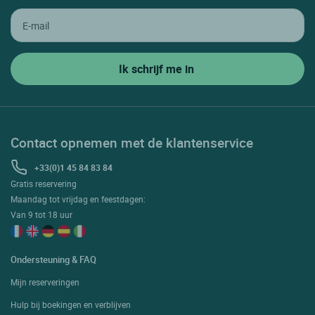
Contact opnemen met de klantenservice
+33(0)1 45 84 83 84
Gratis reservering
Maandag tot vrijdag en feestdagen:
Van 9 tot 18 uur
Ondersteuning & FAQ
Mijn reserveringen
Hulp bij boekingen en verblijven