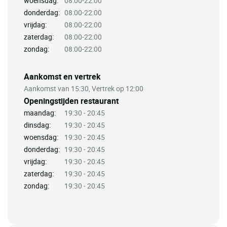
woensdag:
08:00-22:00
donderdag:
08:00-22:00
vrijdag:
08:00-22:00
zaterdag:
08:00-22:00
zondag:
08:00-22:00
Aankomst en vertrek
Aankomst van 15:30, Vertrek op 12:00
Openingstijden restaurant
maandag:
19:30 - 20:45
dinsdag:
19:30 - 20:45
woensdag:
19:30 - 20:45
donderdag:
19:30 - 20:45
vrijdag:
19:30 - 20:45
zaterdag:
19:30 - 20:45
zondag:
19:30 - 20:45