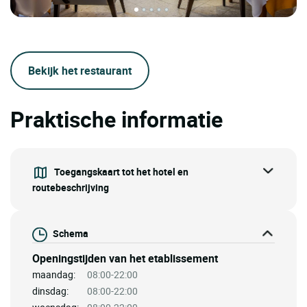
Bekijk het restaurant
Praktische informatie
Toegangskaart tot het hotel en
routebeschrijving
Schema
Openingstijden van het etablissement
maandag:
08:00-22:00
dinsdag:
08:00-22:00