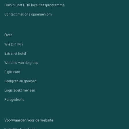
Hulp bij het ETIK loyaliteitsprogramma
Contact met ons opnemen om
Over
Wie zijn wij?
Extranet hotel
Word lid van de groep
E-gift card
Bedrijven en groepen
Logis zoekt mensen
Persgedeelte
Voorwaarden voor de website