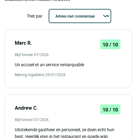
Trier par
Marc R.
10 / 10
Blijf binnen 07/2026
Un accueil et un service remarquable
Mening ingediend 29/07/2026
Andrew C.
10 / 10
Blijf binnen 07/2026
Uitstekende gastheer en personeel, ze doen echt hun
best. Heerlijk eten in het restaurant en goede wijn.