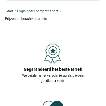
Start
Logis hôtel bergeret sport
Prijzen en beschikbaarheid
Gegarandeerd het beste tarief!
We betalen u het verschil terug als u elders
goedkoper vindt.