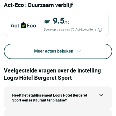
Act-Eco : Duurzaam verblijf
9.5
/10
Score op basis van 70 Act-Eco-criteria
Meer acties bekijken
Veelgestelde vragen over de instelling
Logis Hôtel Bergeret Sport
Heeft het etablissement Logis Hôtel Bergeret
Sport een restaurant ter plaatse?