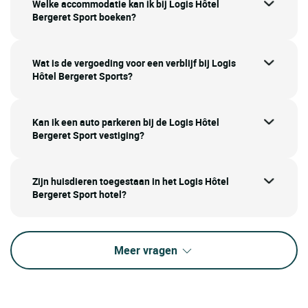
Welke accommodatie kan ik bij Logis Hôtel
Bergeret Sport boeken?
Wat is de vergoeding voor een verblijf bij Logis
Hôtel Bergeret Sports?
Kan ik een auto parkeren bij de Logis Hôtel
Bergeret Sport vestiging?
Zijn huisdieren toegestaan in het Logis Hôtel
Bergeret Sport hotel?
Meer vragen