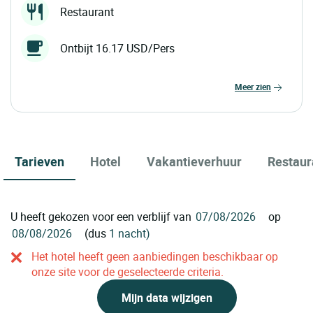
Restaurant
Ontbijt 16.17 USD/Pers
meer zien
Tarieven
Hotel
Vakantieverhuur
Restaur
U heeft gekozen voor een verblijf van
op
(dus
1 nacht)
Het hotel heeft geen aanbiedingen beschikbaar op
onze site voor de geselecteerde criteria.
Mijn data wijzigen