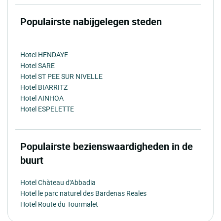
Populairste nabijgelegen steden
Hotel HENDAYE
Hotel SARE
Hotel ST PEE SUR NIVELLE
Hotel BIARRITZ
Hotel AINHOA
Hotel ESPELETTE
Populairste bezienswaardigheden in de
buurt
Hotel Chàteau d'Abbadia
Hotel le parc naturel des Bardenas Reales
Hotel Route du Tourmalet