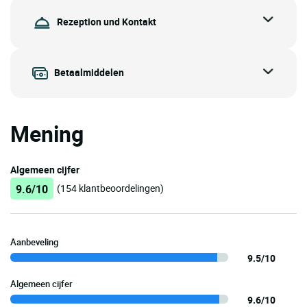
Rezeption und Kontakt
Betaalmiddelen
Mening
Algemeen cijfer
9.6/10
(154 klantbeoordelingen)
Aanbeveling
9.5/10
Algemeen cijfer
9.6/10