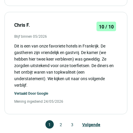
Chris F.
10 / 10
Blijf binnen 05/2026
Dit is een van onze favoriete hotels in Frankrijk. De
gastheren zijn vriendelijk en gastvrij. De kamer (we
hebben hier twee keer verbleven) was geweldig. Ze
zorgden uitstekend voor onze toerfietsen. De diners en
het ontbijt waren van topkwaliteit (een
understatement). We kijken uit naar ons volgende
verblijf.
Vertaald Door
Google
Mening ingediend 24/05/2026
1
2
3
Volgende