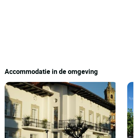
Accommodatie in de omgeving