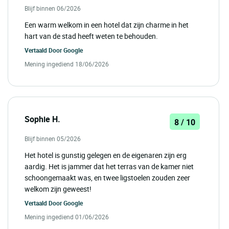
Blijf binnen 06/2026
Een warm welkom in een hotel dat zijn charme in het
hart van de stad heeft weten te behouden.
Vertaald Door
Google
Mening ingediend 18/06/2026
Sophie H.
8 / 10
Blijf binnen 05/2026
Het hotel is gunstig gelegen en de eigenaren zijn erg
aardig. Het is jammer dat het terras van de kamer niet
schoongemaakt was, en twee ligstoelen zouden zeer
welkom zijn geweest!
Vertaald Door
Google
Mening ingediend 01/06/2026