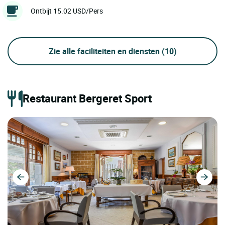
Ontbijt 15.02 USD/Pers
Zie alle faciliteiten en diensten
(10)
Restaurant Bergeret Sport