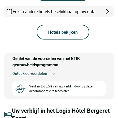
Er zijn andere hotels beschikbaar op uw data.
Hotels bekijken
Geniet van de voordelen van het ETIK
getrouwheidsprogramma
Ontdek de voordelen
Verdien tot 5,5% van uw verblijf door bij deze
accommodatie te reserveren.
Uw verblijf in het Logis Hôtel Bergeret
Sport