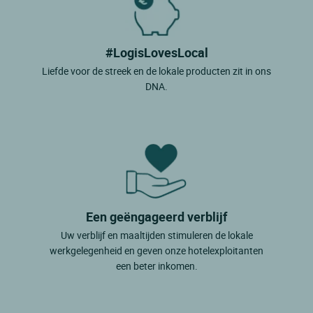
#LogisLovesLocal
Liefde voor de streek en de lokale producten zit in ons
DNA.
Een geëngageerd verblijf
Uw verblijf en maaltijden stimuleren de lokale
werkgelegenheid en geven onze hotelexploitanten
een beter inkomen.