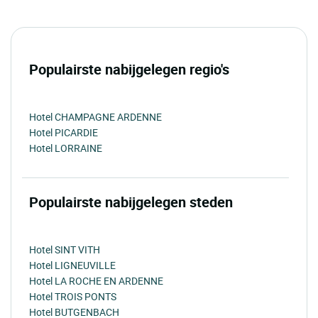
Populairste nabijgelegen regio's
Hotel CHAMPAGNE ARDENNE
Hotel PICARDIE
Hotel LORRAINE
Populairste nabijgelegen steden
Hotel SINT VITH
Hotel LIGNEUVILLE
Hotel LA ROCHE EN ARDENNE
Hotel TROIS PONTS
Hotel BUTGENBACH