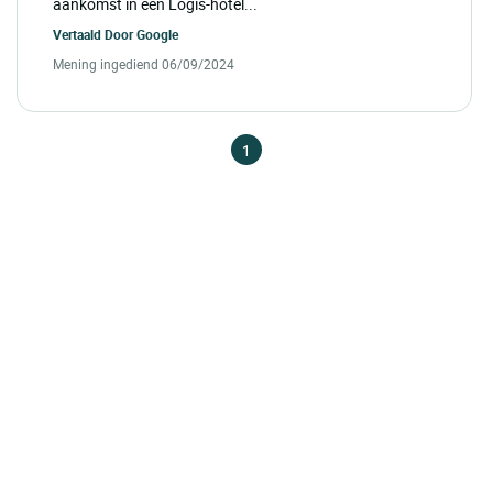
aankomst in een Logis-hotel...
Vertaald Door
Google
Mening ingediend 06/09/2024
1