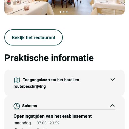
Bekijk het restaurant
Praktische informatie
Toegangskaart tot het hotel en
routebeschrijving
Schema
Openingstijden van het etablissement
maandag:
07:00 - 23:59