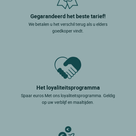
Gegarandeerd het beste tarief!
We betalen u het verschil terug als u elders
goedkoper vindt.
Het loyaliteitsprogramma
Spaar euros Met ons loyaliteitsprogramma. Geldig
op uw verblijf en maaltijden.