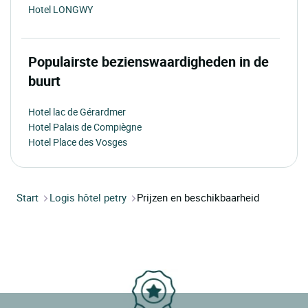
Hotel LONGWY
Populairste bezienswaardigheden in de
buurt
Hotel lac de Gérardmer
Hotel Palais de Compiègne
Hotel Place des Vosges
Start
Logis hôtel petry
Prijzen en beschikbaarheid