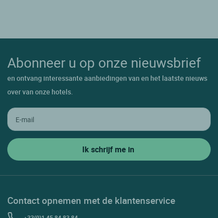
Abonneer u op onze nieuwsbrief
en ontvang interessante aanbiedingen van en het laatste nieuws
over van onze hotels.
Contact opnemen met de klantenservice
+33(0)1 45 84 83 84