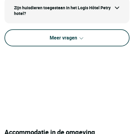
Zijn huisdieren toegestaan in het Logis Hôtel Petry
hotel?
Meer vragen
Accommodatie in de omgeving