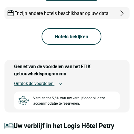
Er zijn andere hotels beschikbaar op uw data.
Hotels bekijken
Geniet van de voordelen van het ETIK
getrouwheidsprogramma
Ontdek de voordelen
Verdien tot 5,5% van uw verblijf door bij deze
accommodatie te reserveren.
Uw verblijf in het Logis Hôtel Petry