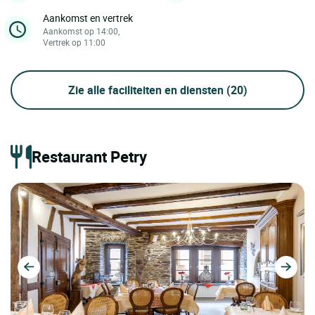
Aankomst en vertrek
Aankomst op 14:00,
Vertrek op 11:00
Zie alle faciliteiten en diensten
(20)
Restaurant Petry