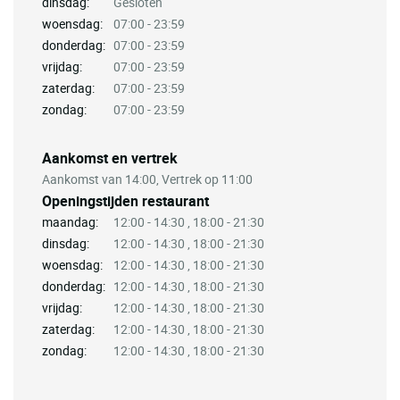
dinsdag:
Gesloten
woensdag:
07:00 - 23:59
donderdag:
07:00 - 23:59
vrijdag:
07:00 - 23:59
zaterdag:
07:00 - 23:59
zondag:
07:00 - 23:59
Aankomst en vertrek
Aankomst van 14:00, Vertrek op 11:00
Openingstijden restaurant
maandag:
12:00 - 14:30 , 18:00 - 21:30
dinsdag:
12:00 - 14:30 , 18:00 - 21:30
woensdag:
12:00 - 14:30 , 18:00 - 21:30
donderdag:
12:00 - 14:30 , 18:00 - 21:30
vrijdag:
12:00 - 14:30 , 18:00 - 21:30
zaterdag:
12:00 - 14:30 , 18:00 - 21:30
zondag:
12:00 - 14:30 , 18:00 - 21:30