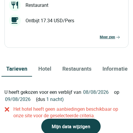
Restaurant
Ontbijt 17.34 USD/Pers
meer zien
Tarieven
Hotel
Restaurants
Informatie
U heeft gekozen voor een verblijf van
op
(dus
1 nacht)
Het hotel heeft geen aanbiedingen beschikbaar op
onze site voor de geselecteerde criteria.
Mijn data wijzigen