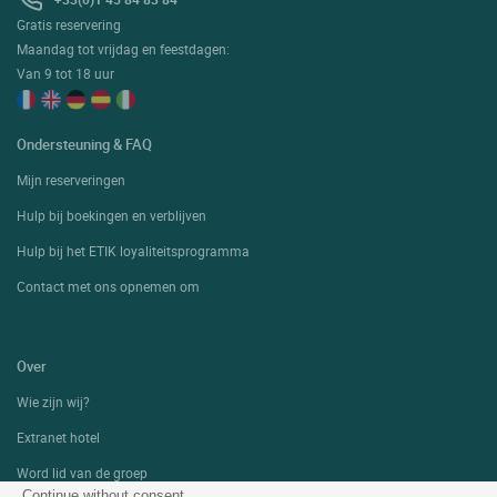
Gratis reservering
Maandag tot vrijdag en feestdagen:
Van 9 tot 18 uur
Ondersteuning & FAQ
Mijn reserveringen
Hulp bij boekingen en verblijven
Hulp bij het ETIK loyaliteitsprogramma
Contact met ons opnemen om
Over
Wie zijn wij?
Extranet hotel
Word lid van de groep
Continue without consent