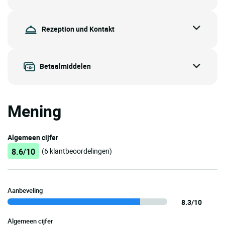
Rezeption und Kontakt
Betaalmiddelen
Mening
Algemeen cijfer
8.6/10
(6 klantbeoordelingen)
Aanbeveling
8.3/10
Algemeen cijfer