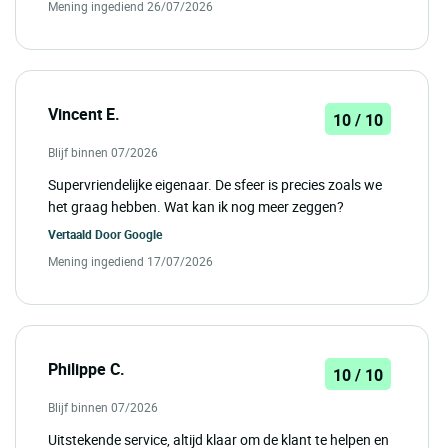
Mening ingediend 26/07/2026
Vincent E.
10 / 10
Blijf binnen 07/2026
Supervriendelijke eigenaar. De sfeer is precies zoals we
het graag hebben. Wat kan ik nog meer zeggen?
Vertaald Door
Google
Mening ingediend 17/07/2026
Philippe C.
10 / 10
Blijf binnen 07/2026
Uitstekende service, altijd klaar om de klant te helpen en