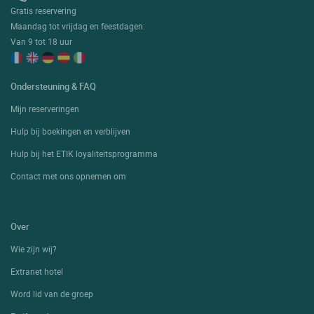
Gratis reservering
Maandag tot vrijdag en feestdagen:
Van 9 tot 18 uur
Ondersteuning & FAQ
Mijn reserveringen
Hulp bij boekingen en verblijven
Hulp bij het ETIK loyaliteitsprogramma
Contact met ons opnemen om
Over
Wie zijn wij?
Extranet hotel
Word lid van de groep