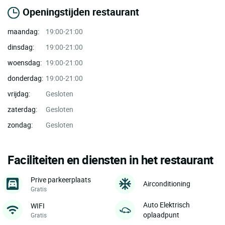
Openingstijden restaurant
maandag:
19:00-21:00
dinsdag:
19:00-21:00
woensdag:
19:00-21:00
donderdag:
19:00-21:00
vrijdag:
Gesloten
zaterdag:
Gesloten
zondag:
Gesloten
Faciliteiten en diensten in het restaurant
Prive parkeerplaats
Airconditioning
Gratis
Auto Elektrisch
WIFI
oplaadpunt
Gratis