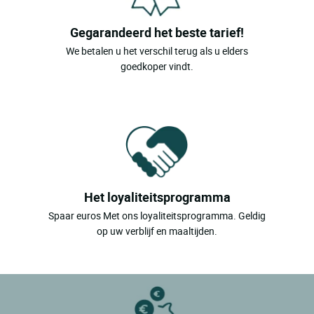
Gegarandeerd het beste tarief!
We betalen u het verschil terug als u elders
goedkoper vindt.
Het loyaliteitsprogramma
Spaar euros Met ons loyaliteitsprogramma. Geldig
op uw verblijf en maaltijden.