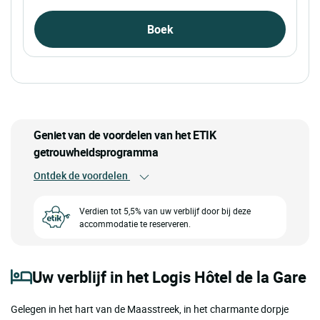
Boek
Geniet van de voordelen van het ETIK
getrouwheidsprogramma
Ontdek de voordelen
Verdien tot 5,5% van uw verblijf door bij deze
accommodatie te reserveren.
Uw verblijf in het Logis Hôtel de la Gare
Gelegen in het hart van de Maasstreek, in het charmante dorpje