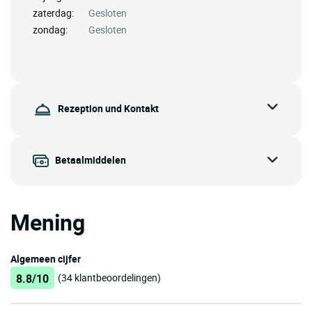
zaterdag:
Gesloten
zondag:
Gesloten
Rezeption und Kontakt
Betaalmiddelen
Mening
Algemeen cijfer
8.8/10
(34 klantbeoordelingen)