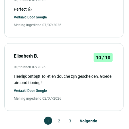
Perfect 👍
Vertaald Door
Google
Mening ingediend 07/07/2026
Elisabeth B.
10 / 10
Blijf binnen 07/2026
Heerlijk ontbijt! Toilet en douche zijn gescheiden. Goede
airconditioning!
Vertaald Door
Google
Mening ingediend 02/07/2026
1
2
3
Volgende