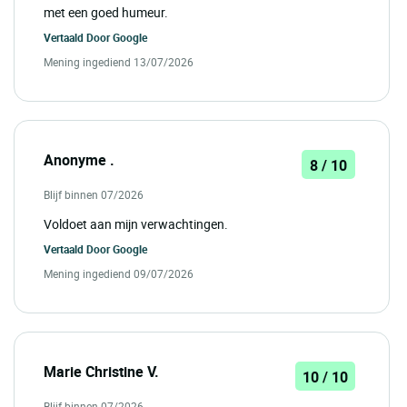
met een goed humeur.
Vertaald Door
Google
Mening ingediend 13/07/2026
Anonyme .
8 / 10
Blijf binnen 07/2026
Voldoet aan mijn verwachtingen.
Vertaald Door
Google
Mening ingediend 09/07/2026
Marie Christine V.
10 / 10
Blijf binnen 07/2026