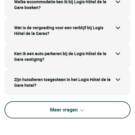
Welke accommodatie kan ik bij Logis Hôtel de la
Gare boeken?
Wat is de vergoeding voor een verblijf bij Logis
Hôtel de la Gares?
Kan ik een auto parkeren bij de Logis Hôtel de la
Gare vestiging?
Zijn huisdieren toegestaan in het Logis Hôtel de la
Gare hotel?
Meer vragen