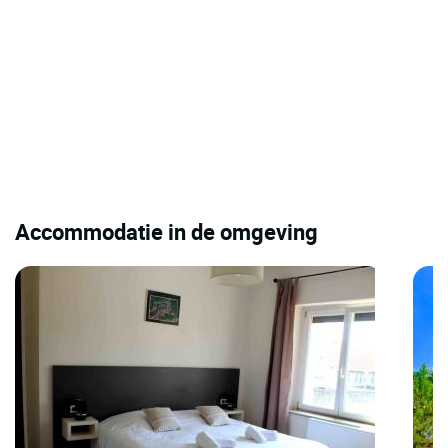
Accommodatie in de omgeving