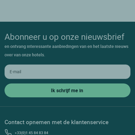
Abonneer u op onze nieuwsbrief
en ontvang interessante aanbiedingen van en het laatste nieuws
over van onze hotels.
Contact opnemen met de klantenservice
+33(0)1 45 84 83 84