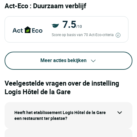
Act-Eco : Duurzaam verblijf
7.5
/10
Score op basis van 70 Act-Eco-criteria
Meer acties bekijken
Veelgestelde vragen over de instelling
Logis Hôtel de la Gare
Heeft het etablissement Logis Hôtel de la Gare
een restaurant ter plaatse?