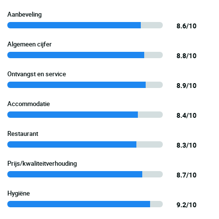
Aanbeveling
8.6/10
Algemeen cijfer
8.8/10
Ontvangst en service
8.9/10
Accommodatie
8.4/10
Restaurant
8.3/10
Prijs/kwaliteitverhouding
8.7/10
Hygiëne
9.2/10