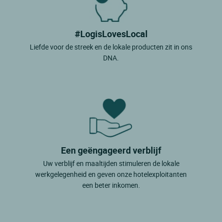
#LogisLovesLocal
Liefde voor de streek en de lokale producten zit in ons
DNA.
Een geëngageerd verblijf
Uw verblijf en maaltijden stimuleren de lokale
werkgelegenheid en geven onze hotelexploitanten
een beter inkomen.