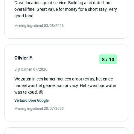
Great location, great service. Building a bit dated, but
overall fine. Great value for money for a short stay. Very
good food
Mening ingediend 03/08/2026
Olivier F.
8 / 10
Blijf binnen 07/2026
We zaten in een kamer met een groot terras; het enige
nadeel was het gebrek aan privacy. Het zwembadwater
was te koud. 🥶
Vertaald Door
Google
Mening ingediend 28/07/2026