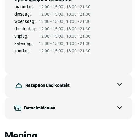
maandag:
12:00 - 15:00 , 18:00 - 21:30
dinsdag:
12:00 - 15:00 , 18:00 - 21:30
woensdag:
12:00 - 15:00 , 18:00 - 21:30
donderdag:
12:00 - 15:00 , 18:00 - 21:30
vrijdag:
12:00 - 15:00 , 18:00 - 21:30
zaterdag:
12:00 - 15:00 , 18:00 - 21:30
zondag:
12:00 - 15:00 , 18:00 - 21:30
Rezeption und Kontakt
Betaalmiddelen
Mening