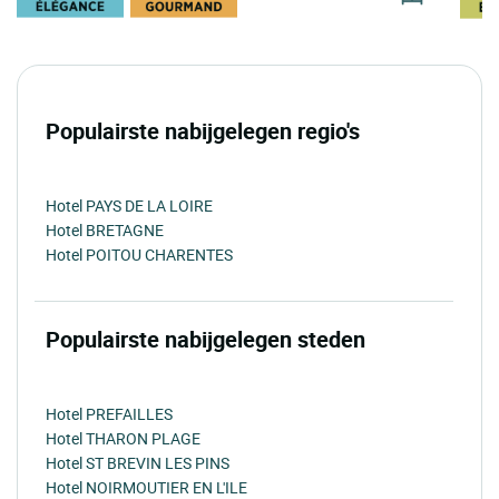
Populairste nabijgelegen regio's
Hotel PAYS DE LA LOIRE
Hotel BRETAGNE
Hotel POITOU CHARENTES
Populairste nabijgelegen steden
Hotel PREFAILLES
Hotel THARON PLAGE
Hotel ST BREVIN LES PINS
Hotel NOIRMOUTIER EN L'ILE