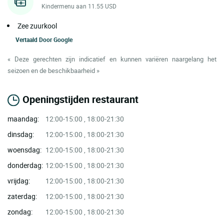
Kindermenu aan 11.55 USD
Zee zuurkool
Vertaald Door
Google
« Deze gerechten zijn indicatief en kunnen variëren naargelang het
seizoen en de beschikbaarheid »
Openingstijden restaurant
maandag:
12:00-15:00 , 18:00-21:30
dinsdag:
12:00-15:00 , 18:00-21:30
woensdag:
12:00-15:00 , 18:00-21:30
donderdag:
12:00-15:00 , 18:00-21:30
vrijdag:
12:00-15:00 , 18:00-21:30
zaterdag:
12:00-15:00 , 18:00-21:30
zondag:
12:00-15:00 , 18:00-21:30