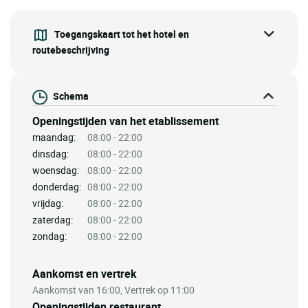
Toegangskaart tot het hotel en
routebeschrijving
Schema
Openingstijden van het etablissement
maandag:
08:00 - 22:00
dinsdag:
08:00 - 22:00
woensdag:
08:00 - 22:00
donderdag:
08:00 - 22:00
vrijdag:
08:00 - 22:00
zaterdag:
08:00 - 22:00
zondag:
08:00 - 22:00
Aankomst en vertrek
Aankomst van 16:00, Vertrek op 11:00
Openingstijden restaurant