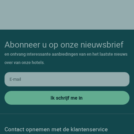
Abonneer u op onze nieuwsbrief
en ontvang interessante aanbiedingen van en het laatste nieuws
over van onze hotels.
Contact opnemen met de klantenservice