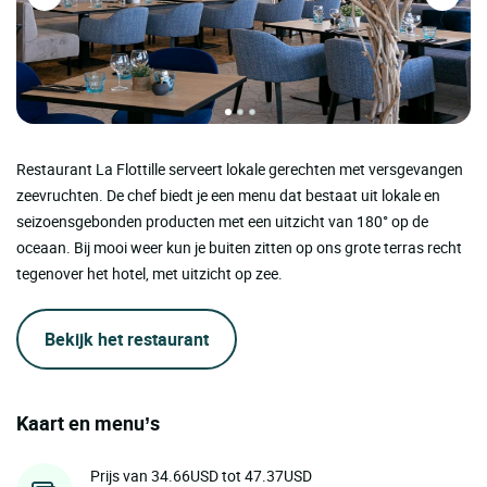
Restaurant La Flottille serveert lokale gerechten met versgevangen
zeevruchten. De chef biedt je een menu dat bestaat uit lokale en
seizoensgebonden producten met een uitzicht van 180° op de
oceaan. Bij mooi weer kun je buiten zitten op ons grote terras recht
tegenover het hotel, met uitzicht op zee.
Bekijk het restaurant
Kaart en menu’s
Prijs van 34.66USD tot 47.37USD