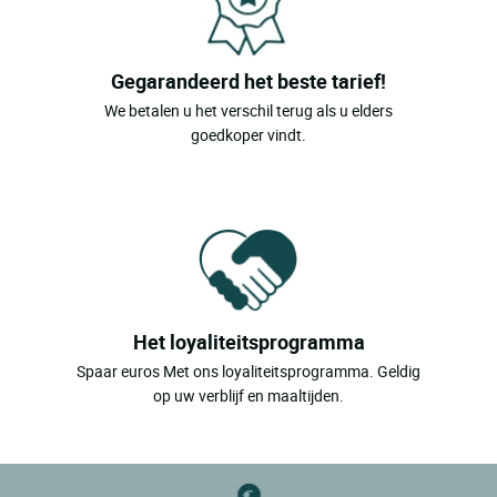
Gegarandeerd het beste tarief!
We betalen u het verschil terug als u elders
goedkoper vindt.
Het loyaliteitsprogramma
Spaar euros Met ons loyaliteitsprogramma. Geldig
op uw verblijf en maaltijden.