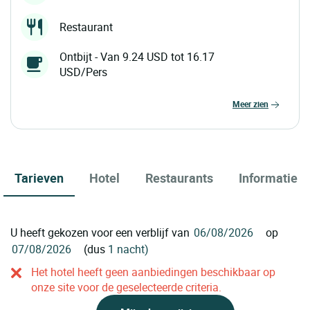
Restaurant
Ontbijt - Van 9.24 USD tot 16.17
USD/Pers
meer zien
Tarieven
Hotel
Restaurants
Informatie
U heeft gekozen voor een verblijf van
op
(dus
1 nacht)
Het hotel heeft geen aanbiedingen beschikbaar op
onze site voor de geselecteerde criteria.