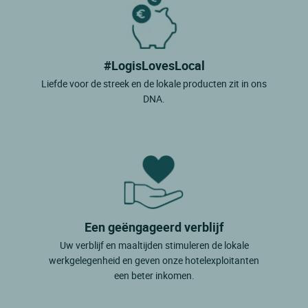
#LogisLovesLocal
Liefde voor de streek en de lokale producten zit in ons
DNA.
Een geëngageerd verblijf
Uw verblijf en maaltijden stimuleren de lokale
werkgelegenheid en geven onze hotelexploitanten
een beter inkomen.