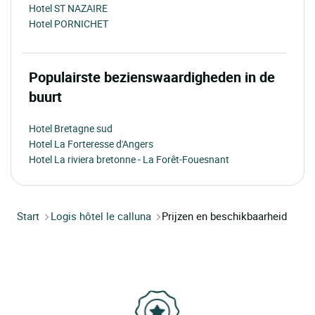
Hotel ST NAZAIRE
Hotel PORNICHET
Populairste bezienswaardigheden in de
buurt
Hotel Bretagne sud
Hotel La Forteresse d'Angers
Hotel La riviera bretonne - La Forêt-Fouesnant
Start
Logis hôtel le calluna
Prijzen en beschikbaarheid