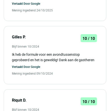
Vertaald Door
Google
Mening ingediend 24/10/2025
Gilles P.
10 / 10
Blijf binnen 10/2024
Ik heb de formule voor een avondtussenstop
geprobeerd en het is geweldig! Dank aan de gastheren
Vertaald Door
Google
Mening ingediend 09/10/2024
Riquit D.
10 / 10
Blijf binnen 10/2024