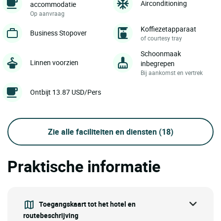
Airconditioning
accommodatie
Op aanvraag
Koffiezetapparaat
Business Stopover
of courtesy tray
Schoonmaak
Linnen voorzien
inbegrepen
Bij aankomst en vertrek
Ontbijt 13.87 USD/Pers
Zie alle faciliteiten en diensten
(18)
Praktische informatie
Toegangskaart tot het hotel en
routebeschrijving