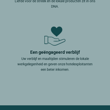
Liefde voor de streek en de lokale producten zit in ons
DNA.
Een geëngageerd verblijf
Uw verblijf en maaltijden stimuleren de lokale
werkgelegenheid en geven onze hotelexploitanten
een beter inkomen.