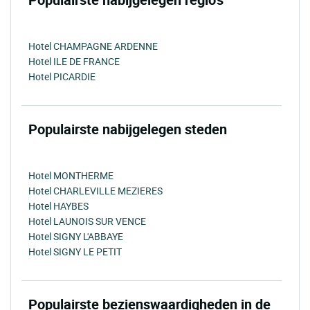
Hotel CHAMPAGNE ARDENNE
Hotel ILE DE FRANCE
Hotel PICARDIE
Populairste nabijgelegen steden
Hotel MONTHERME
Hotel CHARLEVILLE MEZIERES
Hotel HAYBES
Hotel LAUNOIS SUR VENCE
Hotel SIGNY L'ABBAYE
Hotel SIGNY LE PETIT
Populairste bezienswaardigheden in de