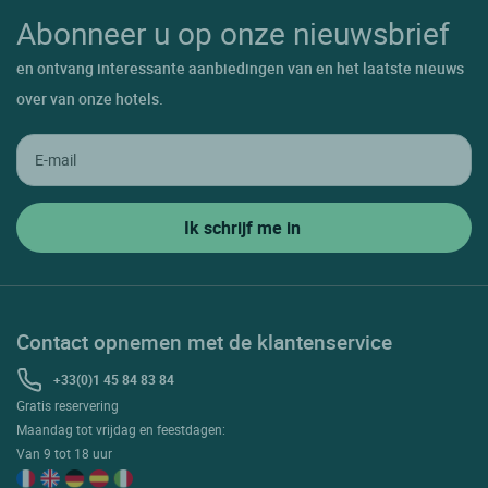
Abonneer u op onze nieuwsbrief
en ontvang interessante aanbiedingen van en het laatste nieuws
over van onze hotels.
Contact opnemen met de klantenservice
+33(0)1 45 84 83 84
Gratis reservering
Maandag tot vrijdag en feestdagen:
Van 9 tot 18 uur