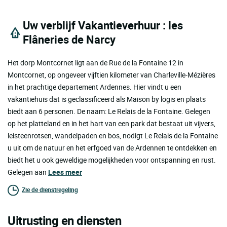
Uw verblijf Vakantieverhuur : les
Flâneries de Narcy
Het dorp Montcornet ligt aan de Rue de la Fontaine 12 in
Montcornet, op ongeveer vijftien kilometer van Charleville-Mézières
in het prachtige departement Ardennes. Hier vindt u een
vakantiehuis dat is geclassificeerd als Maison by logis en plaats
biedt aan 6 personen. De naam: Le Relais de la Fontaine. Gelegen
op het platteland en in het hart van een park dat bestaat uit vijvers,
leisteenrotsen, wandelpaden en bos, nodigt Le Relais de la Fontaine
u uit om de natuur en het erfgoed van de Ardennen te ontdekken en
biedt het u ook geweldige mogelijkheden voor ontspanning en rust.
Gelegen aan
Lees meer
Zie de dienstregeling
Uitrusting en diensten