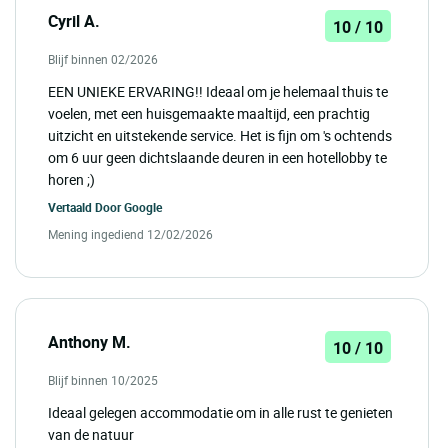
Cyril A.
10 / 10
Blijf binnen 02/2026
EEN UNIEKE ERVARING!! Ideaal om je helemaal thuis te
voelen, met een huisgemaakte maaltijd, een prachtig
uitzicht en uitstekende service. Het is fijn om 's ochtends
om 6 uur geen dichtslaande deuren in een hotellobby te
horen ;)
Vertaald Door
Google
Mening ingediend 12/02/2026
Anthony M.
10 / 10
Blijf binnen 10/2025
Ideaal gelegen accommodatie om in alle rust te genieten
van de natuur