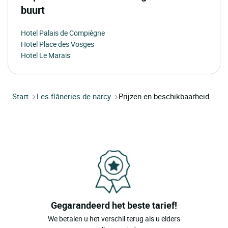
buurt
Hotel Palais de Compiègne
Hotel Place des Vosges
Hotel Le Marais
Start
Les flâneries de narcy
Prijzen en beschikbaarheid
Gegarandeerd het beste tarief!
We betalen u het verschil terug als u elders