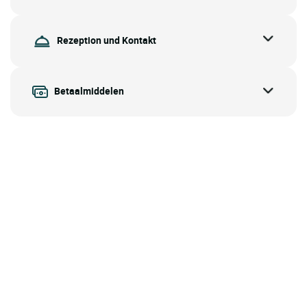
Rezeption und Kontakt
Betaalmiddelen