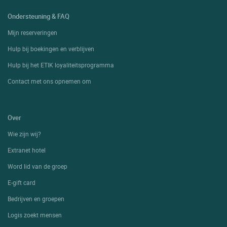
Ondersteuning & FAQ
Mijn reserveringen
Hulp bij boekingen en verblijven
Hulp bij het ETIK loyaliteitsprogramma
Contact met ons opnemen om
Over
Wie zijn wij?
Extranet hotel
Word lid van de groep
E-gift card
Bedrijven en groepen
Logis zoekt mensen