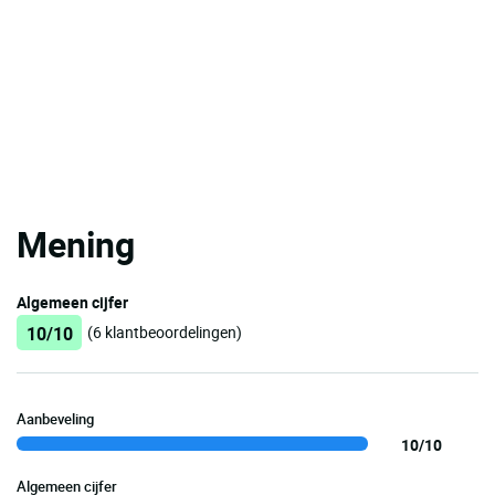
Mening
Algemeen cijfer
10/10
(6 klantbeoordelingen)
Aanbeveling
10/10
Algemeen cijfer