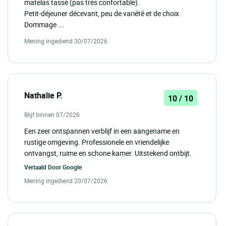
matelas tassé (pas très confortable).
Petit-déjeuner décevant, peu de variété et de choix.
Dommage ...
Mening ingediend 30/07/2026
Nathalie P.
10 / 10
Blijf binnen 07/2026
Een zeer ontspannen verblijf in een aangename en
rustige omgeving. Professionele en vriendelijke
ontvangst, ruime en schone kamer. Uitstekend ontbijt.
Vertaald Door
Google
Mening ingediend 20/07/2026