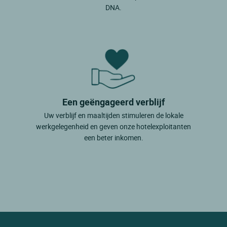
DNA.
Een geëngageerd verblijf
Uw verblijf en maaltijden stimuleren de lokale
werkgelegenheid en geven onze hotelexploitanten
een beter inkomen.