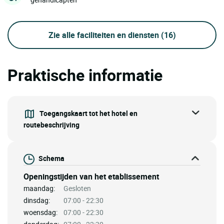
Zie alle faciliteiten en diensten
(16)
Praktische informatie
Toegangskaart tot het hotel en
routebeschrijving
Schema
Openingstijden van het etablissement
maandag:
Gesloten
dinsdag:
07:00 - 22:30
woensdag:
07:00 - 22:30