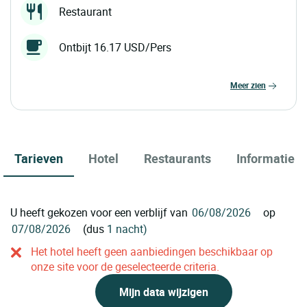
Restaurant
Ontbijt 16.17 USD/Pers
meer zien
Tarieven
Hotel
Restaurants
Informatie
U heeft gekozen voor een verblijf van
op
(dus
1 nacht)
Het hotel heeft geen aanbiedingen beschikbaar op
onze site voor de geselecteerde criteria.
Mijn data wijzigen