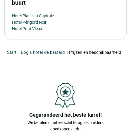
buurt
Hotel Place du Capitole
Hotel Périgord Noir
Hotel Pont Vieux
Start
Logis hôtel de bastard
Prijzen en beschikbaarheid
Gegarandeerd het beste tarief!
We betalen u het verschil terug als u elders
goedkoper vindt.