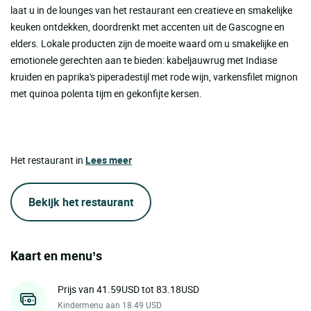
laat u in de lounges van het restaurant een creatieve en smakelijke
keuken ontdekken, doordrenkt met accenten uit de Gascogne en
elders. Lokale producten zijn de moeite waard om u smakelijke en
emotionele gerechten aan te bieden: kabeljauwrug met Indiase
kruiden en paprika's piperadestijl met rode wijn, varkensfilet mignon
met quinoa polenta tijm en gekonfijte kersen.
Het restaurant in
Lees meer
Bekijk het restaurant
Kaart en menu’s
Prijs van 41.59USD tot 83.18USD
Kindermenu aan 18.49 USD