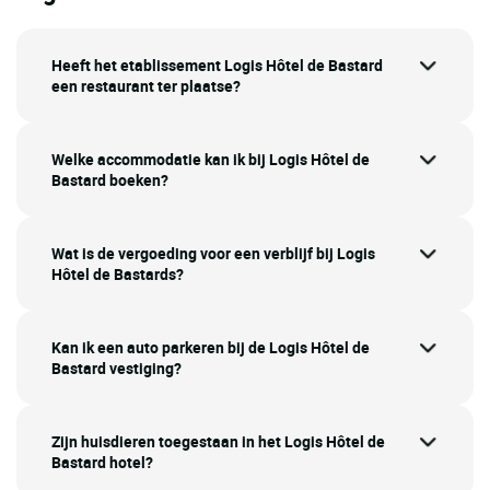
Heeft het etablissement Logis Hôtel de Bastard
een restaurant ter plaatse?
Welke accommodatie kan ik bij Logis Hôtel de
Bastard boeken?
Wat is de vergoeding voor een verblijf bij Logis
Hôtel de Bastards?
Kan ik een auto parkeren bij de Logis Hôtel de
Bastard vestiging?
Zijn huisdieren toegestaan in het Logis Hôtel de
Bastard hotel?