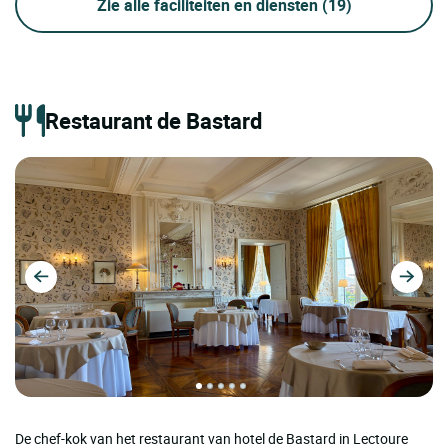
Zie alle faciliteiten en diensten
(19)
Restaurant de Bastard
De chef-kok van het restaurant van hotel de Bastard in Lectoure