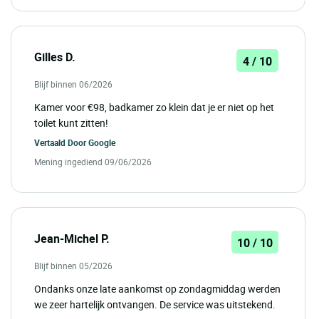
Gilles D.
4 / 10
Blijf binnen 06/2026
Kamer voor €98, badkamer zo klein dat je er niet op het
toilet kunt zitten!
Vertaald Door
Google
Mening ingediend 09/06/2026
Jean-Michel P.
10 / 10
Blijf binnen 05/2026
Ondanks onze late aankomst op zondagmiddag werden
we zeer hartelijk ontvangen. De service was uitstekend.