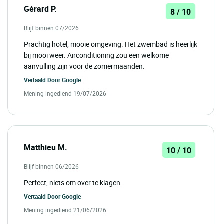
Gérard P.
8 / 10
Blijf binnen 07/2026
Prachtig hotel, mooie omgeving. Het zwembad is heerlijk
bij mooi weer. Airconditioning zou een welkome
aanvulling zijn voor de zomermaanden.
Vertaald Door
Google
Mening ingediend 19/07/2026
Matthieu M.
10 / 10
Blijf binnen 06/2026
Perfect, niets om over te klagen.
Vertaald Door
Google
Mening ingediend 21/06/2026