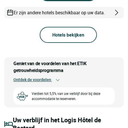
Er zijn andere hotels beschikbaar op uw data.
Hotels bekijken
Geniet van de voordelen van het ETIK
getrouwheidsprogramma
Ontdek de voordelen
Verdien tot 5,5% van uw verblijf door bij deze
accommodatie te reserveren.
Uw verblijf in het Logis Hôtel de
Bastard