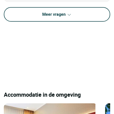
Meer vragen
Accommodatie in de omgeving