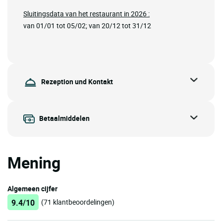
Sluitingsdata van het restaurant in 2026 :
van 01/01 tot 05/02; van 20/12 tot 31/12
Rezeption und Kontakt
Betaalmiddelen
Mening
Algemeen cijfer
9.4/10
(71 klantbeoordelingen)