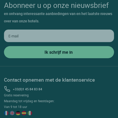
Abonneer u op onze nieuwsbrief
en ontvang interessante aanbiedingen van en het laatste nieuws
over van onze hotels.
Contact opnemen met de klantenservice
+33(0)1 45 84 83 84
Gratis reservering
Maandag tot vrijdag en feestdagen:
Van 9 tot 18 uur