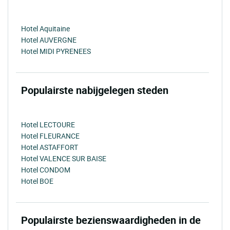
Hotel Aquitaine
Hotel AUVERGNE
Hotel MIDI PYRENEES
Populairste nabijgelegen steden
Hotel LECTOURE
Hotel FLEURANCE
Hotel ASTAFFORT
Hotel VALENCE SUR BAISE
Hotel CONDOM
Hotel BOE
Populairste bezienswaardigheden in de