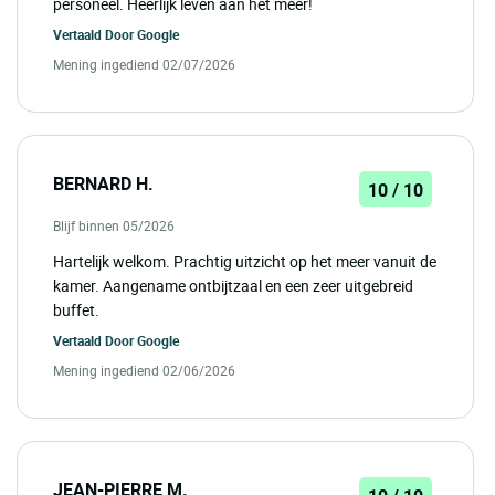
personeel. Heerlijk leven aan het meer!
Vertaald Door
Google
Mening ingediend 02/07/2026
BERNARD H.
10 / 10
Blijf binnen 05/2026
Hartelijk welkom. Prachtig uitzicht op het meer vanuit de
kamer. Aangename ontbijtzaal en een zeer uitgebreid
buffet.
Vertaald Door
Google
Mening ingediend 02/06/2026
JEAN-PIERRE M.