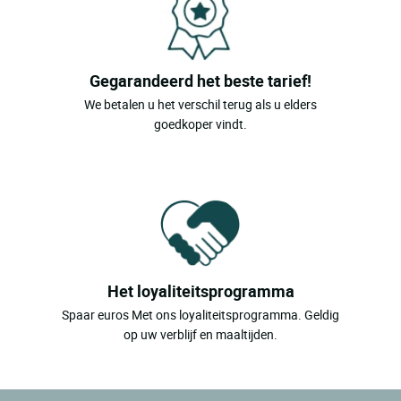
Gegarandeerd het beste tarief!
We betalen u het verschil terug als u elders
goedkoper vindt.
Het loyaliteitsprogramma
Spaar euros Met ons loyaliteitsprogramma. Geldig
op uw verblijf en maaltijden.