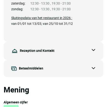
zaterdag:
12:30 - 13:30 , 19:30 - 21:00
zondag:
12:30 - 13:30 , 19:30 - 21:00
Sluitingsdata van het restaurant in 2026 :
van 01/01 tot 13/03; van 25/10 tot 31/12
Rezeption und Kontakt
Betaalmiddelen
Mening
Algemeen cijfer