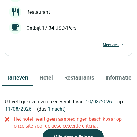
Restaurant
Ontbijt 17.34 USD/Pers
meer zien
Tarieven
Hotel
Restaurants
Informatie
U heeft gekozen voor een verblijf van
op
(dus
1 nacht)
Het hotel heeft geen aanbiedingen beschikbaar op
onze site voor de geselecteerde criteria.
Mijn data wijzigen