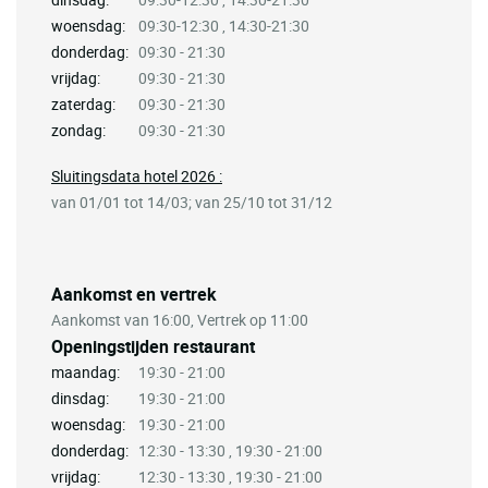
woensdag:
09:30-12:30 , 14:30-21:30
donderdag:
09:30 - 21:30
vrijdag:
09:30 - 21:30
zaterdag:
09:30 - 21:30
zondag:
09:30 - 21:30
Sluitingsdata hotel 2026 :
van 01/01 tot 14/03; van 25/10 tot 31/12
Aankomst en vertrek
Aankomst van 16:00, Vertrek op 11:00
Openingstijden restaurant
maandag:
19:30 - 21:00
dinsdag:
19:30 - 21:00
woensdag:
19:30 - 21:00
donderdag:
12:30 - 13:30 , 19:30 - 21:00
vrijdag:
12:30 - 13:30 , 19:30 - 21:00