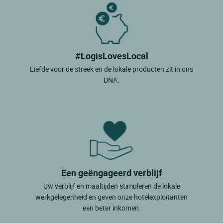
#LogisLovesLocal
Liefde voor de streek en de lokale producten zit in ons
DNA.
Een geëngageerd verblijf
Uw verblijf en maaltijden stimuleren de lokale
werkgelegenheid en geven onze hotelexploitanten
een beter inkomen.