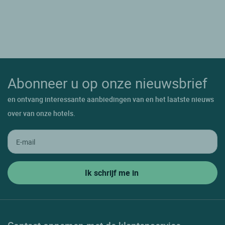
Abonneer u op onze nieuwsbrief
en ontvang interessante aanbiedingen van en het laatste nieuws
over van onze hotels.