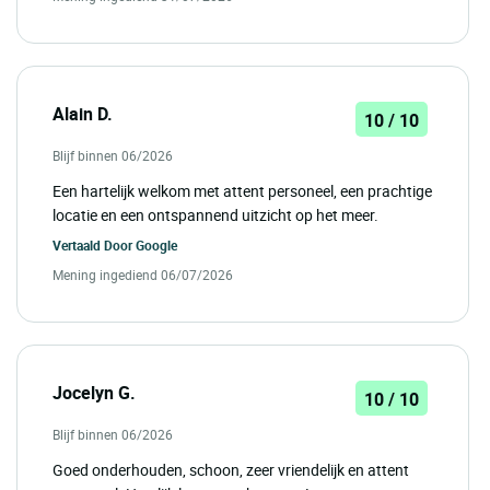
Alain D.
10 / 10
Blijf binnen 06/2026
Een hartelijk welkom met attent personeel, een prachtige
locatie en een ontspannend uitzicht op het meer.
Vertaald Door
Google
Mening ingediend 06/07/2026
Jocelyn G.
10 / 10
Blijf binnen 06/2026
Goed onderhouden, schoon, zeer vriendelijk en attent