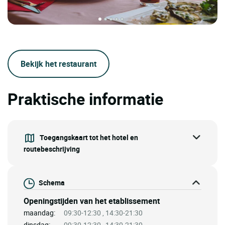
Bekijk het restaurant
Praktische informatie
Toegangskaart tot het hotel en
routebeschrijving
Schema
Openingstijden van het etablissement
maandag:
09:30-12:30 , 14:30-21:30
dinsdag:
09:30-12:30 , 14:30-21:30