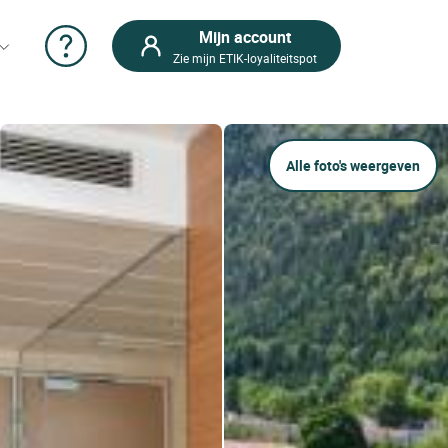
Mijn account
Zie mijn ETIK-loyaliteitspot
Alle foto's weergeven